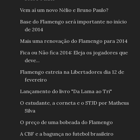
Vem aí um novo Nélio e Bruno Paulo?
Base do Flamengo será importante no início
de 2014
Mais uma renovação do Flamengo para 2014
Fica ou Não fica 2014: Eleja os jogadores que
deve...
Flamengo estreia na Libertadores dia 12 de
fevereiro
Lançamento do livro "Da Lama ao Tri"
O estudante, a corneta e o STJD por Matheus
Silva
O preço de uma bobeada do Flamengo
A CBF e a bagunça no futebol brasileiro