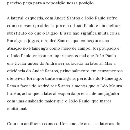
preciso peça para a reposição nessa posição.
A lateral-esquerda, com André Santos e João Paulo sofre
com o mesmo problema, porém o João Paulo é um melhor
substituto do que o Digão. E isso não significa muita coisa.
Em alguns jogos, o André Santos, que começou a sua
atuação no Flamengo como meio de campo, foi poupado e
o João Paulo entrou no lugar. menos mal que João Paulo
era titular antes do André ser colocado na lateral. Mas a
eficiência do André Santos, principalmente em cruzamentos
ofensivos foi importante em alguns períodos do Flamengo.
Pesa a favor do André ter 5 anos a menos que o Léo Moura.
Porém, acho que a lateral esquerda precisa de um jogador
com uma qualidade maior que o João Paulo, que marca
muito mal.
Com um artilheiro como o Hernane, de área, as laterais do