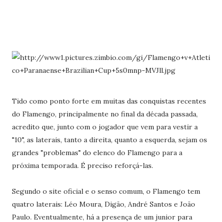
Tido como ponto forte em muitas das conquistas recentes
do Flamengo, principalmente no final da década passada,
acredito que, junto com o jogador que vem para vestir a
"10", as laterais, tanto a direita, quanto a esquerda, sejam os
grandes "problemas" do elenco do Flamengo para a
próxima temporada. É preciso reforçá-las.
Segundo o site oficial e o senso comum, o Flamengo tem
quatro laterais: Léo Moura, Digão, André Santos e João
Paulo. Eventualmente, há a presença de um junior para