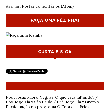
Assinar:
Postar comentários (Atom)
FAÇA UMA FÉZINHA!
CURTA E SIGA
Poderosas Rubro Negras: O que está faltando? /
Pós-Jogo Fla x São Paulo / Pré-Jogo Fla x Grêmio
Participação no programa O Fera e as Belas