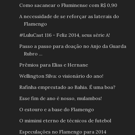
Como sacanear o Fluminense com R$ 0,90
A necessidade de se reforçar as laterais do
Flamengo
#LuluCast 116 - Feliz 2014, seus série A!
Passo a passo para doação no Anjo da Guarda
Rubro ...
Prêmios para Elias e Hernane
Wellington Silva: o visionário do ano!
Rafinha emprestado ao Bahia. É uma boa?
Esse fim de ano é nosso, mulambos!
O estouro e a base do Flamengo
O mimimi eterno de técnicos de futebol
Especulações no Flamengo para 2014