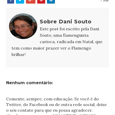
- Por
Sobre Dani Souto
Este post foi escrito pela Dani
Souto, uma flamenguista
carioca, radicada em Natal, que
tem como maior prazer ver o Flamengo
brilhar!
Nenhum comentário:
Comente, sempre, com educação. Se você é do
Twitter, do Facebook ou de outra rede social, deixe
o seu contato para que eu possa agradecer.