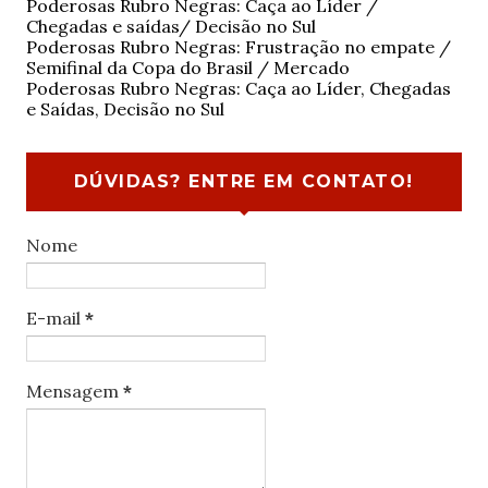
Poderosas Rubro Negras: Caça ao Líder /
Chegadas e saídas/ Decisão no Sul
Poderosas Rubro Negras: Frustração no empate /
Semifinal da Copa do Brasil / Mercado
Poderosas Rubro Negras: Caça ao Líder, Chegadas
e Saídas, Decisão no Sul
DÚVIDAS? ENTRE EM CONTATO!
Nome
E-mail
*
Mensagem
*