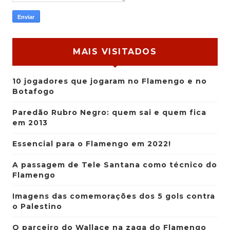
MAIS VISITADOS
10 jogadores que jogaram no Flamengo e no
Botafogo
Paredão Rubro Negro: quem sai e quem fica
em 2013
Essencial para o Flamengo em 2022!
A passagem de Tele Santana como técnico do
Flamengo
Imagens das comemorações dos 5 gols contra
o Palestino
O parceiro do Wallace na zaga do Flamengo