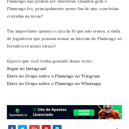
Flamengo não podem ser obsoletas. Quantos gols o
Flamengo fez, principalmente nesse fim de ano, com bolas
cruzadas na áreas?
Tão importante quanto o cara da 10 que não temos, a vinda
de jogadores que possam somar as laterais do Flamengo só
fortalecerá nosso elenco!
Espero que você tenha gostado desse texto.
Segue no Instagram!
Entre no Grupo sobre o Flamengo no Telegram.
Entre no Grupo sobre o Flamengo no Whatsapp.