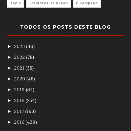
Top 5
Traidores Da Nação
É Campeão
TODOS OS POSTS DESTE BLOG
2023
(46)
►
2022
(78)
►
2021
(38)
►
2020
(48)
►
2019
(64)
►
2018
(254)
►
2017
(193)
►
2016
(439)
►