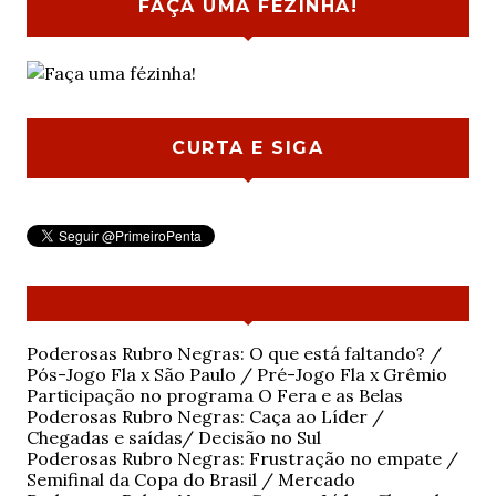
FAÇA UMA FÉZINHA!
CURTA E SIGA
Poderosas Rubro Negras: O que está faltando? /
Pós-Jogo Fla x São Paulo / Pré-Jogo Fla x Grêmio
Participação no programa O Fera e as Belas
Poderosas Rubro Negras: Caça ao Líder /
Chegadas e saídas/ Decisão no Sul
Poderosas Rubro Negras: Frustração no empate /
Semifinal da Copa do Brasil / Mercado