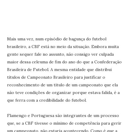
Mais uma vez, num episódio de bagunça do futebol
brasileiro, a CBF está no meio da situação. Embora muita
gente sequer fale no assunto, não consigo ver culpada
maior dessa celeuma de fim do ano do que a Confederação
Brasileira de Futebol. A mesma entidade que distribui
títulos de Campeonato Brasileiro para justificar o
reconhecimento de um título de um campeonato que ela
não teve condições de organizar porque estava falida, é a
que ferra com a credibilidade do futebol.
Flamengo e Portuguesa são integrantes de um processo
que, se a CBF tivesse o mínimo de competência para gerir
um campeonato, não estaria acontecendo. Como é que a