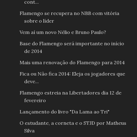
cont...
Flamengo se recupera no NBB com vitória
sobre o líder
Vem aí um novo Nélio e Bruno Paulo?
Base do Flamengo será importante no início
de 2014
Mais uma renovação do Flamengo para 2014
Fica ou Não fica 2014: Eleja os jogadores que
deve...
Flamengo estreia na Libertadores dia 12 de
fevereiro
Lançamento do livro "Da Lama ao Tri"
O estudante, a corneta e o STJD por Matheus
Silva