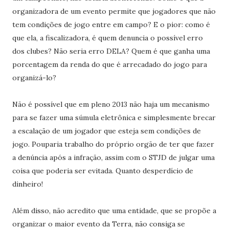
organizadora de um evento permite que jogadores que não
tem condições de jogo entre em campo? E o pior: como é
que ela, a fiscalizadora, é quem denuncia o possível erro
dos clubes? Não seria erro DELA? Quem é que ganha uma
porcentagem da renda do que é arrecadado do jogo para
organizá-lo?
Não é possível que em pleno 2013 não haja um mecanismo
para se fazer uma súmula eletrônica e simplesmente brecar
a escalação de um jogador que esteja sem condições de
jogo. Pouparia trabalho do próprio orgão de ter que fazer
a denúncia após a infração, assim com o STJD de julgar uma
coisa que poderia ser evitada. Quanto desperdício de
dinheiro!
Além disso, não acredito que uma entidade, que se propõe a
organizar o maior evento da Terra, não consiga se