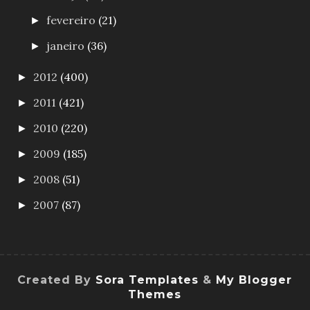
fevereiro
(21)
►
janeiro
(36)
►
2012
(400)
►
2011
(421)
►
2010
(220)
►
2009
(185)
►
2008
(51)
►
2007
(87)
►
Created By
Sora Templates
&
My Blogger
Themes