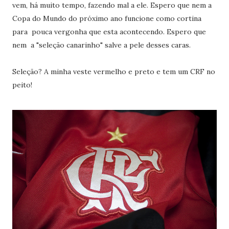
vem, há muito tempo, fazendo mal a ele. Espero que nem a
Copa do Mundo do próximo ano funcione como cortina
para pouca vergonha que esta acontecendo. Espero que
nem a "seleção canarinho" salve a pele desses caras.
Seleção? A minha veste vermelho e preto e tem um CRF no
peito!