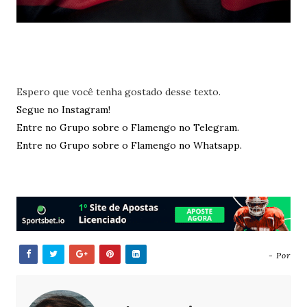
Espero que você tenha gostado desse texto.
Segue no Instagram!
Entre no Grupo sobre o Flamengo no Telegram.
Entre no Grupo sobre o Flamengo no Whatsapp.
- Por