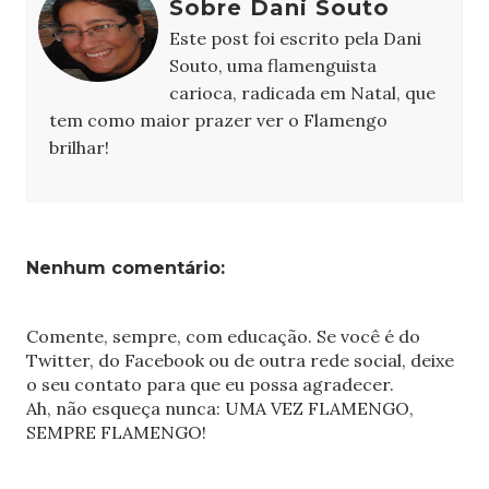
Sobre Dani Souto
Este post foi escrito pela Dani
Souto, uma flamenguista
carioca, radicada em Natal, que
tem como maior prazer ver o Flamengo
brilhar!
Nenhum comentário:
Comente, sempre, com educação. Se você é do
Twitter, do Facebook ou de outra rede social, deixe
o seu contato para que eu possa agradecer.
Ah, não esqueça nunca: UMA VEZ FLAMENGO,
SEMPRE FLAMENGO!