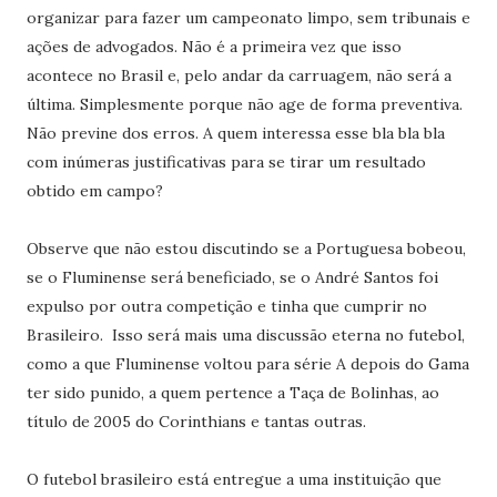
organizar para fazer um campeonato limpo, sem tribunais e
ações de advogados. Não é a primeira vez que isso
acontece no Brasil e, pelo andar da carruagem, não será a
última. Simplesmente porque não age de forma preventiva.
Não previne dos erros. A quem interessa esse bla bla bla
com inúmeras justificativas para se tirar um resultado
obtido em campo?
Observe que não estou discutindo se a Portuguesa bobeou,
se o Fluminense será beneficiado, se o André Santos foi
expulso por outra competição e tinha que cumprir no
Brasileiro. Isso será mais uma discussão eterna no futebol,
como a que Fluminense voltou para série A depois do Gama
ter sido punido, a quem pertence a Taça de Bolinhas, ao
título de 2005 do Corinthians e tantas outras.
O futebol brasileiro está entregue a uma instituição que