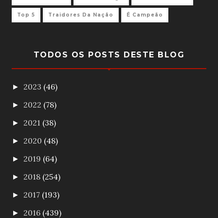
Top 5
Traidores Da Nação
É Campeão
TODOS OS POSTS DESTE BLOG
2023
(46)
►
2022
(78)
►
2021
(38)
►
2020
(48)
►
2019
(64)
►
2018
(254)
►
2017
(193)
►
2016
(439)
►