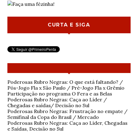
CURTA E SIGA
Poderosas Rubro Negras: O que está faltando? /
Pós-Jogo Fla x São Paulo / Pré-Jogo Fla x Grêmio
Participação no programa O Fera e as Belas
Poderosas Rubro Negras: Caça ao Líder /
Chegadas e saídas/ Decisão no Sul
Poderosas Rubro Negras: Frustração no empate /
Semifinal da Copa do Brasil / Mercado
Poderosas Rubro Negras: Caça ao Líder, Chegadas
e Saídas, Decisão no Sul