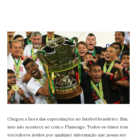
Chegou a hora das especulações no futebol brasileiro. Sim,
isso não acontece só com o Flamengo. Todos os times tem
torcedores ávidos por qualquer informação que possa ser