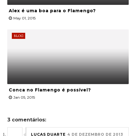
Alex é uma boa para o Flamengo?
May 01, 2015
BLOG
Conca no Flamengo é possível?
Jan 05, 2015
3 comentários:
LUCAS DUARTE
4 DE DEZEMBRO DE 2013