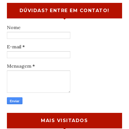
DÚVIDAS? ENTRE EM CONTATO!
Nome
E-mail
*
Mensagem
*
MAIS VISITADOS