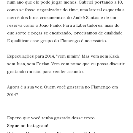
num ano que ele pode jogar menos, Gabriel portando a 10,
como se fosse organizador do time, uma lateral esquerda a
mercê dos bons cruzamentos do André Santos e de um
reserva como o João Paulo. Para a Libertadores, mais do
que sorte e peças se encaixando, precisamos de qualidade.
E qualificar esse grupo do Flamengo é necessário.
Especulações para 2014, "vem nimim". Mas vem sem Kaká,
sem Juan, sem Forlan. Vem com nome que eu possa discutir,
gostando ou não, para render assunto.
Agora é a sua vez. Quem você gostaria no Flamengo em
2014?
Espero que você tenha gostado desse texto.
Segue no Instagram!