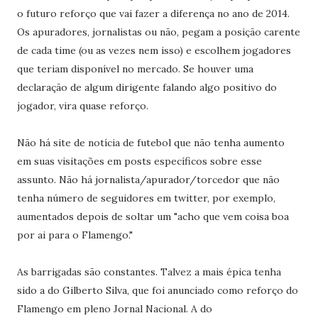
o futuro reforço que vai fazer a diferença no ano de 2014.
Os apuradores, jornalistas ou não, pegam a posição carente
de cada time (ou as vezes nem isso) e escolhem jogadores
que teriam disponível no mercado. Se houver uma
declaração de algum dirigente falando algo positivo do
jogador, vira quase reforço.
Não há site de notícia de futebol que não tenha aumento
em suas visitações em posts específicos sobre esse
assunto. Não há jornalista/apurador/torcedor que não
tenha número de seguidores em twitter, por exemplo,
aumentados depois de soltar um "acho que vem coisa boa
por ai para o Flamengo."
As barrigadas são constantes. Talvez a mais épica tenha
sido a do Gilberto Silva, que foi anunciado como reforço do
Flamengo em pleno Jornal Nacional. A do