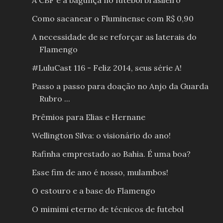
Como sacanear o Fluminense com R$ 0,90
A necessidade de se reforçar as laterais do
Flamengo
#LuluCast 116 - Feliz 2014, seus série A!
Passo a passo para doação no Anjo da Guarda
Rubro ...
Prêmios para Elias e Hernane
Wellington Silva: o visionário do ano!
Rafinha emprestado ao Bahia. É uma boa?
Esse fim de ano é nosso, mulambos!
O estouro e a base do Flamengo
O mimimi eterno de técnicos de futebol