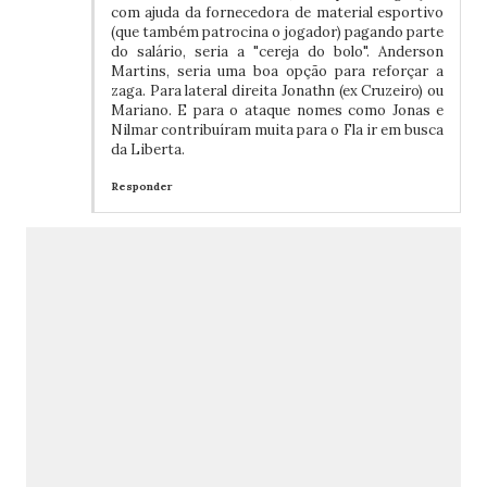
com ajuda da fornecedora de material esportivo
(que também patrocina o jogador) pagando parte
do salário, seria a "cereja do bolo". Anderson
Martins, seria uma boa opção para reforçar a
zaga. Para lateral direita Jonathn (ex Cruzeiro) ou
Mariano. E para o ataque nomes como Jonas e
Nilmar contribuíram muita para o Fla ir em busca
da Liberta.
Responder