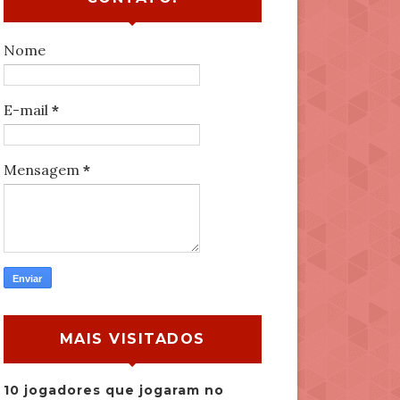
Nome
E-mail
*
Mensagem
*
MAIS VISITADOS
10 jogadores que jogaram no