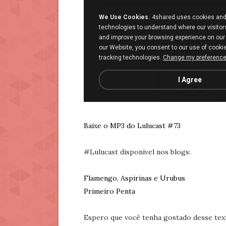
Baixe o MP3 do Lulucast #73
#Lulucast disponível nos blogs:
Flamengo, Aspirinas e Urubus
Primeiro Penta
Espero que você tenha gostado desse tex