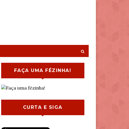
FAÇA UMA FÉZINHA!
CURTA E SIGA