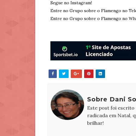
Segue no Instagram!
Entre no Grupo sobre o Flamengo no Tel
Entre no Grupo sobre o Flamengo no Wh
Sobre Dani S
Este post foi escrito
radicada em Natal, 
brilhar!