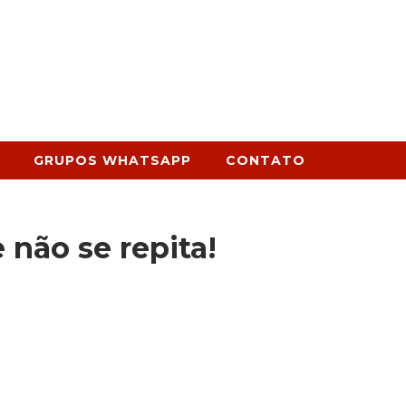
GRUPOS WHATSAPP
CONTATO
 não se repita!