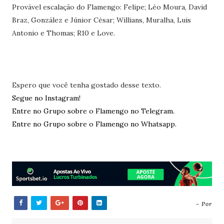
Provável escalação do Flamengo: Felipe; Léo Moura, David
Braz, González e Júnior César; Willians, Muralha, Luis
Antonio e Thomas; R10 e Love.
Espero que você tenha gostado desse texto.
Segue no Instagram!
Entre no Grupo sobre o Flamengo no Telegram.
Entre no Grupo sobre o Flamengo no Whatsapp.
- Por