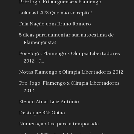
Pré-Jogo: Friburguense x Flamengo
Lulucast #73 Que não se repita!
Fala Nação com Bruno Romero
5 dicas para aumentar sua autoestima de
Flamenguista!
Pós-Jogo: Flamengo x Olimpia Libertadores
2012 - J...
Notas Flamengo x Olímpia Libertadores 2012
Pré-Jogo: Flamengo x Olimpia Libertadores
2012
Elenco Atual: Luiz Antônio
Destaque RN: Obina
Númeração fixa para a temporada