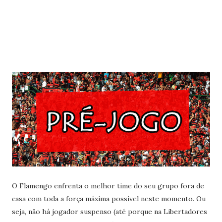
O Flamengo enfrenta o melhor time do seu grupo fora de
casa com toda a força máxima possível neste momento. Ou
seja, não há jogador suspenso (até porque na Libertadores