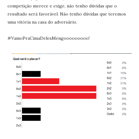
competição merece e exige, não tenho dúvidas que o
resultado será favorável. Não tenho dúvidas que teremos
uma vitória na casa do adversário.
#VamoPraCimaDelesMengooooooooo!