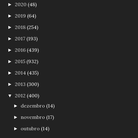
2020
(48)
►
2019
(64)
►
2018
(254)
►
2017
(193)
►
2016
(439)
►
2015
(932)
►
2014
(435)
►
2013
(300)
►
2012
(400)
▼
dezembro
(14)
►
novembro
(17)
►
outubro
(14)
►