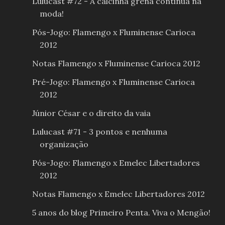
Lulucast #72 - A calcinha grená continua na
moda!
Pós-Jogo: Flamengo x Fluminense Carioca
2012
Notas Flamengo x Fluminense Carioca 2012
Pré-Jogo: Flamengo x Fluminense Carioca
2012
Júnior César e o direito da vaia
Lulucast #71 - 3 pontos e nenhuma
organização
Pós-Jogo: Flamengo x Emelec Libertadores
2012
Notas Flamengo x Emelec Libertadores 2012
5 anos do blog Primeiro Penta. Viva o Mengão!