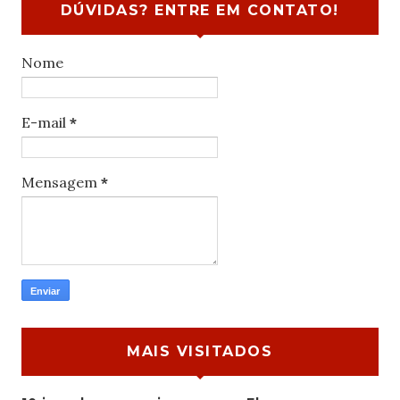
DÚVIDAS? ENTRE EM CONTATO!
Nome
E-mail
*
Mensagem
*
MAIS VISITADOS