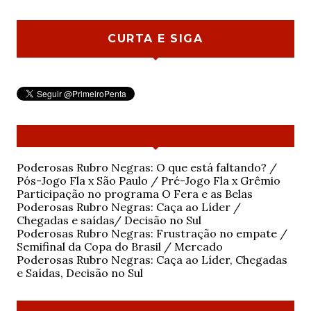
CURTA E SIGA
Poderosas Rubro Negras: O que está faltando? /
Pós-Jogo Fla x São Paulo / Pré-Jogo Fla x Grêmio
Participação no programa O Fera e as Belas
Poderosas Rubro Negras: Caça ao Líder /
Chegadas e saídas/ Decisão no Sul
Poderosas Rubro Negras: Frustração no empate /
Semifinal da Copa do Brasil / Mercado
Poderosas Rubro Negras: Caça ao Líder, Chegadas
e Saídas, Decisão no Sul