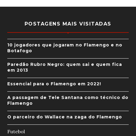
POSTAGENS MAIS VISITADAS
10 jogadores que jogaram no Flamengo e no
Botafogo
Paredão Rubro Negro: quem sai e quem fica
em 2013
Essencial para o Flamengo em 2022!
A passagem de Tele Santana como técnico do
Flamengo
O parceiro do Wallace na zaga do Flamengo
Futebol