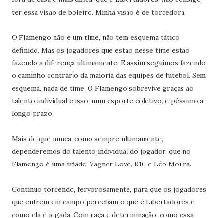
ter essa visão de boleiro. Minha visão é de torcedora.
O Flamengo não é um time, não tem esquema tático
definido. Mas os jogadores que estão nesse time estão
fazendo a diferença ultimamente. E assim seguimos fazendo
o caminho contrário da maioria das equipes de futebol. Sem
esquema, nada de time. O Flamengo sobrevive graças ao
talento individual e isso, num esporte coletivo, é péssimo a
longo prazo.
Mais do que nunca, como sempre ultimamente,
dependeremos do talento individual do jogador, que no
Flamengo é uma tríade: Vagner Love, R10 e Léo Moura.
Continuo torcendo, fervorosamente, para que os jogadores
que entrem em campo percebam o que é Libertadores e
como ela é jogada. Com raça e determinação, como essa