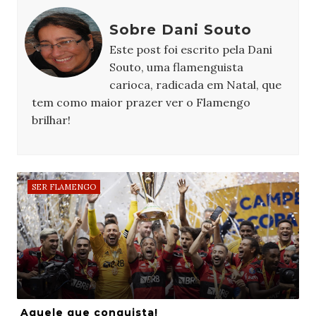
Sobre Dani Souto
Este post foi escrito pela Dani
Souto, uma flamenguista
carioca, radicada em Natal, que
tem como maior prazer ver o Flamengo
brilhar!
SER FLAMENGO
Aquele que conquista!