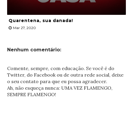
Quarentena, sua danada!
Mar 27, 2020
Nenhum comentário:
Comente, sempre, com educação. Se você é do
Twitter, do Facebook ou de outra rede social, deixe
o seu contato para que eu possa agradecer.
Ah, não esqueça nunca: UMA VEZ FLAMENGO,
SEMPRE FLAMENGO!