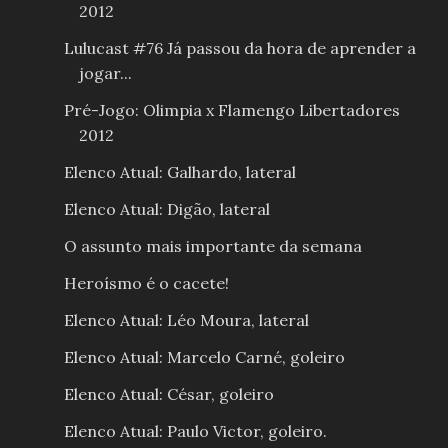
2012
Lulucast #76 Já passou da hora de aprender a
jogar...
Pré-Jogo: Olimpia x Flamengo Libertadores
2012
Elenco Atual: Galhardo, lateral
Elenco Atual: Digão, lateral
O assunto mais importante da semana
Heroísmo é o cacete!
Elenco Atual: Léo Moura, lateral
Elenco Atual: Marcelo Carné, goleiro
Elenco Atual: César, goleiro
Elenco Atual: Paulo Victor, goleiro.