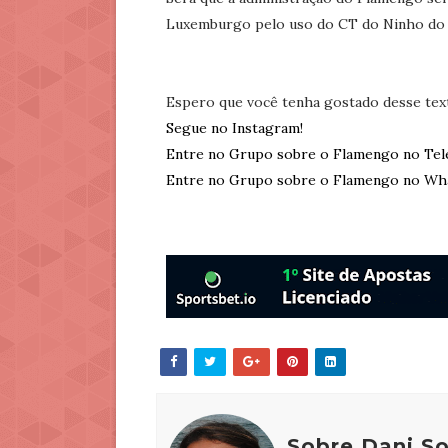
Luxemburgo pelo uso do CT do Ninho do
Espero que você tenha gostado desse tex
Segue no Instagram!
Entre no Grupo sobre o Flamengo no Tel
Entre no Grupo sobre o Flamengo no Wh
Sobre Dani S