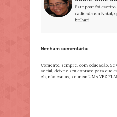
Este post foi escrito
radicada em Natal, 
brilhar!
Nenhum comentário:
Comente, sempre, com educação. Se v
social, deixe o seu contato para que 
Ah, não esqueça nunca: UMA VEZ 