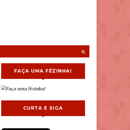
FAÇA UMA FÉZINHA!
CURTA E SIGA