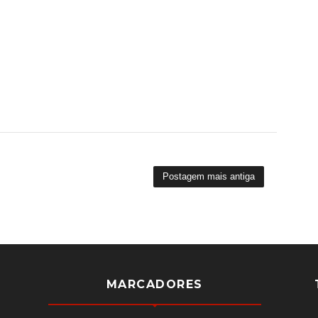
Postagem mais antiga
MARCADORES