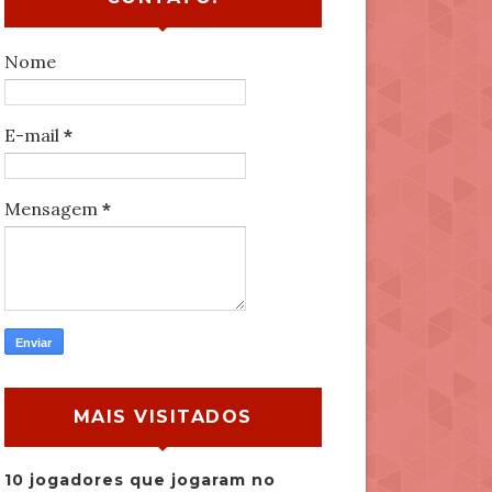
Nome
E-mail
*
Mensagem
*
MAIS VISITADOS
10 jogadores que jogaram no