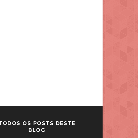
TODOS OS POSTS DESTE
BLOG