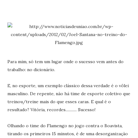
Para mim, só tem um lugar onde o sucesso vem antes do
trabalho: no dicionário.
E, no esporte, um exemplo clássico dessa verdade é o vôlei
masculino. De repente, não há time de esporte coletivo que
treinou/treine mais do que esses caras. E qual é o
resultado? Vitória, recordes............ Sucesso!
Olhando o time do Flamengo no jogo contra o Boavista,
tirando os primeiros 15 minutos, é de uma desorganização