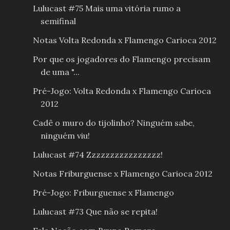
Lulucast #75 Mais uma vitória rumo a
semifinal
Notas Volta Redonda x Flamengo Carioca 2012
Por que os jogadores do Flamengo precisam
de uma "...
Pré-Jogo: Volta Redonda x Flamengo Carioca
2012
Cadê o muro do tijolinho? Ninguém sabe,
ninguém viu!
Lulucast #74 Zzzzzzzzzzzzzzzz!
Notas Friburguense x Flamengo Carioca 2012
Pré-Jogo: Friburguense x Flamengo
Lulucast #73 Que não se repita!