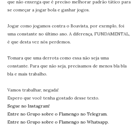
que não enxerga que é preciso melhorar padrão tático para
se começar a jogar bola e ganhar jogos.
Jogar como jogamos contra o Boavista, por exemplo, foi
uma constante no último ano. A diferença, FUNDAMENTAL,
é que desta vez nós perdemos.
Tomara que uma derrota como essa não seja uma
constante. Para que não seja, precisamos de menos bla bla
bla e mais trabalho.
Vamos trabalhar, negada!
Espero que você tenha gostado desse texto.
Segue no Instagram!
Entre no Grupo sobre o Flamengo no Telegram.
Entre no Grupo sobre o Flamengo no Whatsapp.