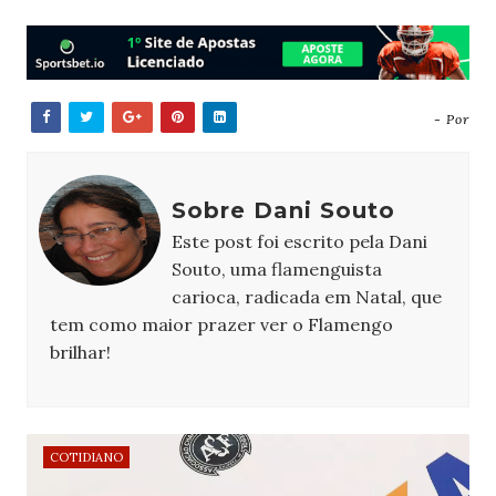
- Por
Sobre Dani Souto
Este post foi escrito pela Dani
Souto, uma flamenguista
carioca, radicada em Natal, que
tem como maior prazer ver o Flamengo
brilhar!
COTIDIANO