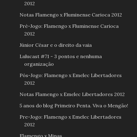
2012
Notas Flamengo x Fluminense Carioca 2012
Pré-Jogo: Flamengo x Fluminense Carioca
2012
Júnior César e o direito da vaia
Lulucast #71 - 3 pontos e nenhuma
organização
Pós-Jogo: Flamengo x Emelec Libertadores
2012
Notas Flamengo x Emelec Libertadores 2012
5 anos do blog Primeiro Penta. Viva o Mengão!
Pre-Jogo: Flamengo x Emelec Libertadores
2012
Flamengo x Minas