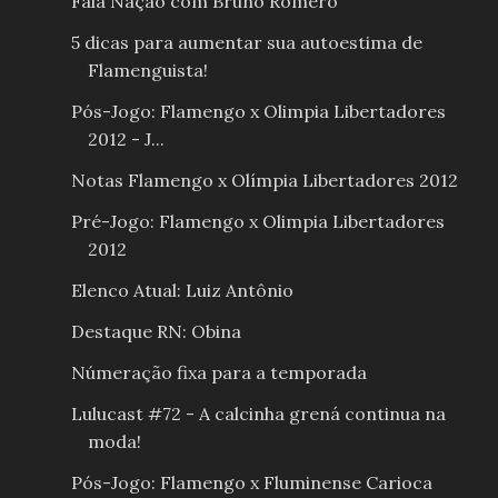
Fala Nação com Bruno Romero
5 dicas para aumentar sua autoestima de
Flamenguista!
Pós-Jogo: Flamengo x Olimpia Libertadores
2012 - J...
Notas Flamengo x Olímpia Libertadores 2012
Pré-Jogo: Flamengo x Olimpia Libertadores
2012
Elenco Atual: Luiz Antônio
Destaque RN: Obina
Númeração fixa para a temporada
Lulucast #72 - A calcinha grená continua na
moda!
Pós-Jogo: Flamengo x Fluminense Carioca