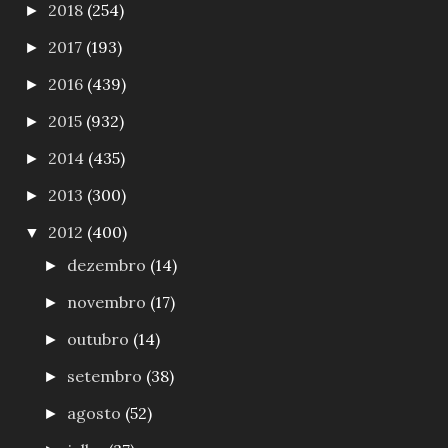
2018
(254)
►
2017
(193)
►
2016
(439)
►
2015
(932)
►
2014
(435)
►
2013
(300)
►
2012
(400)
▼
dezembro
(14)
►
novembro
(17)
►
outubro
(14)
►
setembro
(38)
►
agosto
(52)
►