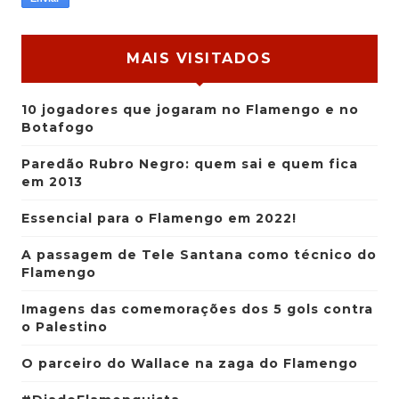
MAIS VISITADOS
10 jogadores que jogaram no Flamengo e no
Botafogo
Paredão Rubro Negro: quem sai e quem fica
em 2013
Essencial para o Flamengo em 2022!
A passagem de Tele Santana como técnico do
Flamengo
Imagens das comemorações dos 5 gols contra
o Palestino
O parceiro do Wallace na zaga do Flamengo