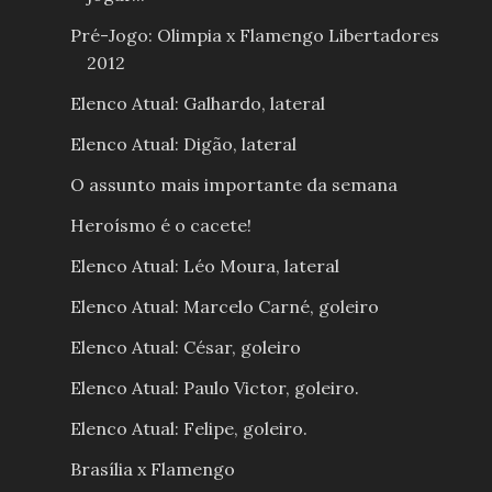
Pré-Jogo: Olimpia x Flamengo Libertadores
2012
Elenco Atual: Galhardo, lateral
Elenco Atual: Digão, lateral
O assunto mais importante da semana
Heroísmo é o cacete!
Elenco Atual: Léo Moura, lateral
Elenco Atual: Marcelo Carné, goleiro
Elenco Atual: César, goleiro
Elenco Atual: Paulo Victor, goleiro.
Elenco Atual: Felipe, goleiro.
Brasília x Flamengo