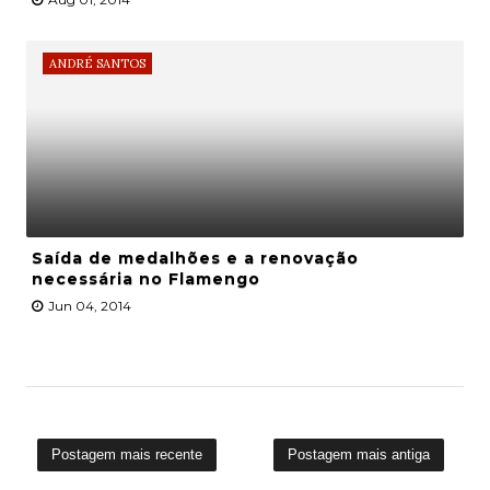
ANDRÉ SANTOS
Saída de medalhões e a renovação
necessária no Flamengo
Jun 04, 2014
Postagem mais recente
Postagem mais antiga