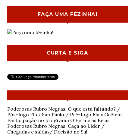
FAÇA UMA FÉZINHA!
CURTA E SIGA
Poderosas Rubro Negras: O que está faltando? /
Pós-Jogo Fla x São Paulo / Pré-Jogo Fla x Grêmio
Participação no programa O Fera e as Belas
Poderosas Rubro Negras: Caça ao Líder /
Chegadas e saídas/ Decisão no Sul