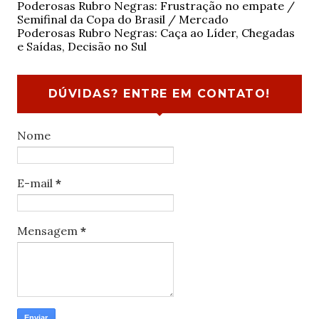
Poderosas Rubro Negras: Frustração no empate /
Semifinal da Copa do Brasil / Mercado
Poderosas Rubro Negras: Caça ao Líder, Chegadas
e Saídas, Decisão no Sul
DÚVIDAS? ENTRE EM CONTATO!
Nome
E-mail
*
Mensagem
*