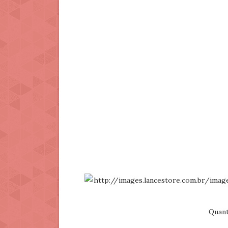
Quant