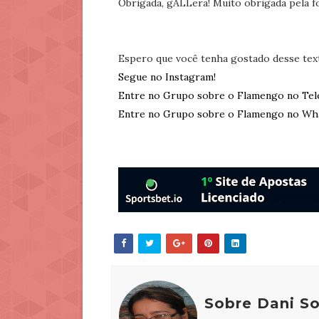
Obrigada, gALLera! Muito obrigada pela f
Espero que você tenha gostado desse tex
Segue no Instagram!
Entre no Grupo sobre o Flamengo no Tel
Entre no Grupo sobre o Flamengo no Wh
Sobre Dani S