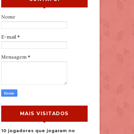
Nome
E-mail
*
Mensagem
*
MAIS VISITADOS
10 jogadores que jogaram no