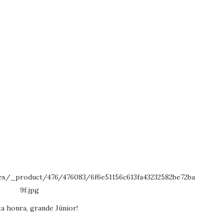
a honra, grande Júnior!