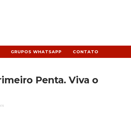
GRUPOS WHATSAPP
CONTATO
rimeiro Penta. Viva o
es