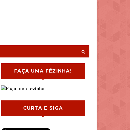
FAÇA UMA FÉZINHA!
CURTA E SIGA