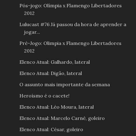
Pós-jogo: Olímpia x Flamengo Libertadores
2012
Lulucast #76 Já passou da hora de aprender a
jogar...
Pré-Jogo: Olimpia x Flamengo Libertadores
2012
Elenco Atual: Galhardo, lateral
Elenco Atual: Digão, lateral
O assunto mais importante da semana
Heroísmo é o cacete!
Elenco Atual: Léo Moura, lateral
Elenco Atual: Marcelo Carné, goleiro
Elenco Atual: César, goleiro