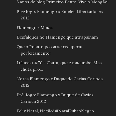
5 anos do blog Primeiro Penta. Viva o Mengão!
Pre-Jogo: Flamengo x Emelec Libertadores
2012
Flamengo x Minas
Desfalques no Flamengo que atrapalham
Que o Renato possa se recuperar
perfeitamente!
Lulucast #70 - Chuta, que é macumba! Mas
chuta pro...
Notas Flamengo x Duque de Caxias Carioca
2012
Pré-Jogo: Flamengo x Duque de Caxias
Carioca 2012
Feliz Natal, Nação! #NatalRubroNegro