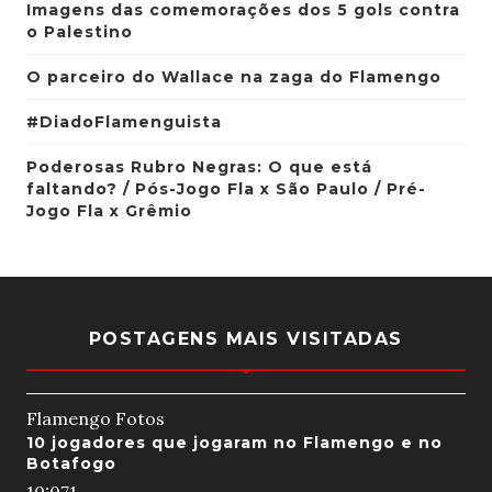
Imagens das comemorações dos 5 gols contra
o Palestino
O parceiro do Wallace na zaga do Flamengo
#DiadoFlamenguista
Poderosas Rubro Negras: O que está
faltando? / Pós-Jogo Fla x São Paulo / Pré-
Jogo Fla x Grêmio
POSTAGENS MAIS VISITADAS
Flamengo Fotos
10 jogadores que jogaram no Flamengo e no
Botafogo