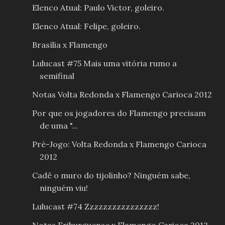
Elenco Atual: Paulo Victor, goleiro.
Elenco Atual: Felipe, goleiro.
Brasília x Flamengo
Lulucast #75 Mais uma vitória rumo a
semifinal
Notas Volta Redonda x Flamengo Carioca 2012
Por que os jogadores do Flamengo precisam
de uma "...
Pré-Jogo: Volta Redonda x Flamengo Carioca
2012
Cadê o muro do tijolinho? Ninguém sabe,
ninguém viu!
Lulucast #74 Zzzzzzzzzzzzzzzz!