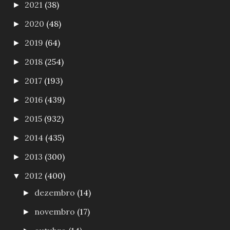
2021
(38)
►
2020
(48)
►
2019
(64)
►
2018
(254)
►
2017
(193)
►
2016
(439)
►
2015
(932)
►
2014
(435)
►
2013
(300)
►
2012
(400)
▼
dezembro
(14)
►
novembro
(17)
►