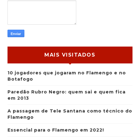
MAIS VISITADOS
10 jogadores que jogaram no Flamengo e no
Botafogo
Paredão Rubro Negro: quem sai e quem fica
em 2013
A passagem de Tele Santana como técnico do
Flamengo
Essencial para o Flamengo em 2022!