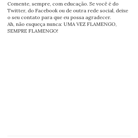
Comente, sempre, com educação. Se você é do
Twitter, do Facebook ou de outra rede social, deixe
o seu contato para que eu possa agradecer.
Ah, não esqueça nunca: UMA VEZ FLAMENGO,
SEMPRE FLAMENGO!