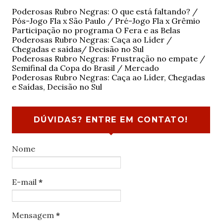
Poderosas Rubro Negras: O que está faltando? /
Pós-Jogo Fla x São Paulo / Pré-Jogo Fla x Grêmio
Participação no programa O Fera e as Belas
Poderosas Rubro Negras: Caça ao Líder /
Chegadas e saídas/ Decisão no Sul
Poderosas Rubro Negras: Frustração no empate /
Semifinal da Copa do Brasil / Mercado
Poderosas Rubro Negras: Caça ao Líder, Chegadas
e Saídas, Decisão no Sul
DÚVIDAS? ENTRE EM CONTATO!
Nome
E-mail
*
Mensagem
*