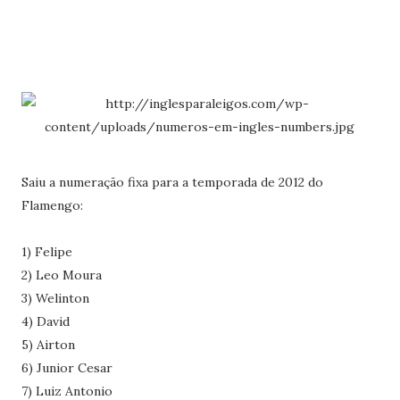
Saiu a numeração fixa para a temporada de 2012 do
Flamengo:
1) Felipe
2) Leo Moura
3) Welinton
4) David
5) Airton
6) Junior Cesar
7) Luiz Antonio