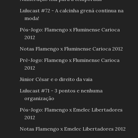
Lulucast #72 - A calcinha grená continua na
moda!
Pós-Jogo: Flamengo x Fluminense Carioca
2012
Notas Flamengo x Fluminense Carioca 2012
Pré-Jogo: Flamengo x Fluminense Carioca
2012
Júnior César e o direito da vaia
Lulucast #71 - 3 pontos e nenhuma
organização
Pós-Jogo: Flamengo x Emelec Libertadores
2012
Notas Flamengo x Emelec Libertadores 2012