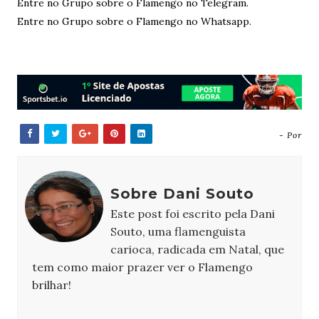
Entre no Grupo sobre o Flamengo no Telegram.
Entre no Grupo sobre o Flamengo no Whatsapp.
- Por
Sobre Dani Souto
Este post foi escrito pela Dani
Souto, uma flamenguista
carioca, radicada em Natal, que
tem como maior prazer ver o Flamengo
brilhar!