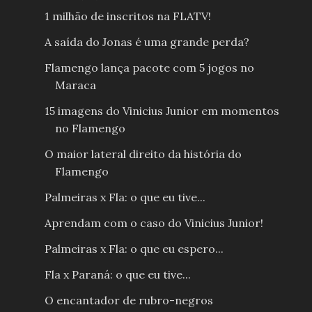
1 milhão de inscritos na FLATV!
A saída do Jonas é uma grande perda?
Flamengo lança pacote com 5 jogos no
Maraca
15 imagens do Vinicius Junior em momentos
no Flamengo
O maior lateral direito da história do
Flamengo
Palmeiras x Fla: o que eu tive...
Aprendam com o caso do Vinicius Junior!
Palmeiras x Fla: o que eu espero...
Fla x Paraná: o que eu tive...
O encantador de rubro-negros