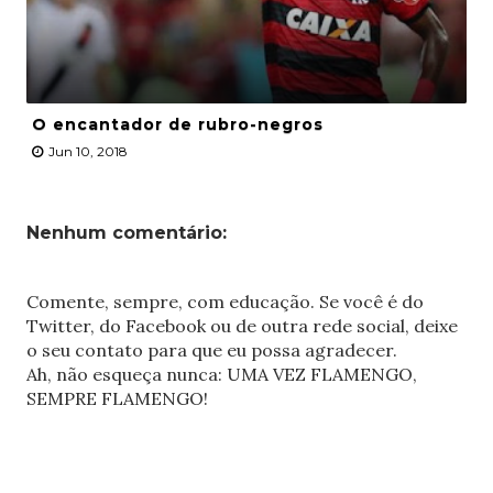
O encantador de rubro-negros
Jun 10, 2018
Nenhum comentário:
Comente, sempre, com educação. Se você é do
Twitter, do Facebook ou de outra rede social, deixe
o seu contato para que eu possa agradecer.
Ah, não esqueça nunca: UMA VEZ FLAMENGO,
SEMPRE FLAMENGO!