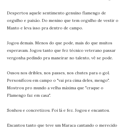
Despertou aquele sentimento genuíno flamengo de
orgulho e paixão. Do menino que tem orgulho de vestir o
Manto e leva isso pra dentro de campo.
Jogou demais. Menos do que pode, mais do que muitos
esperavam. Jogou tanto que fez técnico veterano passar
vergonha pedindo pra maneirar no talento, vê se pode.
Ousou nos dribles, nos passes, nos chutes para o gol.
Personificou em campo o "vai pra cima deles, mengo".
Mostrou pro mundo a velha máxima que "craque o
Flamengo faz em casa".
Sonhou e concretizou. Foi lá e fez. Jogou e encantou.
Encantou tanto que teve um Maraca cantando o merecido