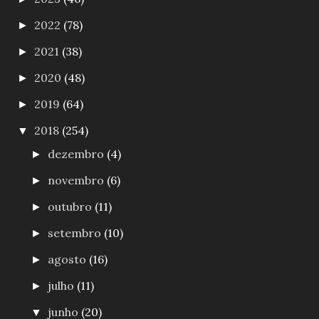
2022
(78)
►
2021
(38)
►
2020
(48)
►
2019
(64)
►
2018
(254)
▼
dezembro
(4)
►
novembro
(6)
►
outubro
(11)
►
setembro
(10)
►
agosto
(16)
►
julho
(11)
►
junho
(20)
▼