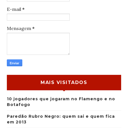
E-mail
*
Mensagem
*
MAIS VISITADOS
10 jogadores que jogaram no Flamengo e no
Botafogo
Paredão Rubro Negro: quem sai e quem fica
em 2013