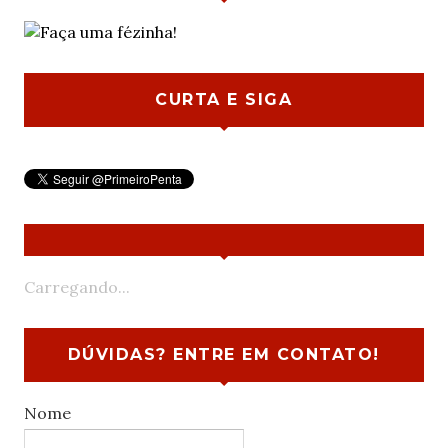
CURTA E SIGA
Carregando...
DÚVIDAS? ENTRE EM CONTATO!
Nome