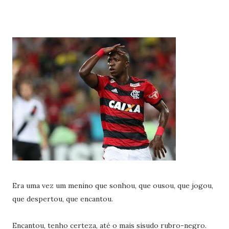
Era uma vez um menino que sonhou, que ousou, que jogou,
que despertou, que encantou.
Encantou, tenho certeza, até o mais sisudo rubro-negro.