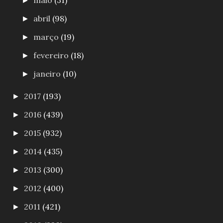
maio
(31)
►
abril
(98)
►
março
(19)
►
fevereiro
(18)
►
janeiro
(10)
►
2017
(193)
►
2016
(439)
►
2015
(932)
►
2014
(435)
►
2013
(300)
►
2012
(400)
►
2011
(421)
►