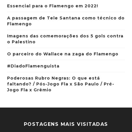
Essencial para o Flamengo em 2022!
A passagem de Tele Santana como técnico do
Flamengo
Imagens das comemorações dos 5 gols contra
o Palestino
O parceiro do Wallace na zaga do Flamengo
#DiadoFlamenguista
Poderosas Rubro Negras: O que está
faltando? / Pós-Jogo Fla x São Paulo / Pré-
Jogo Fla x Grêmio
POSTAGENS MAIS VISITADAS