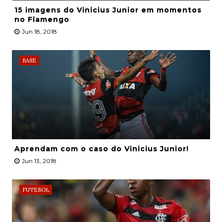
15 imagens do Vinicius Junior em momentos
no Flamengo
Jun 18, 2018
BASE
Aprendam com o caso do Vinicius Junior!
Jun 13, 2018
FUTEBOL