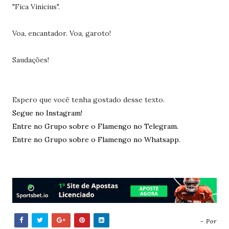
"Fica Vinicius".
Voa, encantador. Voa, garoto!
Saudações!
Espero que você tenha gostado desse texto.
Segue no Instagram!
Entre no Grupo sobre o Flamengo no Telegram.
Entre no Grupo sobre o Flamengo no Whatsapp.
- Por