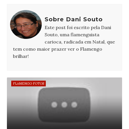
Sobre Dani Souto
Este post foi escrito pela Dani
Souto, uma flamenguista
carioca, radicada em Natal, que
tem como maior prazer ver o Flamengo
brilhar!
FLAMENGO FOTOS