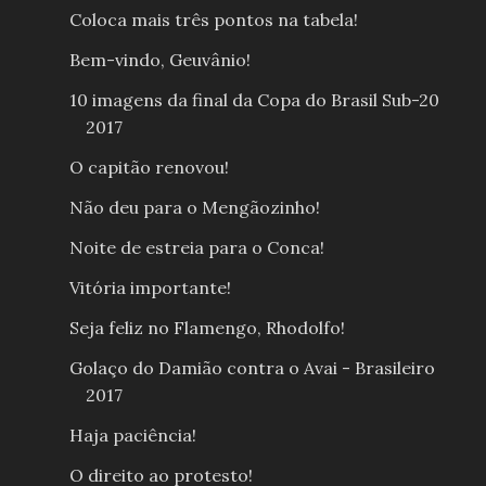
Coloca mais três pontos na tabela!
Bem-vindo, Geuvânio!
10 imagens da final da Copa do Brasil Sub-20
2017
O capitão renovou!
Não deu para o Mengãozinho!
Noite de estreia para o Conca!
Vitória importante!
Seja feliz no Flamengo, Rhodolfo!
Golaço do Damião contra o Avai - Brasileiro
2017
Haja paciência!
O direito ao protesto!