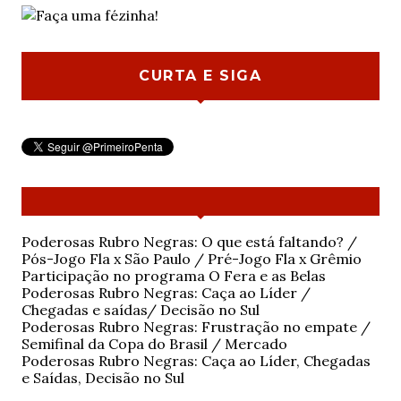
CURTA E SIGA
Poderosas Rubro Negras: O que está faltando? /
Pós-Jogo Fla x São Paulo / Pré-Jogo Fla x Grêmio
Participação no programa O Fera e as Belas
Poderosas Rubro Negras: Caça ao Líder /
Chegadas e saídas/ Decisão no Sul
Poderosas Rubro Negras: Frustração no empate /
Semifinal da Copa do Brasil / Mercado
Poderosas Rubro Negras: Caça ao Líder, Chegadas
e Saídas, Decisão no Sul