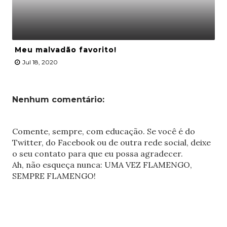
Meu malvadão favorito!
Jul 18, 2020
Nenhum comentário:
Comente, sempre, com educação. Se você é do
Twitter, do Facebook ou de outra rede social, deixe
o seu contato para que eu possa agradecer.
Ah, não esqueça nunca: UMA VEZ FLAMENGO,
SEMPRE FLAMENGO!