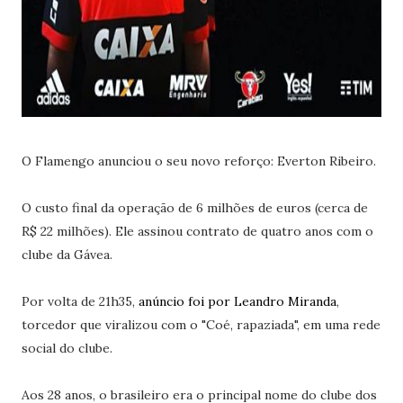
O Flamengo anunciou o seu novo reforço: Everton Ribeiro.
O custo final da operação de 6 milhões de euros (cerca de
R$ 22 milhões). Ele assinou contrato de quatro anos com o
clube da Gávea.
Por volta de 21h35,
anúncio foi por Leandro Miranda
,
torcedor que viralizou com o "Coé, rapaziada", em uma rede
social do clube.
Aos 28 anos, o brasileiro era o principal nome do clube dos