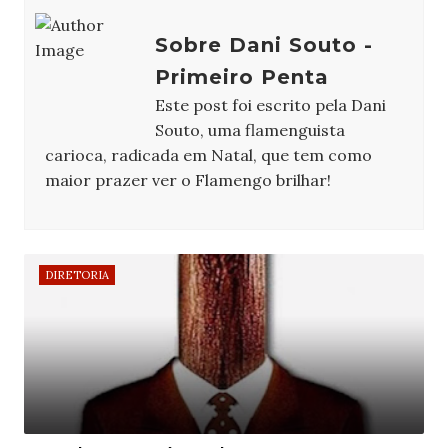
Sobre Dani Souto -
Primeiro Penta
Este post foi escrito pela Dani
Souto, uma flamenguista
carioca, radicada em Natal, que tem como
maior prazer ver o Flamengo brilhar!
DIRETORIA