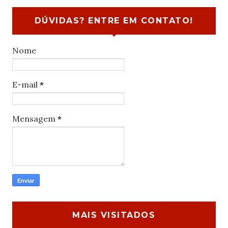
DÚVIDAS? ENTRE EM CONTATO!
Nome
E-mail
*
Mensagem
*
MAIS VISITADOS