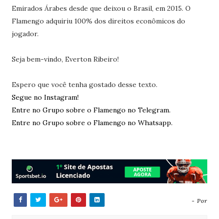
Emirados Árabes desde que deixou o Brasil, em 2015. O
Flamengo adquiriu 100% dos direitos econômicos do
jogador.
Seja bem-vindo, Everton Ribeiro!
Espero que você tenha gostado desse texto.
Segue no Instagram!
Entre no Grupo sobre o Flamengo no Telegram.
Entre no Grupo sobre o Flamengo no Whatsapp.
- Por