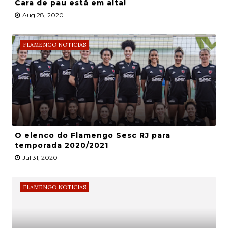
Cara de pau está em alta!
Aug 28, 2020
FLAMENGO NOTICIAS
O elenco do Flamengo Sesc RJ para
temporada 2020/2021
Jul 31, 2020
FLAMENGO NOTICIAS