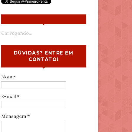
Carregando...
DÚVIDAS? ENTRE EM
CONTATO!
Nome
E-mail
*
Mensagem
*