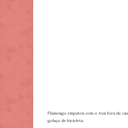
Flamengo empatou com o Avai fora de cas
golaço de bicicleta.