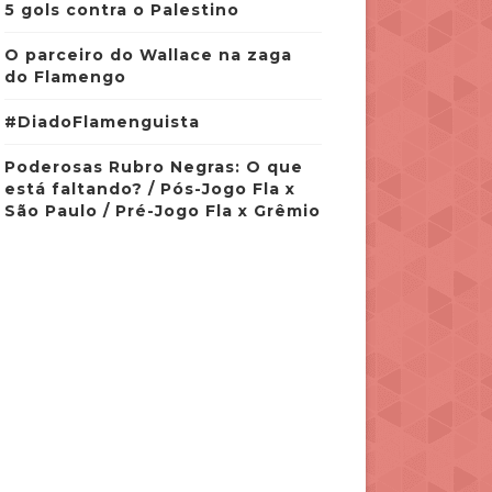
5 gols contra o Palestino
O parceiro do Wallace na zaga
do Flamengo
#DiadoFlamenguista
Poderosas Rubro Negras: O que
está faltando? / Pós-Jogo Fla x
São Paulo / Pré-Jogo Fla x Grêmio