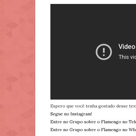
Espero que você tenha gostado desse tex
Segue no Instagram!
Entre no Grupo sobre o Flamengo no Tel
Entre no Grupo sobre o Flamengo no Wh