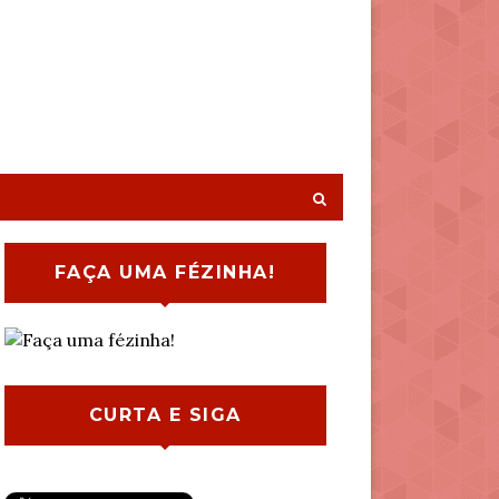
FAÇA UMA FÉZINHA!
CURTA E SIGA