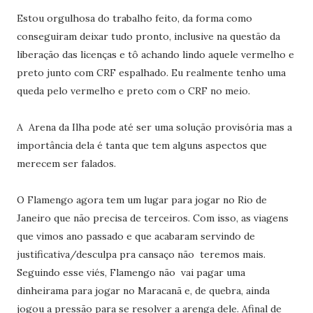
Estou orgulhosa do trabalho feito, da forma como
conseguiram deixar tudo pronto, inclusive na questão da
liberação das licenças e tô achando lindo aquele vermelho e
preto junto com CRF espalhado. Eu realmente tenho uma
queda pelo vermelho e preto com o CRF no meio.
A Arena da Ilha pode até ser uma solução provisória mas a
importância dela é tanta que tem alguns aspectos que
merecem ser falados.
O Flamengo agora tem um lugar para jogar no Rio de
Janeiro que não precisa de terceiros. Com isso, as viagens
que vimos ano passado e que acabaram servindo de
justificativa/desculpa pra cansaço não teremos mais.
Seguindo esse viés, Flamengo não vai pagar uma
dinheirama para jogar no Maracanã e, de quebra, ainda
jogou a pressão para se resolver a arenga dele. Afinal de