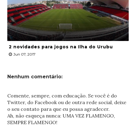
2 novidades para jogos na Ilha do Urubu
Jun 07, 2017
Nenhum comentário:
Comente, sempre, com educação. Se você é do
Twitter, do Facebook ou de outra rede social, deixe
o seu contato para que eu possa agradecer.
Ah, não esqueça nunca: UMA VEZ FLAMENGO,
SEMPRE FLAMENGO!