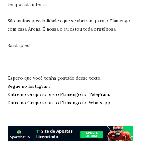
temporada inteira.
São muitas possibilidades que se abriram para o Flamengo
com essa Arena. É nossa e eu estou toda orgulhosa.
Saudações!
Espero que você tenha gostado desse texto.
Segue no Instagram!
Entre no Grupo sobre o Flamengo no Telegram.
Entre no Grupo sobre o Flamengo no Whatsapp.