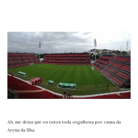
Ah, me deixa que eu estou toda orgulhosa por causa da
Arena da Ilha.