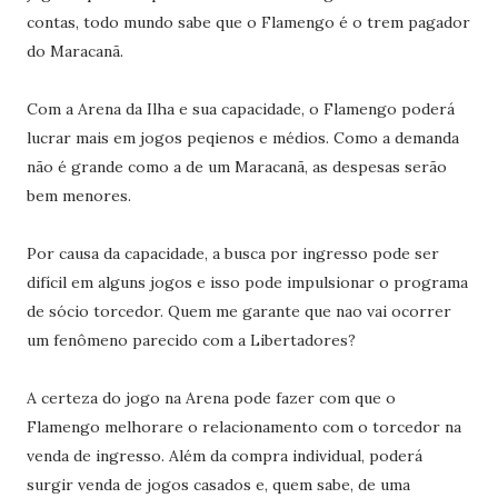
contas, todo mundo sabe que o Flamengo é o trem pagador
do Maracanã.
Com a Arena da Ilha e sua capacidade, o Flamengo poderá
lucrar mais em jogos peqienos e médios. Como a demanda
não é grande como a de um Maracanã, as despesas serão
bem menores.
Por causa da capacidade, a busca por ingresso pode ser
difícil em alguns jogos e isso pode impulsionar o programa
de sócio torcedor. Quem me garante que nao vai ocorrer
um fenômeno parecido com a Libertadores?
A certeza do jogo na Arena pode fazer com que o
Flamengo melhorare o relacionamento com o torcedor na
venda de ingresso. Além da compra individual, poderá
surgir venda de jogos casados e, quem sabe, de uma