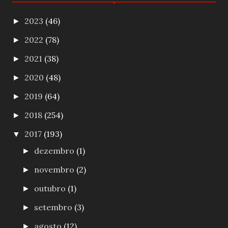
2023
(46)
►
2022
(78)
►
2021
(38)
►
2020
(48)
►
2019
(64)
►
2018
(254)
►
2017
(193)
▼
dezembro
(1)
►
novembro
(2)
►
outubro
(1)
►
setembro
(3)
►
agosto
(12)
►