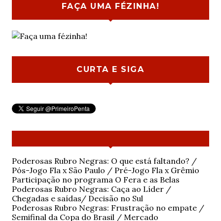
FAÇA UMA FÉZINHA!
CURTA E SIGA
Poderosas Rubro Negras: O que está faltando? /
Pós-Jogo Fla x São Paulo / Pré-Jogo Fla x Grêmio
Participação no programa O Fera e as Belas
Poderosas Rubro Negras: Caça ao Líder /
Chegadas e saídas/ Decisão no Sul
Poderosas Rubro Negras: Frustração no empate /
Semifinal da Copa do Brasil / Mercado