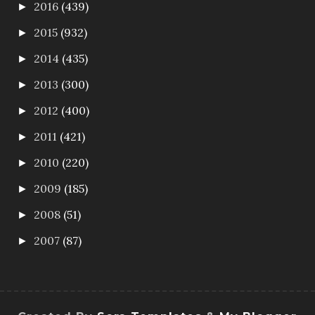
2016
(439)
►
2015
(932)
►
2014
(435)
►
2013
(300)
►
2012
(400)
►
2011
(421)
►
2010
(220)
►
2009
(185)
►
2008
(51)
►
2007
(87)
►