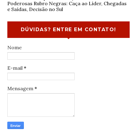
Poderosas Rubro Negras: Caça ao Líder, Chegadas
e Saídas, Decisão no Sul
DÚVIDAS? ENTRE EM CONTATO!
Nome
E-mail
*
Mensagem
*