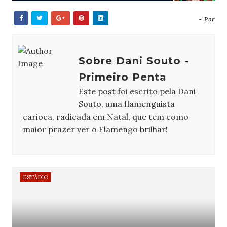
- Por
Sobre Dani Souto -
Primeiro Penta
Este post foi escrito pela Dani
Souto, uma flamenguista
carioca, radicada em Natal, que tem como
maior prazer ver o Flamengo brilhar!
ESTÁDIO