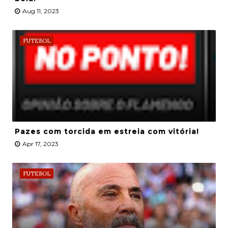
Aug 11, 2023
FUTEBOL
Pazes com torcida em estreia com vitória!
Apr 17, 2023
FUTEBOL