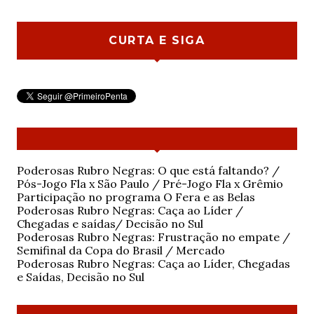
CURTA E SIGA
Poderosas Rubro Negras: O que está faltando? /
Pós-Jogo Fla x São Paulo / Pré-Jogo Fla x Grêmio
Participação no programa O Fera e as Belas
Poderosas Rubro Negras: Caça ao Líder /
Chegadas e saídas/ Decisão no Sul
Poderosas Rubro Negras: Frustração no empate /
Semifinal da Copa do Brasil / Mercado
Poderosas Rubro Negras: Caça ao Líder, Chegadas
e Saídas, Decisão no Sul