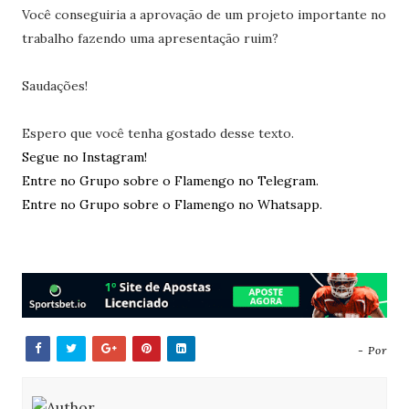
Você conseguiria a aprovação de um projeto importante no
trabalho fazendo uma apresentação ruim?
Saudações!
Espero que você tenha gostado desse texto.
Segue no Instagram!
Entre no Grupo sobre o Flamengo no Telegram.
Entre no Grupo sobre o Flamengo no Whatsapp.
- Por