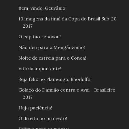
Bem-vindo, Geuvânio!
10 imagens da final da Copa do Brasil Sub-20
2017
O capitão renovou!
Não deu para o Mengãozinho!
Noite de estreia para o Conca!
Vitória importante!
Seja feliz no Flamengo, Rhodolfo!
Golaço do Damião contra o Avai - Brasileiro
2017
Haja paciência!
O direito ao protesto!