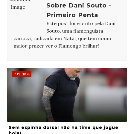
Sobre Dani Souto -
Primeiro Penta
Este post foi escrito pela Dani
Souto, uma flamenguista
carioca, radicada em Natal, que tem como
maior prazer ver o Flamengo brilhar!
FUTEBOL
Sem espinha dorsal não há time que jogue
bola!