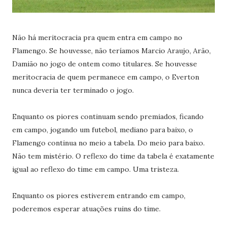
Não há meritocracia pra quem entra em campo no
Flamengo. Se houvesse, não teríamos Marcio Araujo, Arão,
Damião no jogo de ontem como titulares. Se houvesse
meritocracia de quem permanece em campo, o Everton
nunca deveria ter terminado o jogo.
Enquanto os piores continuam sendo premiados, ficando
em campo, jogando um futebol, mediano para baixo, o
Flamengo continua no meio a tabela. Do meio para baixo.
Não tem mistério. O reflexo do time da tabela é exatamente
igual ao reflexo do time em campo. Uma tristeza.
Enquanto os piores estiverem entrando em campo,
poderemos esperar atuações ruins do time.