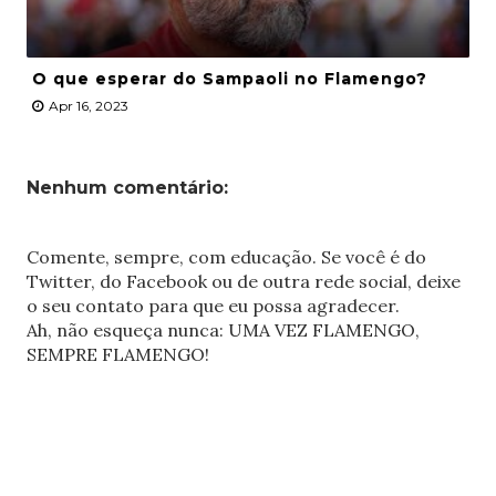
O que esperar do Sampaoli no Flamengo?
Apr 16, 2023
Nenhum comentário:
Comente, sempre, com educação. Se você é do
Twitter, do Facebook ou de outra rede social, deixe
o seu contato para que eu possa agradecer.
Ah, não esqueça nunca: UMA VEZ FLAMENGO,
SEMPRE FLAMENGO!