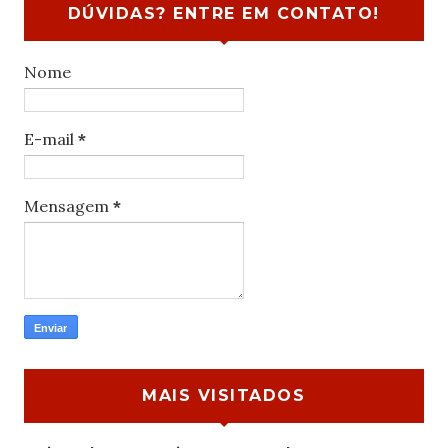
DÚVIDAS? ENTRE EM CONTATO!
Nome
E-mail
*
Mensagem
*
MAIS VISITADOS