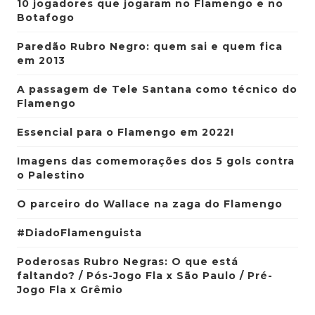
10 jogadores que jogaram no Flamengo e no
Botafogo
Paredão Rubro Negro: quem sai e quem fica
em 2013
A passagem de Tele Santana como técnico do
Flamengo
Essencial para o Flamengo em 2022!
Imagens das comemorações dos 5 gols contra
o Palestino
O parceiro do Wallace na zaga do Flamengo
#DiadoFlamenguista
Poderosas Rubro Negras: O que está
faltando? / Pós-Jogo Fla x São Paulo / Pré-
Jogo Fla x Grêmio