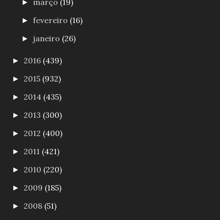
março
(19)
►
fevereiro
(16)
►
janeiro
(26)
►
2016
(439)
►
2015
(932)
►
2014
(435)
►
2013
(300)
►
2012
(400)
►
2011
(421)
►
2010
(220)
►
2009
(185)
►
2008
(51)
►