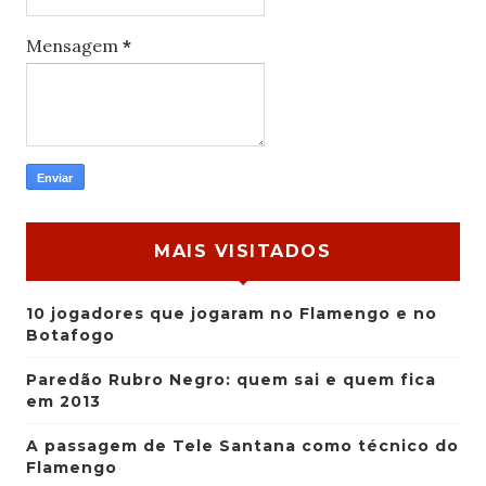
Mensagem
*
MAIS VISITADOS
10 jogadores que jogaram no Flamengo e no
Botafogo
Paredão Rubro Negro: quem sai e quem fica
em 2013
A passagem de Tele Santana como técnico do
Flamengo