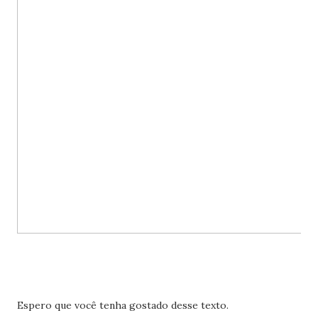
Espero que você tenha gostado desse texto.