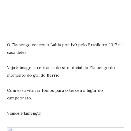
O Flamengo venceu o Bahia por 1x0 pelo Brasileiro 2017 na
casa deles.
Veja 5 imagens retiradas do site oficial do Flamengo do
momento do gol do Berrio.
Com essa vitória, fomos para o terceiro lugar do
campeonato.
Vamos Flamengo!