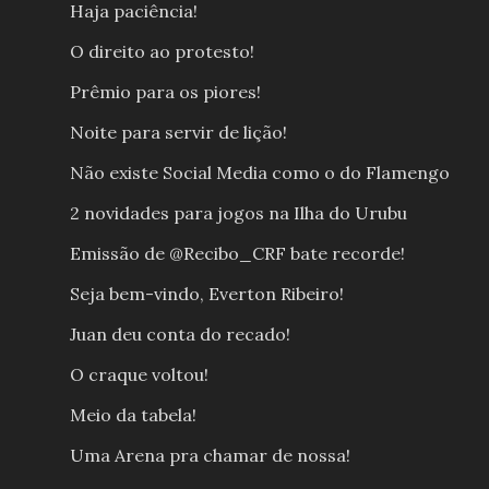
Haja paciência!
O direito ao protesto!
Prêmio para os piores!
Noite para servir de lição!
Não existe Social Media como o do Flamengo
2 novidades para jogos na Ilha do Urubu
Emissão de @Recibo_CRF bate recorde!
Seja bem-vindo, Everton Ribeiro!
Juan deu conta do recado!
O craque voltou!
Meio da tabela!
Uma Arena pra chamar de nossa!