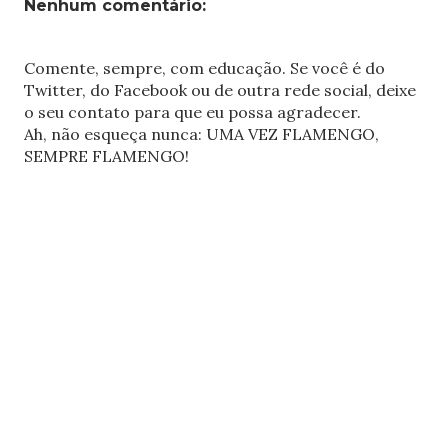
Nenhum comentário:
Comente, sempre, com educação. Se você é do
Twitter, do Facebook ou de outra rede social, deixe
o seu contato para que eu possa agradecer.
Ah, não esqueça nunca: UMA VEZ FLAMENGO,
SEMPRE FLAMENGO!