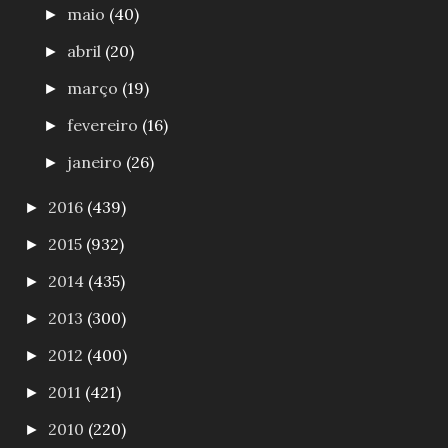
maio
(40)
►
abril
(20)
►
março
(19)
►
fevereiro
(16)
►
janeiro
(26)
►
2016
(439)
►
2015
(932)
►
2014
(435)
►
2013
(300)
►
2012
(400)
►
2011
(421)
►
2010
(220)
►