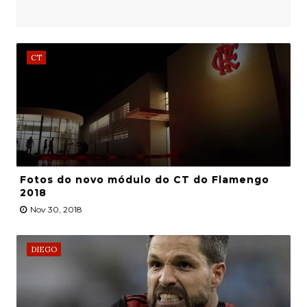
CT
Fotos do novo módulo do CT do Flamengo
2018
Nov 30, 2018
DIEGO