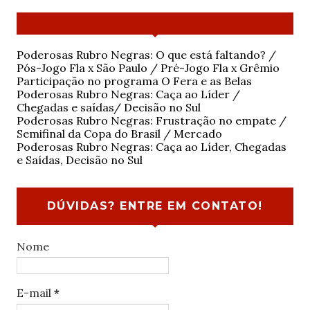
Poderosas Rubro Negras: O que está faltando? /
Pós-Jogo Fla x São Paulo / Pré-Jogo Fla x Grêmio
Participação no programa O Fera e as Belas
Poderosas Rubro Negras: Caça ao Líder /
Chegadas e saídas/ Decisão no Sul
Poderosas Rubro Negras: Frustração no empate /
Semifinal da Copa do Brasil / Mercado
Poderosas Rubro Negras: Caça ao Líder, Chegadas
e Saídas, Decisão no Sul
DÚVIDAS? ENTRE EM CONTATO!
Nome
E-mail
*