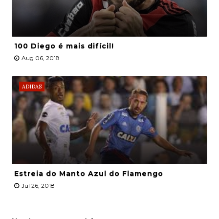
100 Diego é mais difícil!
Aug 06, 2018
ADIDAS
Estreia do Manto Azul do Flamengo
Jul 26, 2018