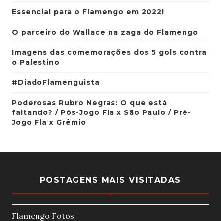
Essencial para o Flamengo em 2022!
O parceiro do Wallace na zaga do Flamengo
Imagens das comemorações dos 5 gols contra
o Palestino
#DiadoFlamenguista
Poderosas Rubro Negras: O que está
faltando? / Pós-Jogo Fla x São Paulo / Pré-
Jogo Fla x Grêmio
POSTAGENS MAIS VISITADAS
Flamengo Fotos