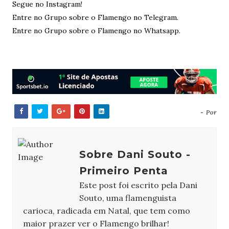
Segue no Instagram!
Entre no Grupo sobre o Flamengo no Telegram.
Entre no Grupo sobre o Flamengo no Whatsapp.
- Por
Sobre Dani Souto -
Primeiro Penta
Este post foi escrito pela Dani
Souto, uma flamenguista
carioca, radicada em Natal, que tem como
maior prazer ver o Flamengo brilhar!