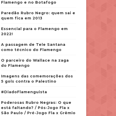
Flamengo e no Botafogo
Paredão Rubro Negro: quem sai e
quem fica em 2013
Essencial para o Flamengo em
2022!
A passagem de Tele Santana
como técnico do Flamengo
O parceiro do Wallace na zaga
do Flamengo
Imagens das comemorações dos
5 gols contra o Palestino
#DiadoFlamenguista
Poderosas Rubro Negras: O que
está faltando? / Pós-Jogo Fla x
São Paulo / Pré-Jogo Fla x Grêmio