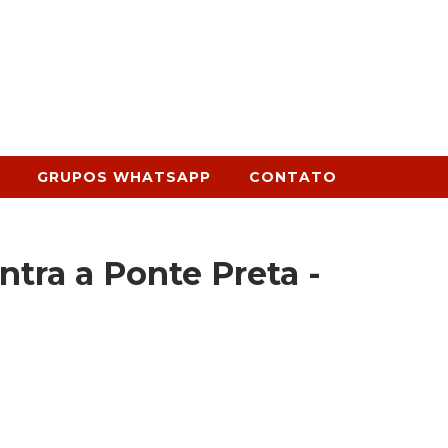
GRUPOS WHATSAPP
CONTATO
ntra a Ponte Preta -