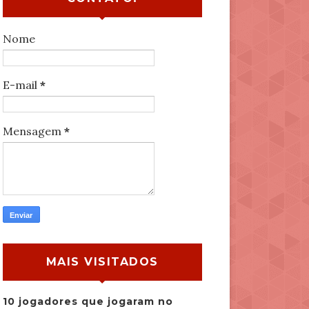
Nome
E-mail
*
Mensagem
*
MAIS VISITADOS
10 jogadores que jogaram no