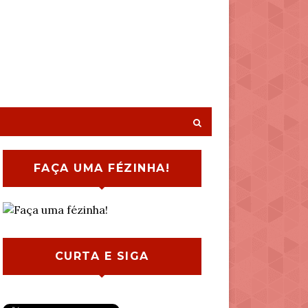
FAÇA UMA FÉZINHA!
CURTA E SIGA