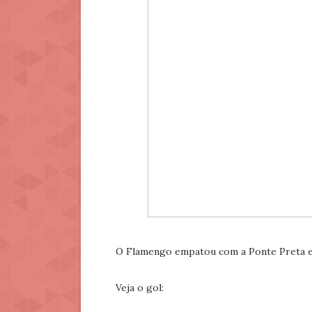
O Flamengo empatou com a Ponte Preta em 
Veja o gol: