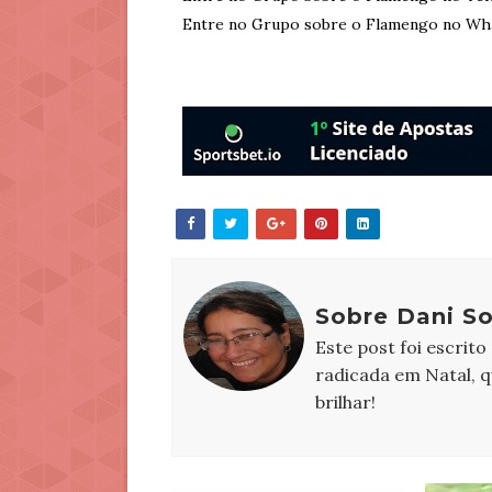
Entre no Grupo sobre o Flamengo no Wh
Sobre Dani S
Este post foi escrito
radicada em Natal, 
brilhar!