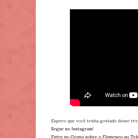
Espero que você tenha gostado desse tex
Segue no Instagram!
Entre no Grupo sobre o Flamengo no Tel