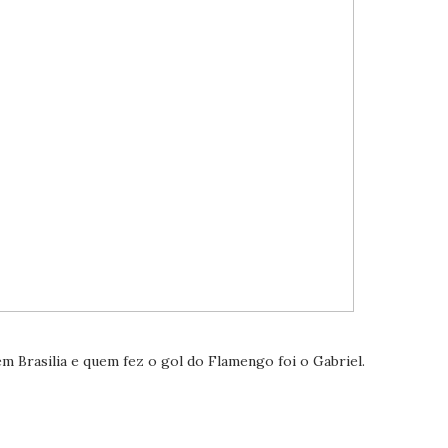
Brasilia e quem fez o gol do Flamengo foi o Gabriel.