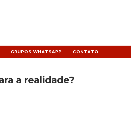
GRUPOS WHATSAPP
CONTATO
ra a realidade?