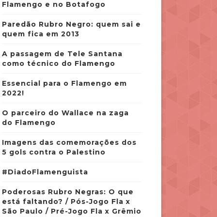
Flamengo e no Botafogo
Paredão Rubro Negro: quem sai e
quem fica em 2013
A passagem de Tele Santana
como técnico do Flamengo
Essencial para o Flamengo em
2022!
O parceiro do Wallace na zaga
do Flamengo
Imagens das comemorações dos
5 gols contra o Palestino
#DiadoFlamenguista
Poderosas Rubro Negras: O que
está faltando? / Pós-Jogo Fla x
São Paulo / Pré-Jogo Fla x Grêmio