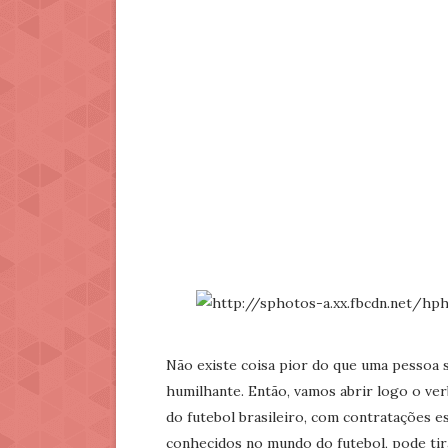
Não existe coisa pior do que uma pessoa s
humilhante. Então, vamos abrir logo o ve
do futebol brasileiro, com contratações e
conhecidos no mundo do futebol, pode tir