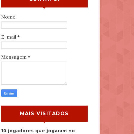
Nome
E-mail
*
Mensagem
*
MAIS VISITADOS
10 jogadores que jogaram no