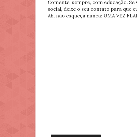
Comente, sempre, com educação. Se v
social, deixe o seu contato para que 
Ah, não esqueça nunca: UMA VEZ 