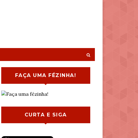
FAÇA UMA FÉZINHA!
CURTA E SIGA