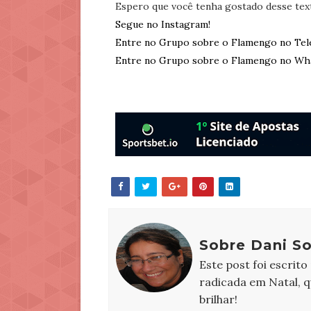
Espero que você tenha gostado desse tex
Segue no Instagram!
Entre no Grupo sobre o Flamengo no Tel
Entre no Grupo sobre o Flamengo no Wh
Sobre Dani S
Este post foi escrito
radicada em Natal, 
brilhar!