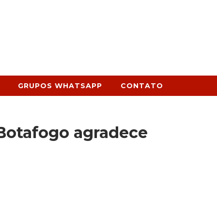
GRUPOS WHATSAPP
CONTATO
 Botafogo agradece