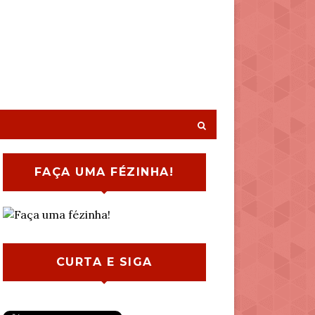
FAÇA UMA FÉZINHA!
CURTA E SIGA