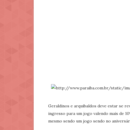
Geraldinos e arquibaldos deve estar se re
ingresso para um jogo valendo mais de 10%
mesmo sendo um jogo sendo no aniversári