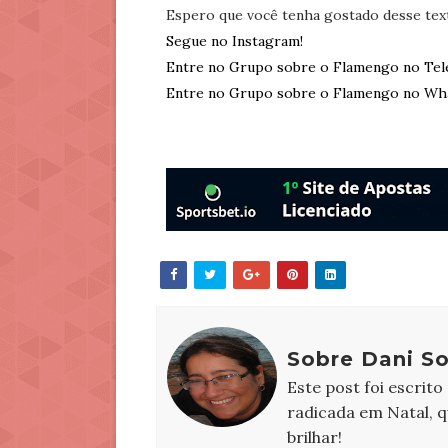
Espero que você tenha gostado desse tex
Segue no Instagram!
Entre no Grupo sobre o Flamengo no Tel
Entre no Grupo sobre o Flamengo no Wh
Sobre Dani S
Este post foi escrito
radicada em Natal, 
brilhar!