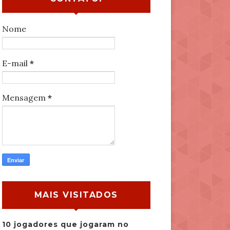
Nome
E-mail
*
Mensagem
*
MAIS VISITADOS
10 jogadores que jogaram no