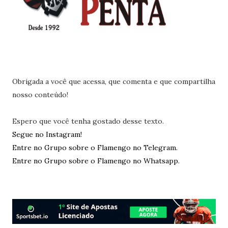
Obrigada a você que acessa, que comenta e que compartilha
nosso conteúdo!
Espero que você tenha gostado desse texto.
Segue no Instagram!
Entre no Grupo sobre o Flamengo no Telegram.
Entre no Grupo sobre o Flamengo no Whatsapp.