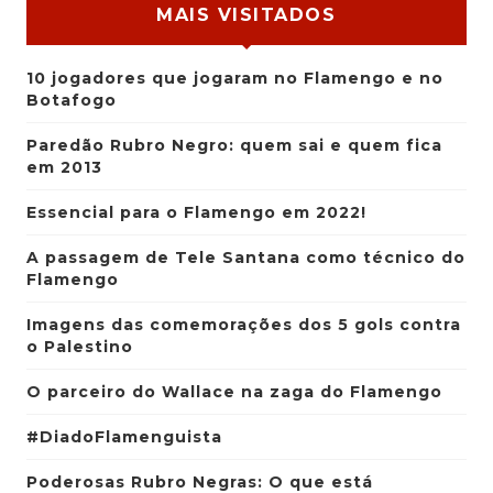
MAIS VISITADOS
10 jogadores que jogaram no Flamengo e no
Botafogo
Paredão Rubro Negro: quem sai e quem fica
em 2013
Essencial para o Flamengo em 2022!
A passagem de Tele Santana como técnico do
Flamengo
Imagens das comemorações dos 5 gols contra
o Palestino
O parceiro do Wallace na zaga do Flamengo
#DiadoFlamenguista
Poderosas Rubro Negras: O que está