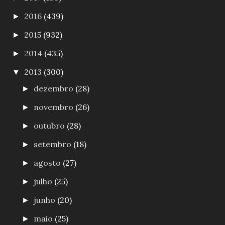
2016
(439)
►
2015
(932)
►
2014
(435)
►
2013
(300)
▼
dezembro
(28)
►
novembro
(26)
►
outubro
(28)
►
setembro
(18)
►
agosto
(27)
►
julho
(25)
►
junho
(20)
►
maio
(25)
►