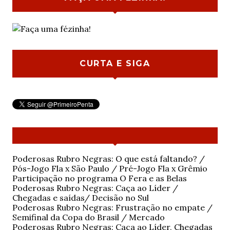
CURTA E SIGA
Poderosas Rubro Negras: O que está faltando? /
Pós-Jogo Fla x São Paulo / Pré-Jogo Fla x Grêmio
Participação no programa O Fera e as Belas
Poderosas Rubro Negras: Caça ao Líder /
Chegadas e saídas/ Decisão no Sul
Poderosas Rubro Negras: Frustração no empate /
Semifinal da Copa do Brasil / Mercado
Poderosas Rubro Negras: Caça ao Líder, Chegadas