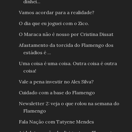
dinhei...
Vamos acordar para a realidade?
O dia que eu joguei com o Zico.
O Maraca não é nosso por Cristina Dissat
Afastamento da torcida do Flamengo dos
estádios é ...
Uma coisa é uma coisa. Outra coisa é outra
coisa!
Vale a pena investir no Alex Silva?
Cuidado com a base do Flamengo
Newsletter 2: veja o que rolou na semana do
Flamengo
Fala Nação com Tatyene Mendes