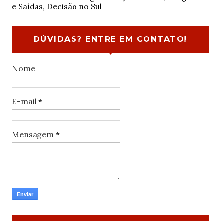
e Saídas, Decisão no Sul
DÚVIDAS? ENTRE EM CONTATO!
Nome
E-mail
*
Mensagem
*