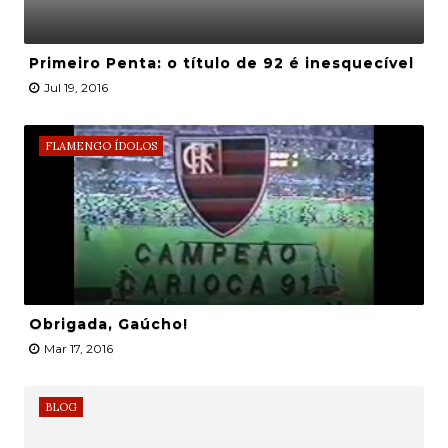
Primeiro Penta: o título de 92 é inesquecível
Jul 19, 2016
FLAMENGO ÍDOLOS
Obrigada, Gaúcho!
Mar 17, 2016
BLOG