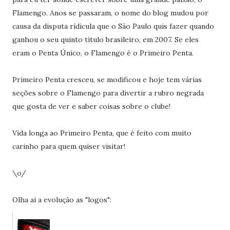
Flamengo. Anos se passaram, o nome do blog mudou por
causa da disputa rídicula que o São Paulo quis fazer quando
ganhou o seu quinto título brasileiro, em 2007. Se eles
eram o Penta Único, o Flamengo é o Primeiro Penta.
Primeiro Penta cresceu, se modificou e hoje tem várias
seções sobre o Flamengo para divertir a rubro negrada
que gosta de ver e saber coisas sobre o clube!
Vida longa ao Primeiro Penta, que é feito com muito
carinho para quem quiser visitar!
\o/
Olha ai a evolução as "logos":