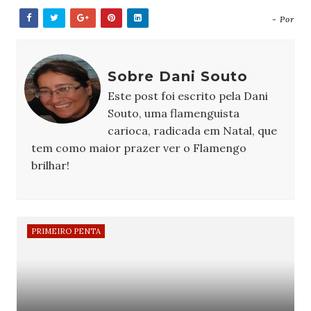
- Por
Sobre Dani Souto
Este post foi escrito pela Dani
Souto, uma flamenguista
carioca, radicada em Natal, que
tem como maior prazer ver o Flamengo
brilhar!
PRIMEIRO PENTA