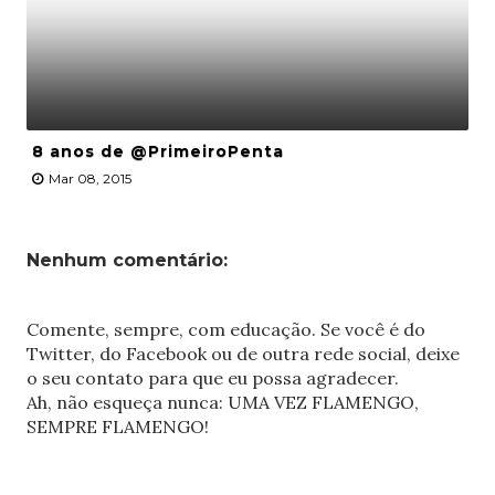
8 anos de @PrimeiroPenta
Mar 08, 2015
Nenhum comentário:
Comente, sempre, com educação. Se você é do
Twitter, do Facebook ou de outra rede social, deixe
o seu contato para que eu possa agradecer.
Ah, não esqueça nunca: UMA VEZ FLAMENGO,
SEMPRE FLAMENGO!