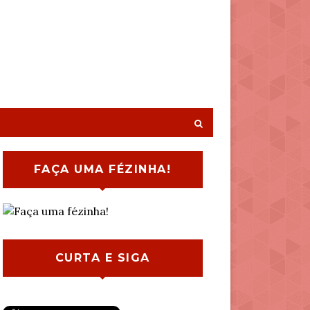
FAÇA UMA FÉZINHA!
CURTA E SIGA