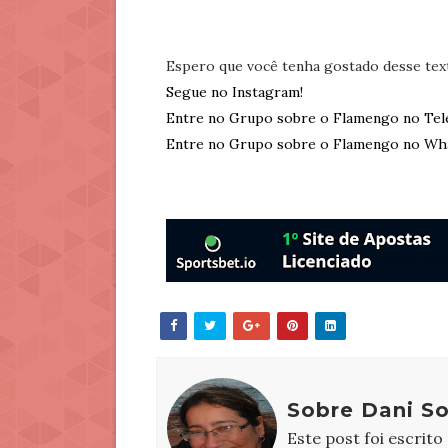
Espero que você tenha gostado desse tex
Segue no Instagram!
Entre no Grupo sobre o Flamengo no Tel
Entre no Grupo sobre o Flamengo no Wh
Sobre Dani S
Este post foi escrito