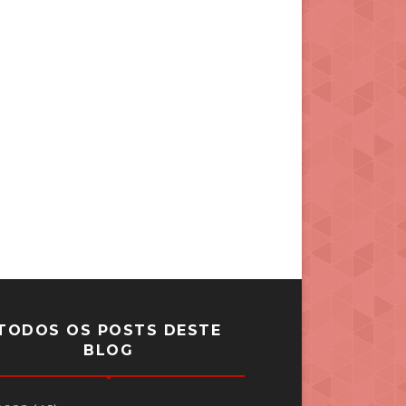
TODOS OS POSTS DESTE
BLOG