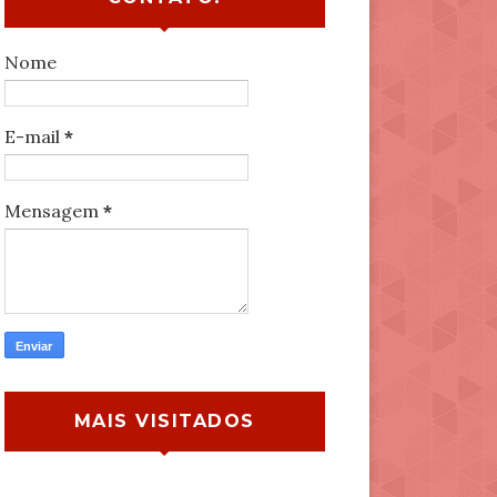
Nome
E-mail
*
Mensagem
*
MAIS VISITADOS