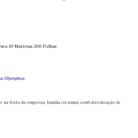
ura 10 Matérias 200 Folhas
a Olympikus
r na festa da empresa, familia ou numa confraternização de