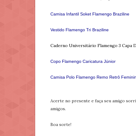
Camisa Infantil Soket Flamengo Braziline
Vestido Flamengo Tri Braziline
Caderno Universitário Flamengo 3 Capa D
Copo Flamengo Caricatura Júnior
Camisa Polo Flamengo Remo Retrô Feminin
Acerte no presente e faça seu amigo sorri
amigos.
Boa sorte!