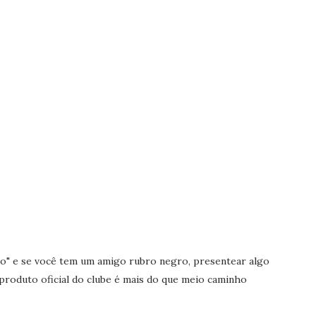
to" e se você tem um amigo rubro negro, presentear algo
roduto oficial do clube é mais do que meio caminho