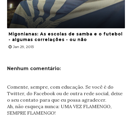
Migonianas: As escolas de samba e o futebol
- algumas correlações - ou não
Jan 29, 2013
Nenhum comentário:
Comente, sempre, com educação. Se você é do
Twitter, do Facebook ou de outra rede social, deixe
o seu contato para que eu possa agradecer.
Ah, não esqueça nunca: UMA VEZ FLAMENGO,
SEMPRE FLAMENGO!