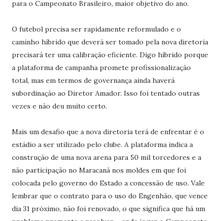
para o Campeonato Brasileiro, maior objetivo do ano.
O futebol precisa ser rapidamente reformulado e o
caminho híbrido que deverá ser tomado pela nova diretoria
precisará ter uma calibração eficiente. Digo híbrido porque
a plataforma de campanha promete profissionalização
total, mas em termos de governança ainda haverá
subordinação ao Diretor Amador. Isso foi tentado outras
vezes e não deu muito certo.
Mais um desafio que a nova diretoria terá de enfrentar é o
estádio a ser utilizado pelo clube. A plataforma indica a
construção de uma nova arena para 50 mil torcedores e a
não participação no Maracanã nos moldes em que foi
colocada pelo governo do Estado a concessão de uso. Vale
lembrar que o contrato para o uso do Engenhão, que vence
dia 31 próximo, não foi renovado, o que significa que há um