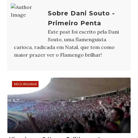
Sobre Dani Souto -
Primeiro Penta
Este post foi escrito pela Dani
Souto, uma flamenguista
carioca, radicada em Natal, que tem como
maior prazer ver o Flamengo brilhar!
MIGONIANAS