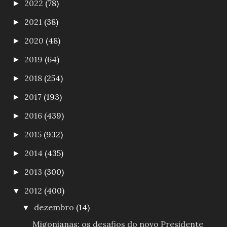
2022
(78)
►
2021
(38)
►
2020
(48)
►
2019
(64)
►
2018
(254)
►
2017
(193)
►
2016
(439)
►
2015
(932)
►
2014
(435)
►
2013
(300)
►
2012
(400)
▼
dezembro
(14)
▼
Migonianas: os desafios do novo Presidente