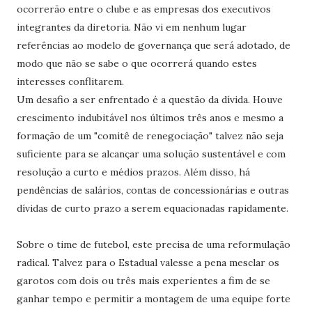
ocorrerão entre o clube e as empresas dos executivos
integrantes da diretoria. Não vi em nenhum lugar
referências ao modelo de governança que será adotado, de
modo que não se sabe o que ocorrerá quando estes
interesses conflitarem.
Um desafio a ser enfrentado é a questão da dívida. Houve
crescimento indubitável nos últimos três anos e mesmo a
formação de um "comitê de renegociação" talvez não seja
suficiente para se alcançar uma solução sustentável e com
resolução a curto e médios prazos. Além disso, há
pendências de salários, contas de concessionárias e outras
dívidas de curto prazo a serem equacionadas rapidamente.
Sobre o time de futebol, este precisa de uma reformulação
radical. Talvez para o Estadual valesse a pena mesclar os
garotos com dois ou três mais experientes a fim de se
ganhar tempo e permitir a montagem de uma equipe forte