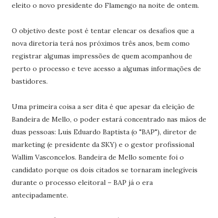
eleito o novo presidente do Flamengo na noite de ontem.
O objetivo deste post é tentar elencar os desafios que a
nova diretoria terá nos próximos três anos, bem como
registrar algumas impressões de quem acompanhou de
perto o processo e teve acesso a algumas informações de
bastidores.
Uma primeira coisa a ser dita é que apesar da eleição de
Bandeira de Mello, o poder estará concentrado nas mãos de
duas pessoas: Luis Eduardo Baptista (o "BAP"), diretor de
marketing (e presidente da SKY) e o gestor profissional
Wallim Vasconcelos. Bandeira de Mello somente foi o
candidato porque os dois citados se tornaram inelegíveis
durante o processo eleitoral – BAP já o era
antecipadamente.