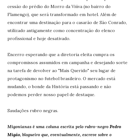
cessão do prédio do Morro da Viúva (no bairro do
Flamengo), que será transformado em hotel. Além de
encontrar uma destinação para o casarão de São Conrado,
utilizado antigamente como concentração do elenco
profissional e hoje desativado.
Encerro esperando que a diretoria eleita cumpra os
compromissos assumidos em campanha e desejando sorte
na tarefa de devolver ao "Mais Querido" seu lugar de
protagonismo no futebol brasileiro. O mercado está
mudando, o bonde da História está passando e não
podemos perder nosso papel de destaque.
Saudações rubro negras.
Migonianas é uma coluna escrita pelo rubro-negro
Pedro
Migão
, blogueiro que, eventualmente, escreve sobre o