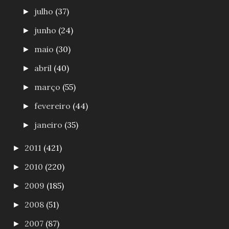
julho
(37)
►
junho
(24)
►
maio
(30)
►
abril
(40)
►
março
(55)
►
fevereiro
(44)
►
janeiro
(35)
►
2011
(421)
►
2010
(220)
►
2009
(185)
►
2008
(51)
►
2007
(87)
►