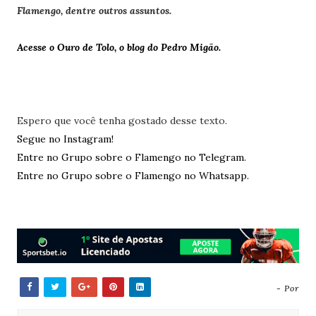
Flamengo, dentre outros assuntos.
Acesse o Ouro de Tolo, o blog do Pedro Migão.
Espero que você tenha gostado desse texto.
Segue no Instagram!
Entre no Grupo sobre o Flamengo no Telegram.
Entre no Grupo sobre o Flamengo no Whatsapp.
- Por