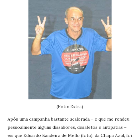
(Foto: Extra)
Após uma campanha bastante acalorada – e que me rendeu
pessoalmente alguns dissabores, desafetos e antipatias –
eis que Eduardo Bandeira de Mello (foto), da Chapa Azul, foi