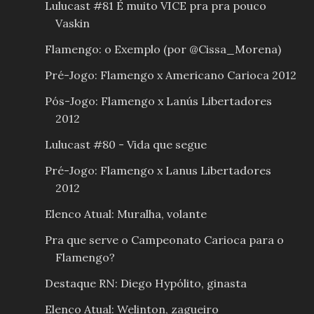
Lulucast #81 É muito VICE pra pra pouco
Vaskin
Flamengo: o Exemplo (por @Cissa_Morena)
Pré-Jogo: Flamengo x Americano Carioca 2012
Pós-Jogo: Flamengo x Lanús Libertadores
2012
Lulucast #80 - Vida que segue
Pré-Jogo: Flamengo x Lanus Libertadores
2012
Elenco Atual: Muralha, volante
Pra que serve o Campeonato Carioca para o
Flamengo?
Destaque RN: Diego Hypólito, ginasta
Elenco Atual: Welinton, zagueiro