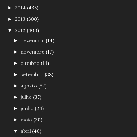
2014
(435)
►
2013
(300)
►
2012
(400)
▼
dezembro
(14)
►
novembro
(17)
►
outubro
(14)
►
setembro
(38)
►
agosto
(52)
►
julho
(37)
►
junho
(24)
►
maio
(30)
►
abril
(40)
▼