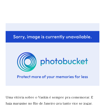
Uma vitória sobre o Vaskin é sempre pra comemorar. E
haja marquise no Rio de Janeiro pra tanto vice se jogar.