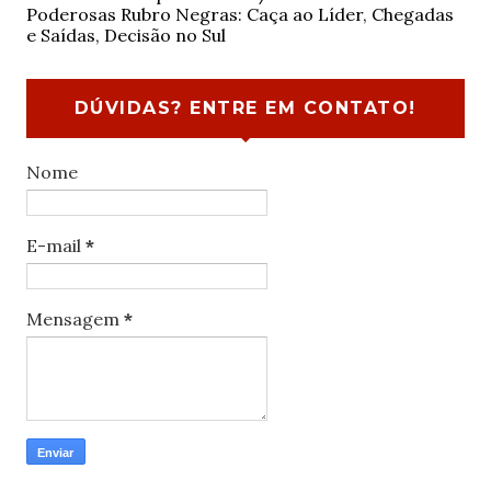
Poderosas Rubro Negras: Caça ao Líder, Chegadas
e Saídas, Decisão no Sul
DÚVIDAS? ENTRE EM CONTATO!
Nome
E-mail
*
Mensagem
*