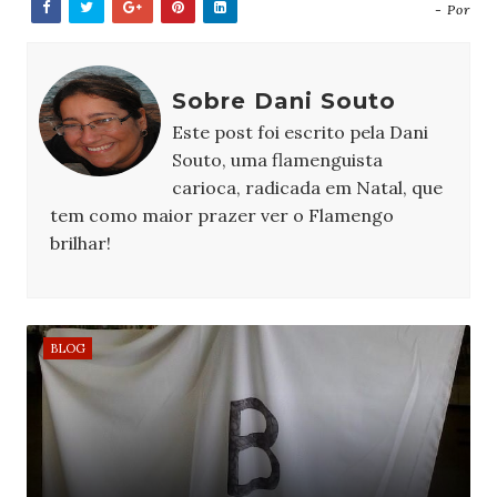
- Por
Sobre Dani Souto
Este post foi escrito pela Dani
Souto, uma flamenguista
carioca, radicada em Natal, que
tem como maior prazer ver o Flamengo
brilhar!
BLOG