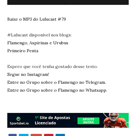
Baixe o MP3 do Lulucast #79
#Lulucast disponível nos blogs:
Flamengo, Aspirinas e Urubus
Primeiro Penta
Espero que você tenha gostado desse texto.
Segue no Instagram!
Entre no Grupo sobre o Flamengo no Telegram.
Entre no Grupo sobre o Flamengo no Whatsapp.