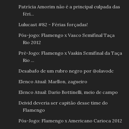
Patrícia Amorim não é a principal culpada das
féri...
Lulucast #82 - Férias forçadas!
Pós-jogo: Flamengo x Vasco Semifinal Taça
Rio 2012
Pré-Jogo: Flamengo x Vaskin Semifinal da Taça
Rio ...
Desabafo de um rubro negro por @olavodc
Elenco Atual: Marllon, zagueiro
Elenco Atual: Dario Bottinelli, meio de campo
Deivid deveria ser capitão desse time do
Flamengo
Pós-Jogo: Flamengo x Americano Carioca 2012