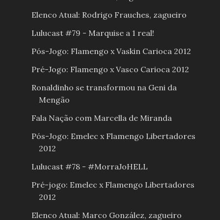
Elenco Atual: Rodrigo Frauches, zagueiro
Lulucast #79 - Marquise a 1 real!
Pós-Jogo: Flamengo x Vaskin Carioca 2012
Pré-Jogo: Flamengo x Vasco Carioca 2012
Ronaldinho se transformou na Geni da
Mengão
Fala Nação com Marcella de Miranda
Pós-Jogo: Emelec x Flamengo Libertadores
2012
Lulucast #78 - #MorraJoHELL
Pré-jogo: Emelec x Flamengo Libertadores
2012
Elenco Atual: Marco González, zagueiro