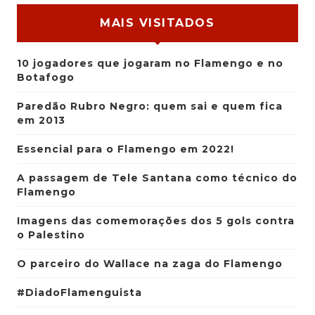
MAIS VISITADOS
10 jogadores que jogaram no Flamengo e no
Botafogo
Paredão Rubro Negro: quem sai e quem fica
em 2013
Essencial para o Flamengo em 2022!
A passagem de Tele Santana como técnico do
Flamengo
Imagens das comemorações dos 5 gols contra
o Palestino
O parceiro do Wallace na zaga do Flamengo
#DiadoFlamenguista