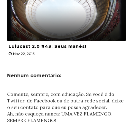
Lulucast 2.0 #43: Seus manés!
Nov 22, 2015
Nenhum comentário:
Comente, sempre, com educação. Se você é do
Twitter, do Facebook ou de outra rede social, deixe
o seu contato para que eu possa agradecer.
Ah, não esqueça nunca: UMA VEZ FLAMENGO,
SEMPRE FLAMENGO!