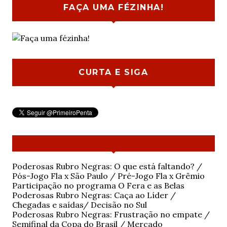
FAÇA UMA FÉZINHA!
CURTA E SIGA
Poderosas Rubro Negras: O que está faltando? /
Pós-Jogo Fla x São Paulo / Pré-Jogo Fla x Grêmio
Participação no programa O Fera e as Belas
Poderosas Rubro Negras: Caça ao Líder /
Chegadas e saídas/ Decisão no Sul
Poderosas Rubro Negras: Frustração no empate /
Semifinal da Copa do Brasil / Mercado