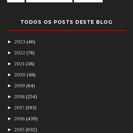
TODOS OS POSTS DESTE BLOG
2023
(46)
►
2022
(78)
►
2021
(38)
►
2020
(48)
►
2019
(64)
►
2018
(254)
►
2017
(193)
►
2016
(439)
►
2015
(932)
►