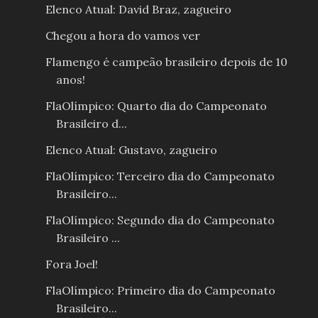
Elenco Atual: David Braz, zagueiro
Chegou a hora do vamos ver
Flamengo é campeão brasileiro depois de 10
anos!
FlaOlímpico: Quarto dia do Campeonato
Brasileiro d...
Elenco Atual: Gustavo, zagueiro
FlaOlímpico: Terceiro dia do Campeonato
Brasileiro...
FlaOlímpico: Segundo dia do Campeonato
Brasileiro ...
Fora Joel!
FlaOlímpico: Primeiro dia do Campeonato
Brasileiro...