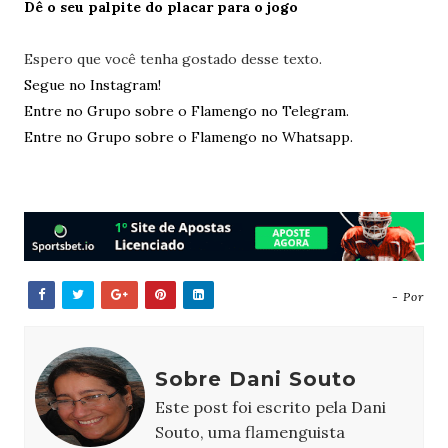
Dê o seu palpite do placar para o jogo
Espero que você tenha gostado desse texto.
Segue no Instagram!
Entre no Grupo sobre o Flamengo no Telegram.
Entre no Grupo sobre o Flamengo no Whatsapp.
- Por
Sobre Dani Souto
Este post foi escrito pela Dani
Souto, uma flamenguista