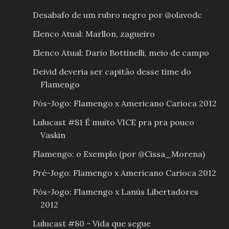
Desabafo de um rubro negro por @olavodc
Elenco Atual: Marllon, zagueiro
Elenco Atual: Dario Bottinelli, meio de campo
Deivid deveria ser capitão desse time do
Flamengo
Pós-Jogo: Flamengo x Americano Carioca 2012
Lulucast #81 É muito VICE pra pra pouco
Vaskin
Flamengo: o Exemplo (por @Cissa_Morena)
Pré-Jogo: Flamengo x Americano Carioca 2012
Pós-Jogo: Flamengo x Lanús Libertadores
2012
Lulucast #80 - Vida que segue