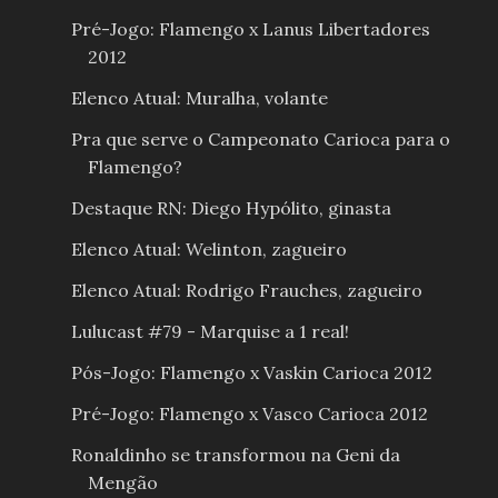
Pré-Jogo: Flamengo x Lanus Libertadores
2012
Elenco Atual: Muralha, volante
Pra que serve o Campeonato Carioca para o
Flamengo?
Destaque RN: Diego Hypólito, ginasta
Elenco Atual: Welinton, zagueiro
Elenco Atual: Rodrigo Frauches, zagueiro
Lulucast #79 - Marquise a 1 real!
Pós-Jogo: Flamengo x Vaskin Carioca 2012
Pré-Jogo: Flamengo x Vasco Carioca 2012
Ronaldinho se transformou na Geni da
Mengão