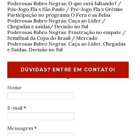
Poderosas Rubro Negras: O que está faltando? /
Pós-Jogo Fla x São Paulo / Pré-Jogo Fla x Grêmio
Participação no programa O Fera e as Belas
Poderosas Rubro Negras: Caça ao Líder /
Chegadas e saídas/ Decisão no Sul
Poderosas Rubro Negras: Frustração no empate /
Semifinal da Copa do Brasil / Mercado
Poderosas Rubro Negras: Caça ao Líder, Chegadas
e Saídas, Decisão no Sul
DÚVIDAS? ENTRE EM CONTATO!
Nome
E-mail
*
Mensagem
*