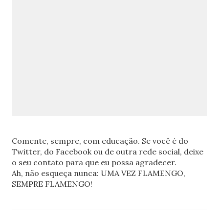
Comente, sempre, com educação. Se você é do
Twitter, do Facebook ou de outra rede social, deixe
o seu contato para que eu possa agradecer.
Ah, não esqueça nunca: UMA VEZ FLAMENGO,
SEMPRE FLAMENGO!