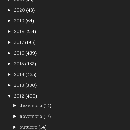
2020
(48)
►
2019
(64)
►
2018
(254)
►
2017
(193)
►
2016
(439)
►
2015
(932)
►
2014
(435)
►
2013
(300)
►
2012
(400)
▼
dezembro
(14)
►
novembro
(17)
►
outubro
(14)
►