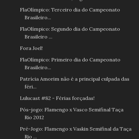
FlaOlímpico: Terceiro dia do Campeonato
Brasileiro...
FlaOlímpico: Segundo dia do Campeonato
Brasileiro ...
Fora Joel!
FlaOlímpico: Primeiro dia do Campeonato
Brasileiro...
Patrícia Amorim não é a principal culpada das
féri...
Lulucast #82 - Férias forçadas!
Pós-jogo: Flamengo x Vasco Semifinal Taça
Rio 2012
Pré-Jogo: Flamengo x Vaskin Semifinal da Taça
Rio ...