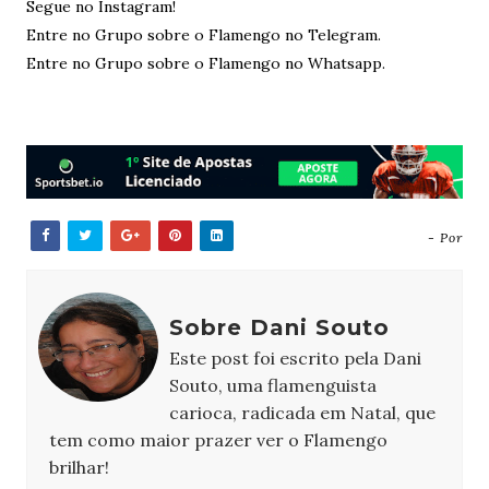
Segue no Instagram!
Entre no Grupo sobre o Flamengo no Telegram.
Entre no Grupo sobre o Flamengo no Whatsapp.
- Por
Sobre Dani Souto
Este post foi escrito pela Dani
Souto, uma flamenguista
carioca, radicada em Natal, que
tem como maior prazer ver o Flamengo
brilhar!