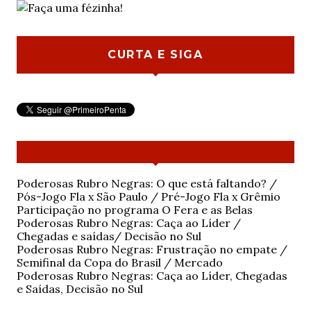
CURTA E SIGA
Poderosas Rubro Negras: O que está faltando? /
Pós-Jogo Fla x São Paulo / Pré-Jogo Fla x Grêmio
Participação no programa O Fera e as Belas
Poderosas Rubro Negras: Caça ao Líder /
Chegadas e saídas/ Decisão no Sul
Poderosas Rubro Negras: Frustração no empate /
Semifinal da Copa do Brasil / Mercado
Poderosas Rubro Negras: Caça ao Líder, Chegadas
e Saídas, Decisão no Sul