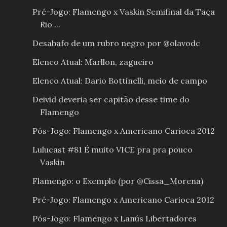
Pré-Jogo: Flamengo x Vaskin Semifinal da Taça
Rio ...
Desabafo de um rubro negro por @olavodc
Elenco Atual: Marllon, zagueiro
Elenco Atual: Dario Bottinelli, meio de campo
Deivid deveria ser capitão desse time do
Flamengo
Pós-Jogo: Flamengo x Americano Carioca 2012
Lulucast #81 É muito VICE pra pra pouco
Vaskin
Flamengo: o Exemplo (por @Cissa_Morena)
Pré-Jogo: Flamengo x Americano Carioca 2012
Pós-Jogo: Flamengo x Lanús Libertadores