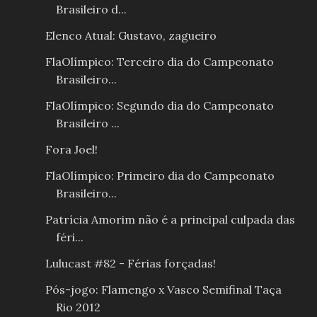
Brasileiro d...
Elenco Atual: Gustavo, zagueiro
FlaOlímpico: Terceiro dia do Campeonato
Brasileiro...
FlaOlímpico: Segundo dia do Campeonato
Brasileiro ...
Fora Joel!
FlaOlímpico: Primeiro dia do Campeonato
Brasileiro...
Patrícia Amorim não é a principal culpada das
féri...
Lulucast #82 - Férias forçadas!
Pós-jogo: Flamengo x Vasco Semifinal Taça
Rio 2012