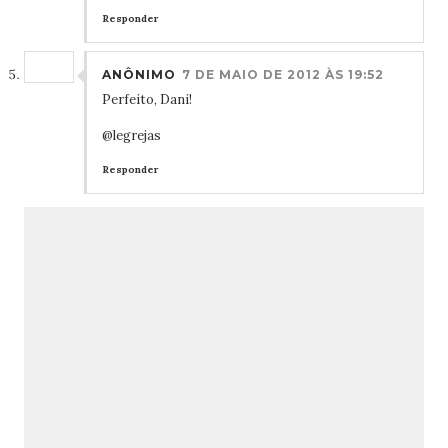
Responder
ANÔNIMO
7 DE MAIO DE 2012 ÀS 19:52
Perfeito, Dani!
@legrejas
Responder