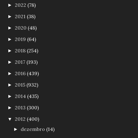
2022
(78)
►
2021
(38)
►
2020
(48)
►
2019
(64)
►
2018
(254)
►
2017
(193)
►
2016
(439)
►
2015
(932)
►
2014
(435)
►
2013
(300)
►
2012
(400)
▼
dezembro
(14)
►