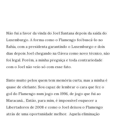
Não fui a favor da vinda do Joel Santana depois da saída do
Luxemburgo. A forma como o Flamengo foi buscá-lo no
Bahia, com a presidenta garantindo o Luxemburgo e dois
dias depois Joel chegando na Gávea como novo técnico, não
foi legal. Porém, a minha preguiça e toda contrariedade
com o Joel não veio só com esse fato.
Sinto muito pelos quem tem memória curta, mas a minha é
quase de elefante. Sou capaz de lembrar o cara que fez o
gol do Flamengo num jogo em 1996, de jogo que fui ao
Maracanã... Então, para mim, é impossível esquecer a
Libertadores de 2008 e como o Joel deixou o Flamengo
atrás de uma oportunidade melhor. Aquela eliminação