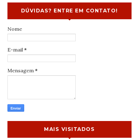
DÚVIDAS? ENTRE EM CONTATO!
Nome
E-mail
*
Mensagem
*
MAIS VISITADOS