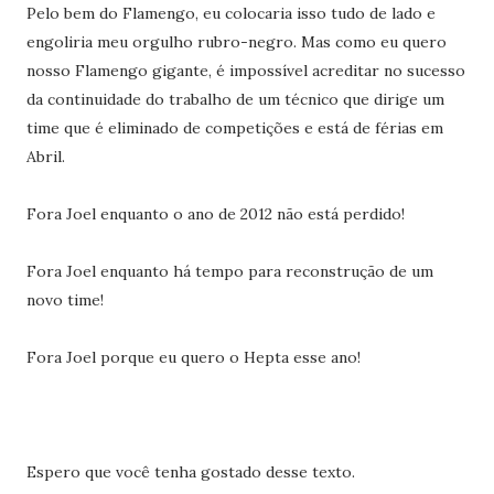
Pelo bem do Flamengo, eu colocaria isso tudo de lado e
engoliria meu orgulho rubro-negro. Mas como eu quero
nosso Flamengo gigante, é impossível acreditar no sucesso
da continuidade do trabalho de um técnico que dirige um
time que é eliminado de competições e está de férias em
Abril.
Fora Joel enquanto o ano de 2012 não está perdido!
Fora Joel enquanto há tempo para reconstrução de um
novo time!
Fora Joel porque eu quero o Hepta esse ano!
Espero que você tenha gostado desse texto.