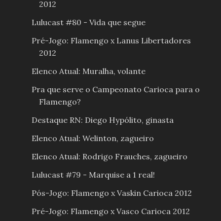
2012
Lulucast #80 - Vida que segue
Pré-Jogo: Flamengo x Lanus Libertadores
2012
Elenco Atual: Muralha, volante
Pra que serve o Campeonato Carioca para o
Flamengo?
Destaque RN: Diego Hypólito, ginasta
Elenco Atual: Welinton, zagueiro
Elenco Atual: Rodrigo Frauches, zagueiro
Lulucast #79 - Marquise a 1 real!
Pós-Jogo: Flamengo x Vaskin Carioca 2012
Pré-Jogo: Flamengo x Vasco Carioca 2012