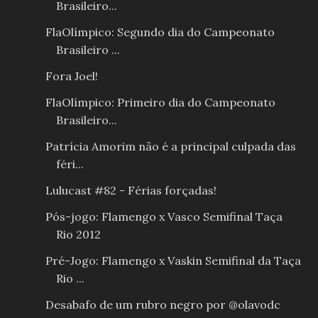
Brasileiro...
FlaOlímpico: Segundo dia do Campeonato
Brasileiro ...
Fora Joel!
FlaOlímpico: Primeiro dia do Campeonato
Brasileiro...
Patrícia Amorim não é a principal culpada das
féri...
Lulucast #82 - Férias forçadas!
Pós-jogo: Flamengo x Vasco Semifinal Taça
Rio 2012
Pré-Jogo: Flamengo x Vaskin Semifinal da Taça
Rio ...
Desabafo de um rubro negro por @olavodc