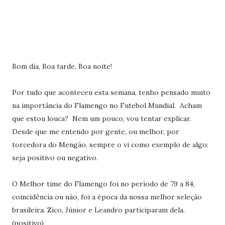
Bom dia, Boa tarde, Boa noite!
Por tudo que aconteceu esta semana, tenho pensado muito
na importância do Flamengo no Futebol Mundial. Acham
que estou louca? Nem um pouco, vou tentar explicar.
Desde que me entendo por gente, ou melhor, por
torcedora do Mengão, sempre o vi como exemplo de algo:
seja positivo ou negativo.
O Melhor time do Flamengo foi no período de 79 a 84,
coincidência ou não, foi a época da nossa melhor seleção
brasileira. Zico, Júnior e Leandro participaram dela.
(positivo)