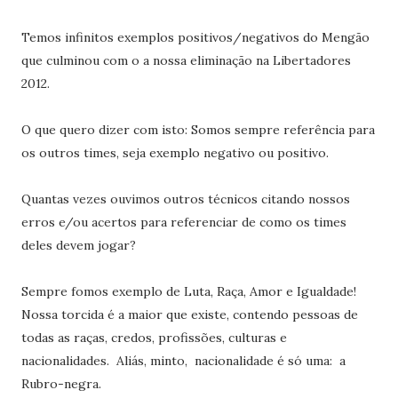
Temos infinitos exemplos positivos/negativos do Mengão
que culminou com o a nossa eliminação na Libertadores
2012.
O que quero dizer com isto: Somos sempre referência para
os outros times, seja exemplo negativo ou positivo.
Quantas vezes ouvimos outros técnicos citando nossos
erros e/ou acertos para referenciar de como os times
deles devem jogar?
Sempre fomos exemplo de Luta, Raça, Amor e Igualdade!
Nossa torcida é a maior que existe, contendo pessoas de
todas as raças, credos, profissões, culturas e
nacionalidades. Aliás, minto, nacionalidade é só uma: a
Rubro-negra.