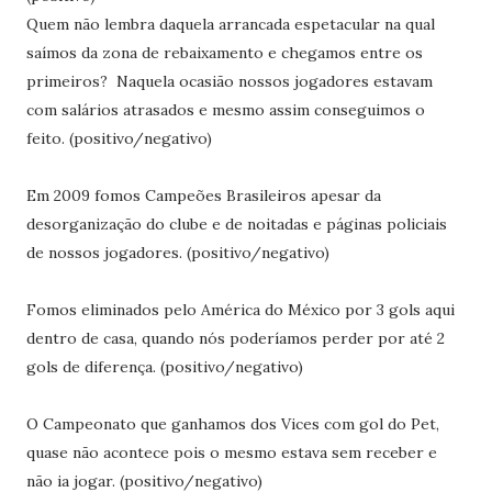
Quem não lembra daquela arrancada espetacular na qual
saímos da zona de rebaixamento e chegamos entre os
primeiros? Naquela ocasião nossos jogadores estavam
com salários atrasados e mesmo assim conseguimos o
feito. (positivo/negativo)
Em 2009 fomos Campeões Brasileiros apesar da
desorganização do clube e de noitadas e páginas policiais
de nossos jogadores. (positivo/negativo)
Fomos eliminados pelo América do México por 3 gols aqui
dentro de casa, quando nós poderíamos perder por até 2
gols de diferença. (positivo/negativo)
O Campeonato que ganhamos dos Vices com gol do Pet,
quase não acontece pois o mesmo estava sem receber e
não ia jogar. (positivo/negativo)