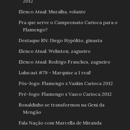
2012
Elenco Atual: Muralha, volante
Pra que serve o Campeonato Carioca para o
Flamengo?
Destaque RN: Diego Hypólito, ginasta
Elenco Atual: Welinton, zagueiro
Elenco Atual: Rodrigo Frauches, zagueiro
Lulucast #79 - Marquise a 1 real!
Pós-Jogo: Flamengo x Vaskin Carioca 2012
Pré-Jogo: Flamengo x Vasco Carioca 2012
Ronaldinho se transformou na Geni da
Mengão
Fala Nação com Marcella de Miranda