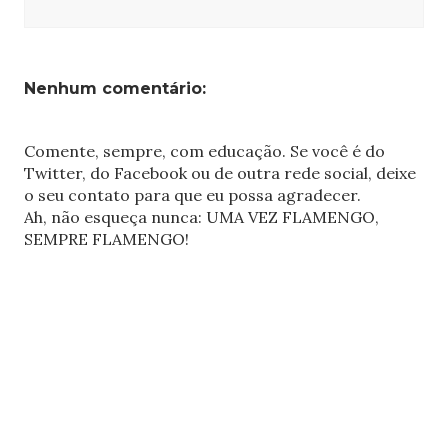
Nenhum comentário:
Comente, sempre, com educação. Se você é do
Twitter, do Facebook ou de outra rede social, deixe
o seu contato para que eu possa agradecer.
Ah, não esqueça nunca: UMA VEZ FLAMENGO,
SEMPRE FLAMENGO!