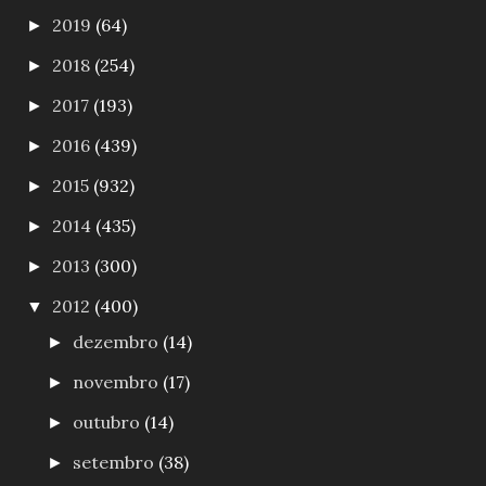
2019
(64)
►
2018
(254)
►
2017
(193)
►
2016
(439)
►
2015
(932)
►
2014
(435)
►
2013
(300)
►
2012
(400)
▼
dezembro
(14)
►
novembro
(17)
►
outubro
(14)
►
setembro
(38)
►