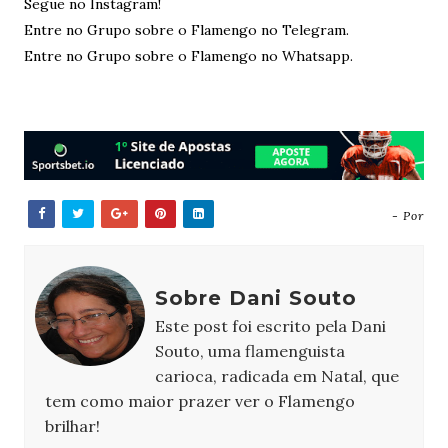
Segue no Instagram!
Entre no Grupo sobre o Flamengo no Telegram.
Entre no Grupo sobre o Flamengo no Whatsapp.
- Por
Sobre Dani Souto
Este post foi escrito pela Dani
Souto, uma flamenguista
carioca, radicada em Natal, que
tem como maior prazer ver o Flamengo
brilhar!