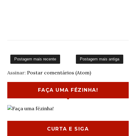
Postagem mais recente
Postagem mais antiga
Assinar:
Postar comentários (Atom)
FAÇA UMA FÉZINHA!
CURTA E SIGA