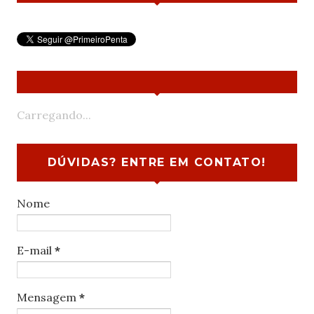
Carregando...
DÚVIDAS? ENTRE EM CONTATO!
Nome
E-mail
*
Mensagem
*