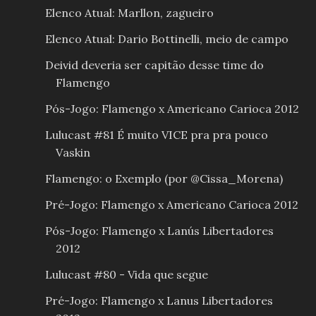
Elenco Atual: Marllon, zagueiro
Elenco Atual: Dario Bottinelli, meio de campo
Deivid deveria ser capitão desse time do
Flamengo
Pós-Jogo: Flamengo x Americano Carioca 2012
Lulucast #81 É muito VICE pra pra pouco
Vaskin
Flamengo: o Exemplo (por @Cissa_Morena)
Pré-Jogo: Flamengo x Americano Carioca 2012
Pós-Jogo: Flamengo x Lanús Libertadores
2012
Lulucast #80 - Vida que segue
Pré-Jogo: Flamengo x Lanus Libertadores