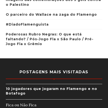
o Palestino
O parceiro do Wallace na zaga do Flamengo
#DiadoFlamenguista
Poderosas Rubro Negras: O que está
faltando? / Pós-Jogo Fla x São Paulo / Pré-
Jogo Fla x Grêmio
POSTAGENS MAIS VISITADAS
10 jogadores que jogaram no Flamengo e no
Botafogo
Fica ou Não Fica