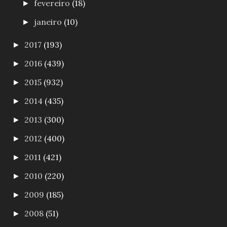
fevereiro
(18)
►
janeiro
(10)
►
2017
(193)
►
2016
(439)
►
2015
(932)
►
2014
(435)
►
2013
(300)
►
2012
(400)
►
2011
(421)
►
2010
(220)
►
2009
(185)
►
2008
(51)
►