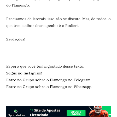
do Flamengo.
Precisamos de laterais, isso não se discute. Mas, de todos, o
que tem melhor desempenho é o Rodinei.
Saudações!
Espero que você tenha gostado desse texto.
Segue no Instagram!
Entre no Grupo sobre o Flamengo no Telegram.
Entre no Grupo sobre o Flamengo no Whatsapp.