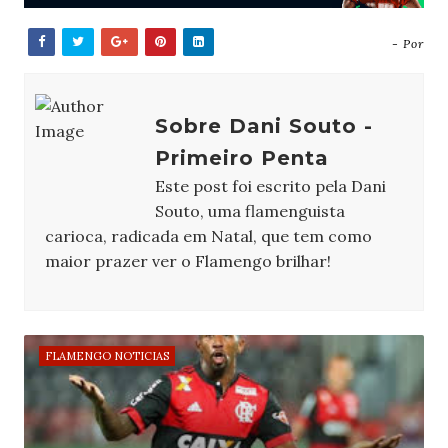
- Por
Sobre Dani Souto -
Primeiro Penta
Este post foi escrito pela Dani
Souto, uma flamenguista
carioca, radicada em Natal, que tem como
maior prazer ver o Flamengo brilhar!
FLAMENGO NOTICIAS