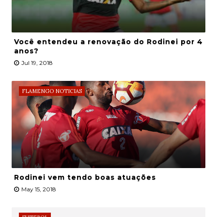
Você entendeu a renovação do Rodinei por 4
anos?
Jul 19, 2018
FLAMENGO NOTICIAS
Rodinei vem tendo boas atuações
May 15, 2018