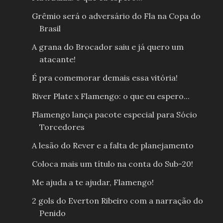
Grêmio será o adversário do Fla na Copa do
Brasil
A grana do Brocador saiu e já quero um
atacante!
É pra comemorar demais essa vitória!
River Plate x Flamengo: o que eu espero...
Flamengo lança pacote especial para Sócio
Torcedores
A lesão do Rever e a falta de planejamento
Coloca mais um título na conta do Sub-20!
Me ajuda a te ajudar, Flamengo!
2 gols do Everton Ribeiro com a narração do
Penido