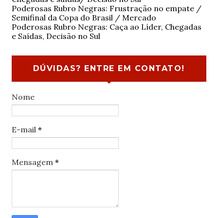
Poderosas Rubro Negras: Frustração no empate /
Semifinal da Copa do Brasil / Mercado
Poderosas Rubro Negras: Caça ao Líder, Chegadas
e Saídas, Decisão no Sul
DÚVIDAS? ENTRE EM CONTATO!
Nome
E-mail
*
Mensagem
*