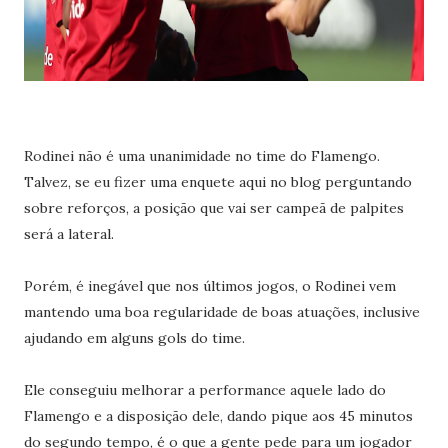
Rodinei não é uma unanimidade no time do Flamengo.
Talvez, se eu fizer uma enquete aqui no blog perguntando
sobre reforços, a posição que vai ser campeã de palpites
será a lateral.
Porém, é inegável que nos últimos jogos, o Rodinei vem
mantendo uma boa regularidade de boas atuações, inclusive
ajudando em alguns gols do time.
Ele conseguiu melhorar a performance aquele lado do
Flamengo e a disposição dele, dando pique aos 45 minutos
do segundo tempo, é o que a gente pede para um jogador