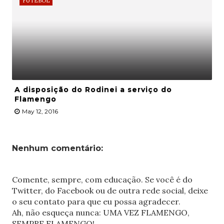
FUTEBOL
A disposição do Rodinei a serviço do
Flamengo
May 12, 2016
Nenhum comentário:
Comente, sempre, com educação. Se você é do
Twitter, do Facebook ou de outra rede social, deixe
o seu contato para que eu possa agradecer.
Ah, não esqueça nunca: UMA VEZ FLAMENGO,
SEMPRE FLAMENGO!