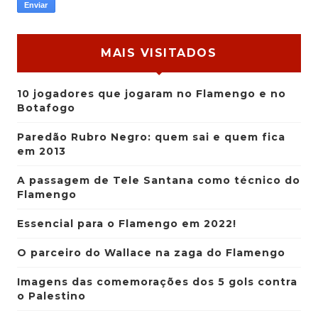
MAIS VISITADOS
10 jogadores que jogaram no Flamengo e no
Botafogo
Paredão Rubro Negro: quem sai e quem fica
em 2013
A passagem de Tele Santana como técnico do
Flamengo
Essencial para o Flamengo em 2022!
O parceiro do Wallace na zaga do Flamengo
Imagens das comemorações dos 5 gols contra
o Palestino