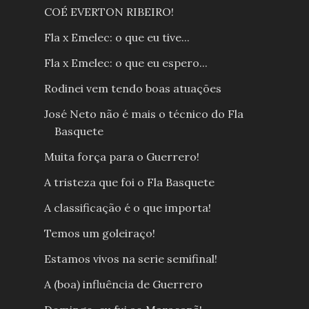
COÉ EVERTON RIBEIRO!
Fla x Emelec: o que eu tive...
Fla x Emelec: o que eu espero...
Rodinei vem tendo boas atuações
José Neto não é mais o técnico do Fla
Basquete
Muita força para o Guerrero!
A tristeza que foi o Fla Basquete
A classificação é o que importa!
Temos um goleiraço!
Estamos vivos na serie semifinal!
A (boa) influência de Guerrero