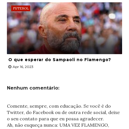
FUTEBOL
O que esperar do Sampaoli no Flamengo?
Apr 16, 2023
Nenhum comentário:
Comente, sempre, com educação. Se você é do
Twitter, do Facebook ou de outra rede social, deixe
o seu contato para que eu possa agradecer.
Ah, não esqueça nunca: UMA VEZ FLAMENGO,