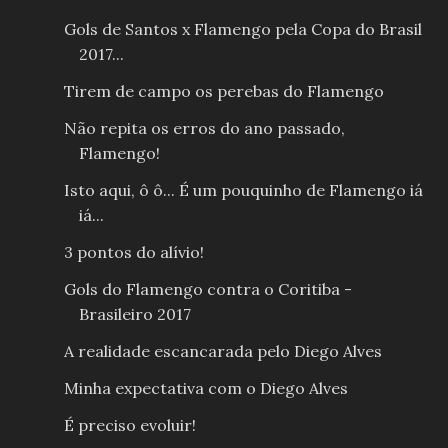
Gols de Santos x Flamengo pela Copa do Brasil
2017...
Tirem de campo os perebas do Flamengo
Não repita os erros do ano passado,
Flamengo!
Isto aqui, ô ô... É um pouquinho de Flamengo iá
iá...
3 pontos do alívio!
Gols do Flamengo contra o Coritiba -
Brasileiro 2017
A realidade escancarada pelo Diego Alves
Minha expectativa com o Diego Alves
É preciso evoluir!