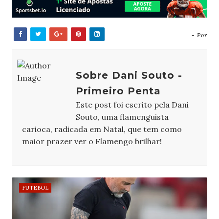
- Por
Sobre Dani Souto -
Primeiro Penta
Este post foi escrito pela Dani
Souto, uma flamenguista
carioca, radicada em Natal, que tem como
maior prazer ver o Flamengo brilhar!
FUTEBOL