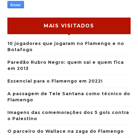
MAIS VISITADOS
10 jogadores que jogaram no Flamengo e no
Botafogo
Paredão Rubro Negro: quem sai e quem fica
em 2013
Essencial para o Flamengo em 2022!
A passagem de Tele Santana como técnico do
Flamengo
Imagens das comemorações dos 5 gols contra
o Palestino
O parceiro do Wallace na zaga do Flamengo