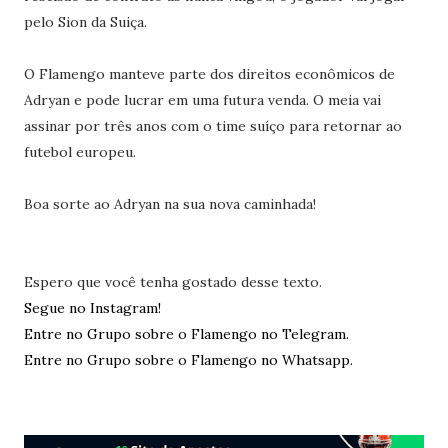
pelo Sion da Suiça.
O Flamengo manteve parte dos direitos econômicos de
Adryan e pode lucrar em uma futura venda. O meia vai
assinar por três anos com o time suíço para retornar ao
futebol europeu.
Boa sorte ao Adryan na sua nova caminhada!
Espero que você tenha gostado desse texto.
Segue no Instagram!
Entre no Grupo sobre o Flamengo no Telegram.
Entre no Grupo sobre o Flamengo no Whatsapp.