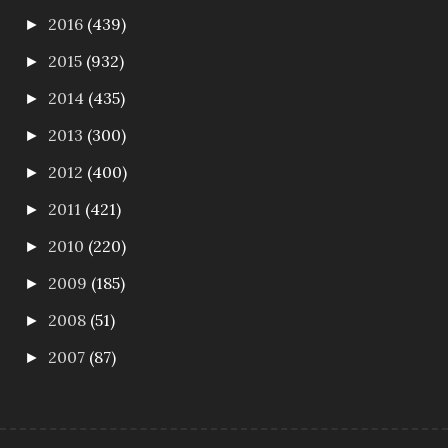
2016
(439)
►
2015
(932)
►
2014
(435)
►
2013
(300)
►
2012
(400)
►
2011
(421)
►
2010
(220)
►
2009
(185)
►
2008
(51)
►
2007
(87)
►