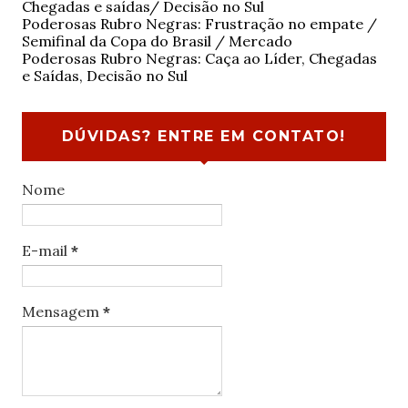
Chegadas e saídas/ Decisão no Sul
Poderosas Rubro Negras: Frustração no empate /
Semifinal da Copa do Brasil / Mercado
Poderosas Rubro Negras: Caça ao Líder, Chegadas
e Saídas, Decisão no Sul
DÚVIDAS? ENTRE EM CONTATO!
Nome
E-mail
*
Mensagem
*