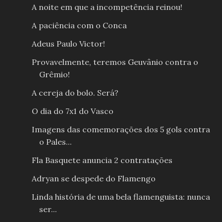
A noite em que a incompetência reinou!
A paciência com o Conca
Adeus Paulo Victor!
Provavelmente, teremos Geuvânio contra o
Grêmio!
A cereja do bolo. Será?
O dia do 7x1 do Vasco
Imagens das comemorações dos 5 gols contra
o Pales...
Fla Basquete anuncia 2 contratações
Adryan se despede do Flamengo
Linda história de uma bela flamenguista: nunca
ser...