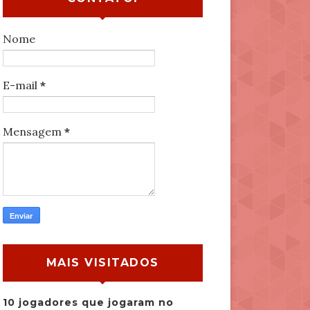
Nome
E-mail
*
Mensagem
*
MAIS VISITADOS
10 jogadores que jogaram no