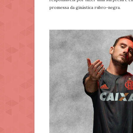
promessa da ginástica rubro-negra.