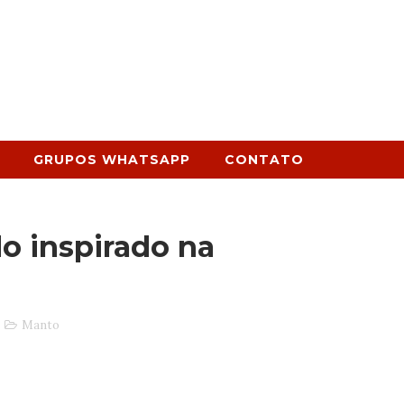
GRUPOS WHATSAPP
CONTATO
o inspirado na
Manto