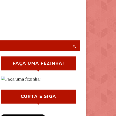
FAÇA UMA FÉZINHA!
CURTA E SIGA