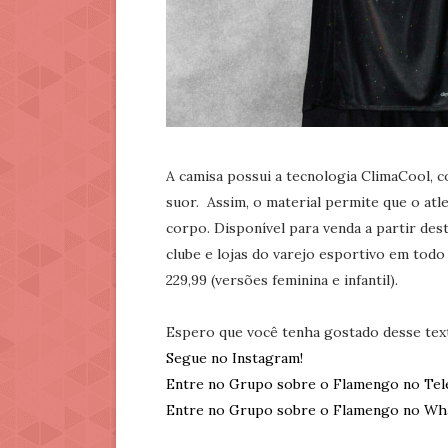
A camisa possui a tecnologia ClimaCool, 
suor. Assim, o material permite que o at
corpo. Disponível para venda a partir desta
clube e lojas do varejo esportivo em todo o
229,99 (versões feminina e infantil).
Espero que você tenha gostado desse tex
Segue no Instagram!
Entre no Grupo sobre o Flamengo no Tel
Entre no Grupo sobre o Flamengo no Wh