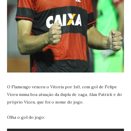
O Flamengo venceu o Vitoria por 1x0, com gol de Felipe
Vizeu numa boa atuação da dupla de zaga, Alan Patrick e do
próprio Vizeu, que foi o nome do jogo.
Olha o gol do jogo: