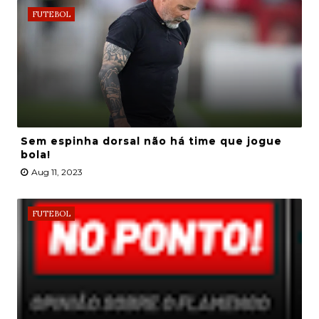
FUTEBOL
Sem espinha dorsal não há time que jogue
bola!
Aug 11, 2023
FUTEBOL