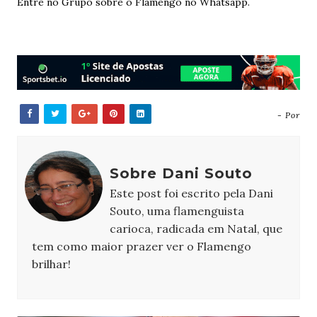
Entre no Grupo sobre o Flamengo no Whatsapp.
- Por
Sobre Dani Souto
Este post foi escrito pela Dani
Souto, uma flamenguista
carioca, radicada em Natal, que
tem como maior prazer ver o Flamengo
brilhar!