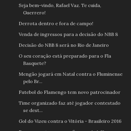
Seja bem-vindo, Rafael Vaz. Te cuida,
Guerrero!
Derrota dentro e fora de campo!
Venda de ingressos para a decisão do NBB 8
Decisão do NBB 8 será no Rio de Janeiro
O seu coração está preparado para o Fla
Basquete?
Mengão jogará em Natal contra o Fluminense
pelo Br...
Futebol do Flamengo tem novo patrocinador
Time organizado faz até jogador contestado
se dest...
Gol do Vizeu contra o Vitória - Brasileiro 2016