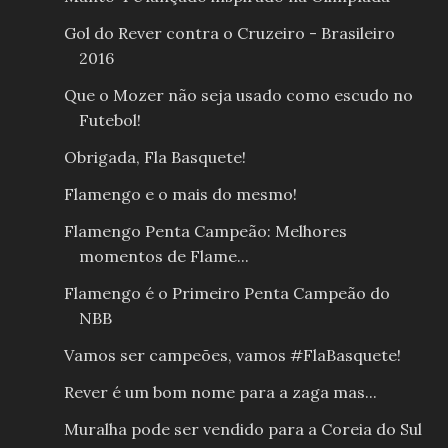
Gol do Rever contra o Cruzeiro - Brasileiro
2016
Que o Mozer não seja usado como escudo no
Futebol!
Obrigada, Fla Basquete!
Flamengo e o mais do mesmo!
Flamengo Penta Campeão: Melhores
momentos de Flame...
Flamengo é o Primeiro Penta Campeão do
NBB
Vamos ser campeões, vamos #FlaBasquete!
Rever é um bom nome para a zaga mas...
Muralha pode ser vendido para a Coreia do Sul