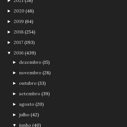
2021
(38)
►
2020
(48)
►
2019
(64)
►
2018
(254)
►
2017
(193)
►
2016
(439)
▼
dezembro
(15)
►
novembro
(28)
►
outubro
(33)
►
setembro
(39)
►
agosto
(20)
►
julho
(42)
►
junho
(40)
▼