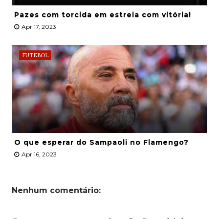
Pazes com torcida em estreia com vitória!
Apr 17, 2023
FUTEBOL
O que esperar do Sampaoli no Flamengo?
Apr 16, 2023
Nenhum comentário: