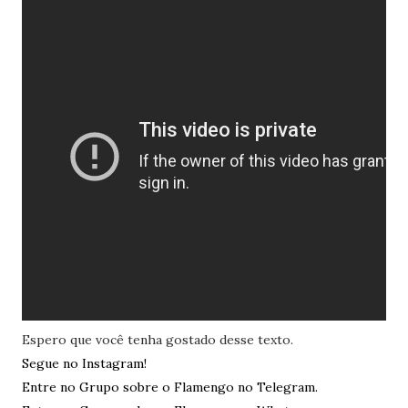
Espero que você tenha gostado desse texto.
Segue no Instagram!
Entre no Grupo sobre o Flamengo no Telegram.