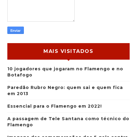
MAIS VISITADOS
10 jogadores que jogaram no Flamengo e no
Botafogo
Paredão Rubro Negro: quem sai e quem fica
em 2013
Essencial para o Flamengo em 2022!
A passagem de Tele Santana como técnico do
Flamengo