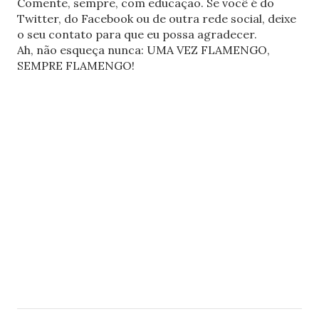
Comente, sempre, com educação. Se você é do
Twitter, do Facebook ou de outra rede social, deixe
o seu contato para que eu possa agradecer.
Ah, não esqueça nunca: UMA VEZ FLAMENGO,
SEMPRE FLAMENGO!