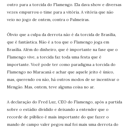
outro para a torcida do Flamengo. Ela dava show e diversas
vezes empurrou o time para a vitória. A vitória que não
veio no jogo de ontem, contra o Palmeiras.
Óbvio que a culpa da derrota não é da torcida de Brasília,
que é fantástica. Não é a toa que o Flamengo joga em
Brasília. Além do dinheiro, que é importante na fase que o
Flamengo vive, a torcida faz toda uma festa que é
importante. Você pode ter como paradigma a torcida do
Flamengo no Maracanã e achar que aquele jeito é único,
mas, querendo ou não, há outros modos de se incentivar o
Mengão. Mas, ontem, teve alguma coisa no ar.
A declaração do Fred Luz, CEO do Flamengo, após a partida
sobre o estádio dividido e deixando a entender que o
recorde de público é mais importante do que fazer o
mando de campo valer pegou mal foi mais uma derrota do