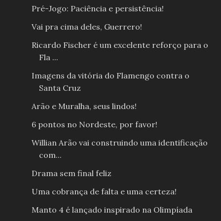
Pré-Jogo: Paciência e persistência!
Vai pra cima deles, Guerrero!
Ricardo Fischer é um excelente reforço para o
Fla ...
Imagens da vitória do Flamengo contra o
Santa Cruz
Arão e Muralha, seus lindos!
6 pontos no Nordeste, por favor!
Willian Arão vai construindo uma identificação
com...
Drama sem final feliz
Uma cobrança de falta e uma certeza!
Manto 4 é lançado inspirado na Olimpíada