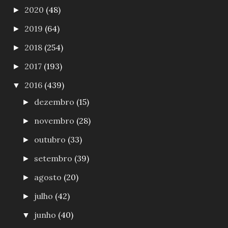
2020
(48)
►
2019
(64)
►
2018
(254)
►
2017
(193)
►
2016
(439)
▼
dezembro
(15)
►
novembro
(28)
►
outubro
(33)
►
setembro
(39)
►
agosto
(20)
►
julho
(42)
►
junho
(40)
▼