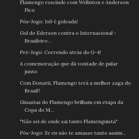
Flamengo rescinde com Welinton e Anderson
Pico
Pós-Jogo: 1x0 é goleada!
Gol do Ederson contra o Internacional -
Brasileiro...
Pré-Jogo: Correndo atrás do G-4!
A comemoração que dá vontade de pular
junto
Com Donatti, Flamengo terá a melhor zaga do
Brasil?
Ginastas do Flamengo brilham em etapa da
Copa do M...
"Não sei de onde sai tanto Flamenguista"
Pós-Jogo: Se eu não te amasse tanto assim...