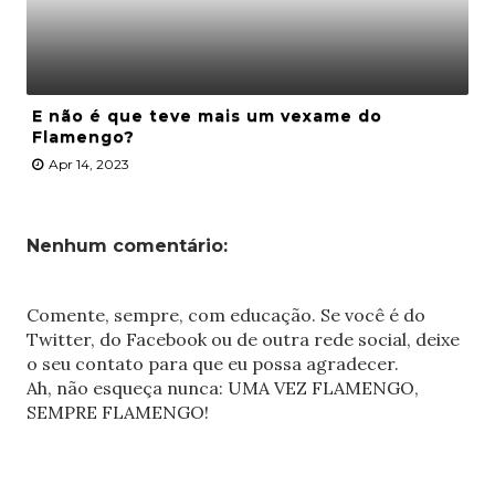
E não é que teve mais um vexame do
Flamengo?
Apr 14, 2023
Nenhum comentário:
Comente, sempre, com educação. Se você é do
Twitter, do Facebook ou de outra rede social, deixe
o seu contato para que eu possa agradecer.
Ah, não esqueça nunca: UMA VEZ FLAMENGO,
SEMPRE FLAMENGO!