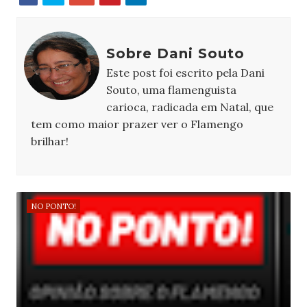
Sobre Dani Souto
Este post foi escrito pela Dani
Souto, uma flamenguista
carioca, radicada em Natal, que
tem como maior prazer ver o Flamengo
brilhar!
NO PONTO!