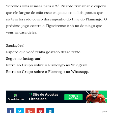
Teremos uma semana para o Zé Ricardo trabalhar e espero
que ele largue de mão esse esquema com dois pontas que
só tem ferrado com o desempenho do time do Flamengo. O
próximo jogo contra o Figueirense é só no domingo que
vem, na casa deles.
Saudações!
Espero que você tenha gostado desse texto.
Segue no Instagram!
Entre no Grupo sobre o Flamengo no Telegram.
Entre no Grupo sobre o Flamengo no Whatsapp.
- Por