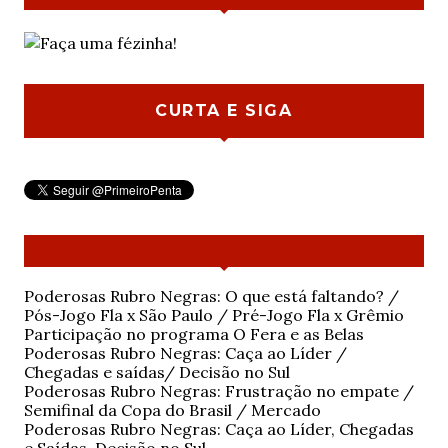
CURTA E SIGA
Poderosas Rubro Negras: O que está faltando? /
Pós-Jogo Fla x São Paulo / Pré-Jogo Fla x Grêmio
Participação no programa O Fera e as Belas
Poderosas Rubro Negras: Caça ao Líder /
Chegadas e saídas/ Decisão no Sul
Poderosas Rubro Negras: Frustração no empate /
Semifinal da Copa do Brasil / Mercado
Poderosas Rubro Negras: Caça ao Líder, Chegadas