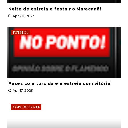
Noite de estreia e festa no Maracanã!
Apr 20, 2023
FUTEBOL
Pazes com torcida em estreia com vitória!
Apr 17, 2023
COPA DO BRASIL