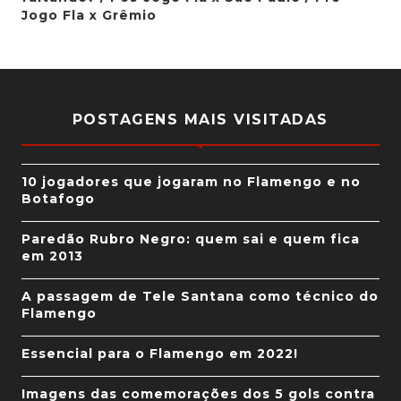
Jogo Fla x Grêmio
POSTAGENS MAIS VISITADAS
10 jogadores que jogaram no Flamengo e no
Botafogo
Paredão Rubro Negro: quem sai e quem fica
em 2013
A passagem de Tele Santana como técnico do
Flamengo
Essencial para o Flamengo em 2022!
Imagens das comemorações dos 5 gols contra