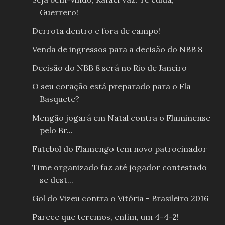
Guerrero!
Derrota dentro e fora de campo!
Venda de ingressos para a decisão do NBB 8
Decisão do NBB 8 será no Rio de Janeiro
O seu coração está preparado para o Fla
Basquete?
Mengão jogará em Natal contra o Fluminense
pelo Br...
Futebol do Flamengo tem novo patrocinador
Time organizado faz até jogador contestado
se dest...
Gol do Vizeu contra o Vitória - Brasileiro 2016
Parece que teremos, enfim, um 4-4-2!