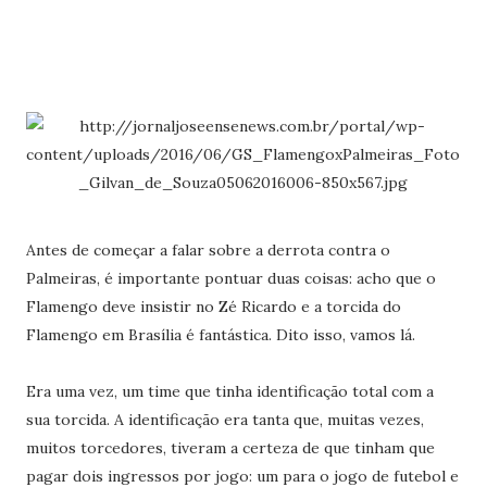
Antes de começar a falar sobre a derrota contra o
Palmeiras, é importante pontuar duas coisas: acho que o
Flamengo deve insistir no Zé Ricardo e a torcida do
Flamengo em Brasília é fantástica. Dito isso, vamos lá.
Era uma vez, um time que tinha identificação total com a
sua torcida. A identificação era tanta que, muitas vezes,
muitos torcedores, tiveram a certeza de que tinham que
pagar dois ingressos por jogo: um para o jogo de futebol e