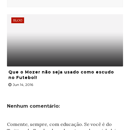
BLOG
Que o Mozer não seja usado como escudo
no Futebol!
Jun 14, 2016
Nenhum comentário:
Comente, sempre, com educação. Se você é do