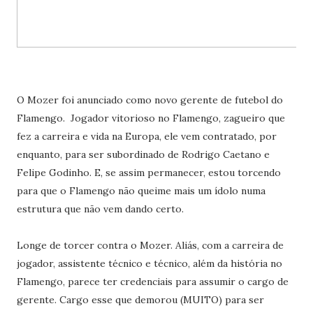
O Mozer foi anunciado como novo gerente de futebol do
Flamengo. Jogador vitorioso no Flamengo, zagueiro que
fez a carreira e vida na Europa, ele vem contratado, por
enquanto, para ser subordinado de Rodrigo Caetano e
Felipe Godinho. E, se assim permanecer, estou torcendo
para que o Flamengo não queime mais um ídolo numa
estrutura que não vem dando certo.
Longe de torcer contra o Mozer. Aliás, com a carreira de
jogador, assistente técnico e técnico, além da história no
Flamengo, parece ter credenciais para assumir o cargo de
gerente. Cargo esse que demorou (MUITO) para ser