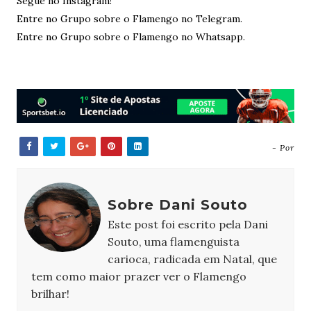
Segue no Instagram!
Entre no Grupo sobre o Flamengo no Telegram.
Entre no Grupo sobre o Flamengo no Whatsapp.
- Por
Sobre Dani Souto
Este post foi escrito pela Dani
Souto, uma flamenguista
carioca, radicada em Natal, que
tem como maior prazer ver o Flamengo
brilhar!