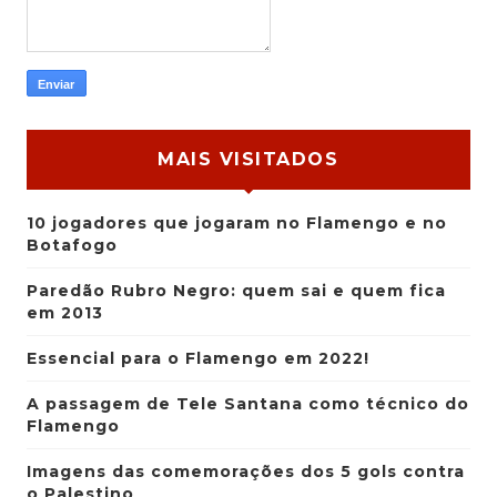
MAIS VISITADOS
10 jogadores que jogaram no Flamengo e no
Botafogo
Paredão Rubro Negro: quem sai e quem fica
em 2013
Essencial para o Flamengo em 2022!
A passagem de Tele Santana como técnico do
Flamengo
Imagens das comemorações dos 5 gols contra
o Palestino