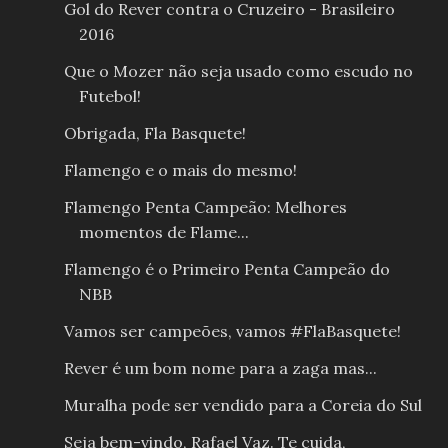
Gol do Rever contra o Cruzeiro - Brasileiro
2016
Que o Mozer não seja usado como escudo no
Futebol!
Obrigada, Fla Basquete!
Flamengo e o mais do mesmo!
Flamengo Penta Campeão: Melhores
momentos de Flame...
Flamengo é o Primeiro Penta Campeão do
NBB
Vamos ser campeões, vamos #FlaBasquete!
Rever é um bom nome para a zaga mas...
Muralha pode ser vendido para a Coreia do Sul
Seja bem-vindo, Rafael Vaz. Te cuida,