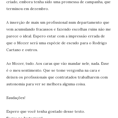
criado, embora tenha sido uma promessa de campanha, que
terminou em dezembro.
A inserção de mais um profissional num departamento que
vem acumulando fracassos e fazendo escolhas ruins não me
parece o ideal. Espero estar com a impressão errada de
que o Mozer será uma espécie de escudo para o Rodrigo
Caetano e outros.
Ao Mozer, tudo. Aos caras que vão mandar nele, nada. Esse
é o meu sentimento. Que se tome vergonha na cara e
deixen os profissionais que contratados trabalharem com
autonomia para ver se melhora alguma coisa.
Saudações!
Espero que você tenha gostado desse texto.