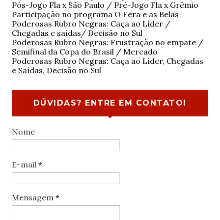
Pós-Jogo Fla x São Paulo / Pré-Jogo Fla x Grêmio
Participação no programa O Fera e as Belas
Poderosas Rubro Negras: Caça ao Líder /
Chegadas e saídas/ Decisão no Sul
Poderosas Rubro Negras: Frustração no empate /
Semifinal da Copa do Brasil / Mercado
Poderosas Rubro Negras: Caça ao Líder, Chegadas
e Saídas, Decisão no Sul
DÚVIDAS? ENTRE EM CONTATO!
Nome
E-mail
*
Mensagem
*