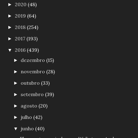
2020
(48)
►
2019
(64)
►
2018
(254)
►
2017
(193)
►
2016
(439)
▼
dezembro
(15)
►
novembro
(28)
►
outubro
(33)
►
setembro
(39)
►
agosto
(20)
►
julho
(42)
►
junho
(40)
▼