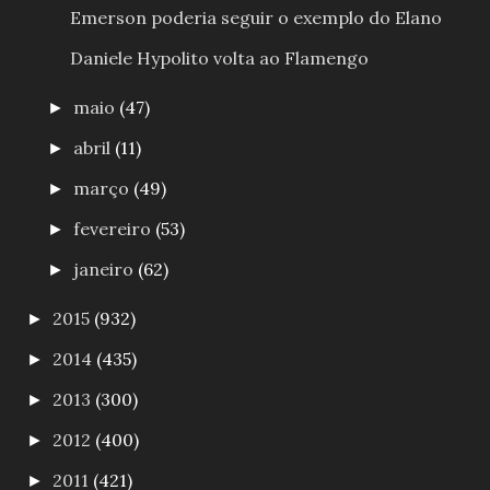
Emerson poderia seguir o exemplo do Elano
Daniele Hypolito volta ao Flamengo
maio
(47)
►
abril
(11)
►
março
(49)
►
fevereiro
(53)
►
janeiro
(62)
►
2015
(932)
►
2014
(435)
►
2013
(300)
►
2012
(400)
►
2011
(421)
►