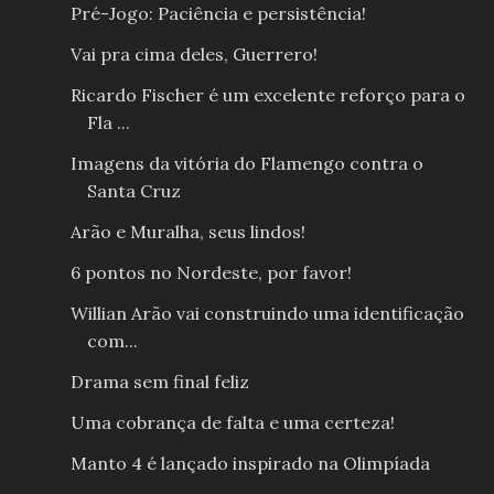
Pré-Jogo: Paciência e persistência!
Vai pra cima deles, Guerrero!
Ricardo Fischer é um excelente reforço para o
Fla ...
Imagens da vitória do Flamengo contra o
Santa Cruz
Arão e Muralha, seus lindos!
6 pontos no Nordeste, por favor!
Willian Arão vai construindo uma identificação
com...
Drama sem final feliz
Uma cobrança de falta e uma certeza!
Manto 4 é lançado inspirado na Olimpíada