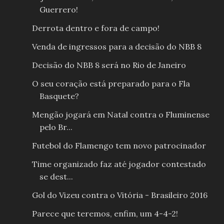
Guerrero!
Derrota dentro e fora de campo!
Venda de ingressos para a decisão do NBB 8
Decisão do NBB 8 será no Rio de Janeiro
O seu coração está preparado para o Fla
Basquete?
Mengão jogará em Natal contra o Fluminense
pelo Br...
Futebol do Flamengo tem novo patrocinador
Time organizado faz até jogador contestado
se dest...
Gol do Vizeu contra o Vitória - Brasileiro 2016
Parece que teremos, enfim, um 4-4-2!