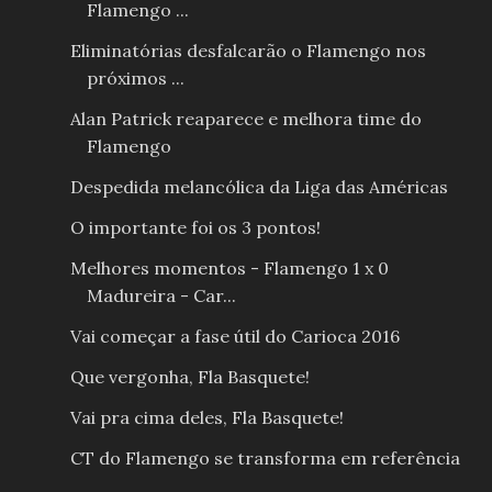
Flamengo ...
Eliminatórias desfalcarão o Flamengo nos
próximos ...
Alan Patrick reaparece e melhora time do
Flamengo
Despedida melancólica da Liga das Américas
O importante foi os 3 pontos!
Melhores momentos - Flamengo 1 x 0
Madureira - Car...
Vai começar a fase útil do Carioca 2016
Que vergonha, Fla Basquete!
Vai pra cima deles, Fla Basquete!
CT do Flamengo se transforma em referência