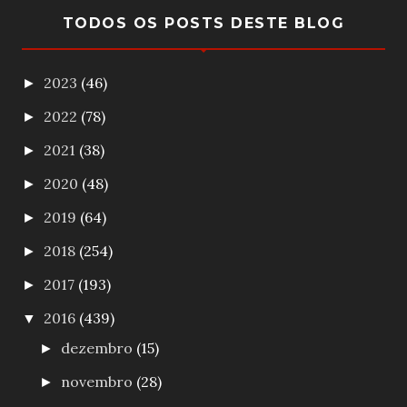
TODOS OS POSTS DESTE BLOG
2023
(46)
►
2022
(78)
►
2021
(38)
►
2020
(48)
►
2019
(64)
►
2018
(254)
►
2017
(193)
►
2016
(439)
▼
dezembro
(15)
►
novembro
(28)
►