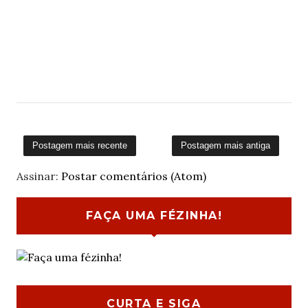
Postagem mais recente
Postagem mais antiga
Assinar:
Postar comentários (Atom)
FAÇA UMA FÉZINHA!
CURTA E SIGA