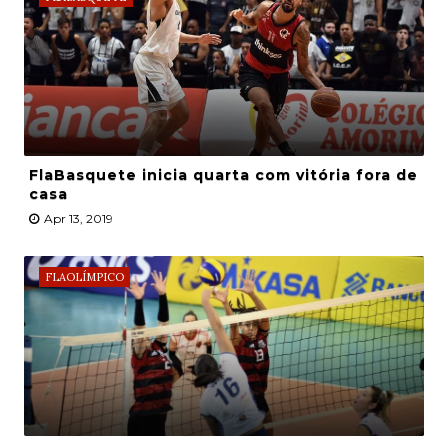
FlaBasquete inicia quarta com vitória fora de
casa
Apr 13, 2019
FLAOLÍMPICO