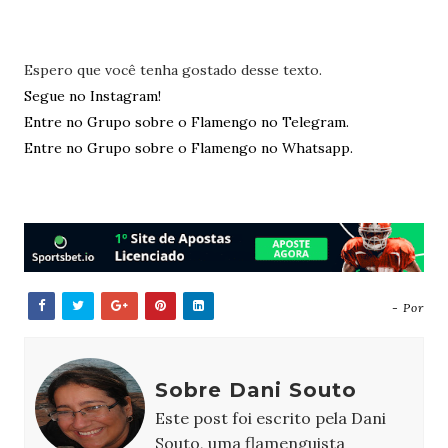
Espero que você tenha gostado desse texto.
Segue no Instagram!
Entre no Grupo sobre o Flamengo no Telegram.
Entre no Grupo sobre o Flamengo no Whatsapp.
- Por
Sobre Dani Souto
Este post foi escrito pela Dani
Souto, uma flamenguista