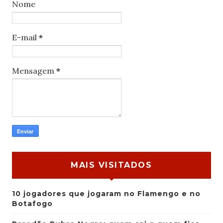
Nome
E-mail
*
Mensagem
*
MAIS VISITADOS
10 jogadores que jogaram no Flamengo e no
Botafogo