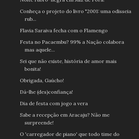
Conheça o projeto do livro "2001: uma odisseia
rub...
Flavia Saraiva fecha com o Flamengo
Festa no Pacaembu? 99% a Nação colabora
mas aquele...
Sei que não existe, história de amor mais
bonita!
Obrigada, Gaúcho!
Dá-lhe (des)confiança!
Dia de festa com jogo a vera
Sabe a recepção em Aracaju? Não me
surpreende!
O 'carregador de piano' que todo time do