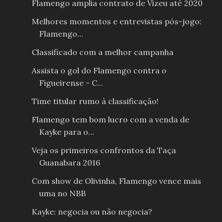
Flamengo amplia contrato de Vizeu até 2020
Melhores momentos e entrevistas pós-jogo:
Flamengo...
Classificado com a melhor campanha
Assista o gol do Flamengo contra o
Figueirense - C...
Time titular rumo à classificação!
Flamengo tem bom lucro com a venda de
Kayke para o...
Veja os primeiros confrontos da Taça
Guanabara 2016
Com show de Olivinha, Flamengo vence mais
uma no NBB
Kayke: negocia ou não negocia?