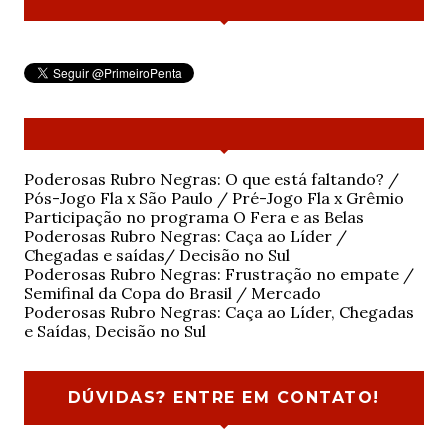
Poderosas Rubro Negras: O que está faltando? /
Pós-Jogo Fla x São Paulo / Pré-Jogo Fla x Grêmio
Participação no programa O Fera e as Belas
Poderosas Rubro Negras: Caça ao Líder /
Chegadas e saídas/ Decisão no Sul
Poderosas Rubro Negras: Frustração no empate /
Semifinal da Copa do Brasil / Mercado
Poderosas Rubro Negras: Caça ao Líder, Chegadas
e Saídas, Decisão no Sul
DÚVIDAS? ENTRE EM CONTATO!