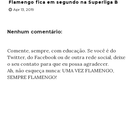
Flamengo fica em segundo na Superliga B
Apr 13, 2019
Nenhum comentário:
Comente, sempre, com educação. Se você é do
Twitter, do Facebook ou de outra rede social, deixe
o seu contato para que eu possa agradecer.
Ah, não esqueça nunca: UMA VEZ FLAMENGO,
SEMPRE FLAMENGO!