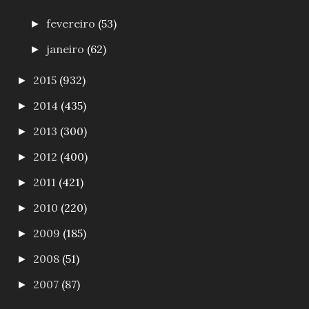
fevereiro
(53)
►
janeiro
(62)
►
2015
(932)
►
2014
(435)
►
2013
(300)
►
2012
(400)
►
2011
(421)
►
2010
(220)
►
2009
(185)
►
2008
(51)
►
2007
(87)
►