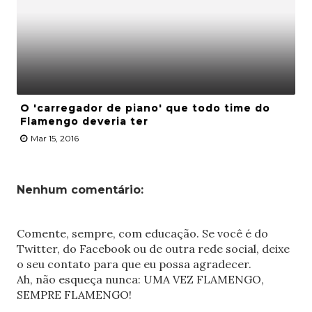
O 'carregador de piano' que todo time do
Flamengo deveria ter
Mar 15, 2016
Nenhum comentário:
Comente, sempre, com educação. Se você é do
Twitter, do Facebook ou de outra rede social, deixe
o seu contato para que eu possa agradecer.
Ah, não esqueça nunca: UMA VEZ FLAMENGO,
SEMPRE FLAMENGO!