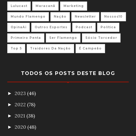
Lulucast
Maracanã
Marketing
Mundo Flamengo
Nação
Newsletter
Nossos10
OpinaAi
Outros Esportes
Podcast
Política
Primeiro Penta
Ser Flamengo
Sócio Torcedor
Top 5
Traidores Da Nação
É Campeão
TODOS OS POSTS DESTE BLOG
2023
(46)
►
2022
(78)
►
2021
(38)
►
2020
(48)
►