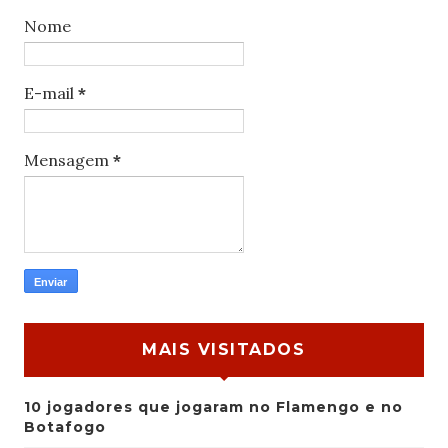
Nome
E-mail
*
Mensagem
*
MAIS VISITADOS
10 jogadores que jogaram no Flamengo e no
Botafogo