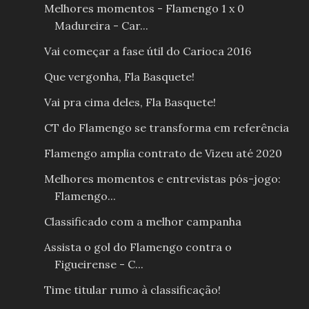
Melhores momentos - Flamengo 1 x 0
Madureira - Car...
Vai começar a fase útil do Carioca 2016
Que vergonha, Fla Basquete!
Vai pra cima deles, Fla Basquete!
CT do Flamengo se transforma em referência
Flamengo amplia contrato de Vizeu até 2020
Melhores momentos e entrevistas pós-jogo:
Flamengo...
Classificado com a melhor campanha
Assista o gol do Flamengo contra o
Figueirense - C...
Time titular rumo à classificação!