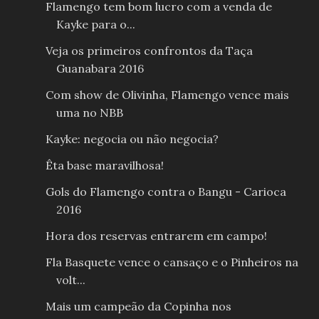
Flamengo tem bom lucro com a venda de
Kayke para o...
Veja os primeiros confrontos da Taça
Guanabara 2016
Com show de Olivinha, Flamengo vence mais
uma no NBB
Kayke: negocia ou não negocia?
Êta base maravilhosa!
Gols do Flamengo contra o Bangu - Carioca
2016
Hora dos reservas entrarem em campo!
Fla Basquete vence o cansaço e o Pinheiros na
volt...
Mais um campeão da Copinha nos