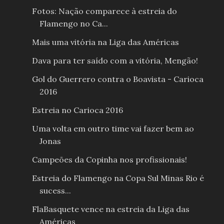
Fotos: Nação comparece à estreia do
Flamengo no Ca...
Mais uma vitória na Liga das Américas
Dava para ter saído com a vitória, Mengão!
Gol do Guerrero contra o Boavista - Carioca
2016
Estreia no Carioca 2016
Uma volta em outro time vai fazer bem ao
Jonas
Campeões da Copinha nos profissionais!
Estreia do Flamengo na Copa Sul Minas Rio é
sucess...
FlaBasquete vence na estreia da Liga das
Américas