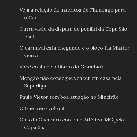
Veja a relação de inscritos do Flamengo para
o Car...
Outra visão da disputa de penâlti da Copa São
Paul...
O carnaval está chegando e o bloco Fla Master
vem aí!
Você conhece o Diario do Grandão?
Mengão não consegue vencer em casa pela
Superliga ...
Paulo Victor tem boa atuação no Mineirão
O Guerrero voltou!
Gols do Guerrero contra o Atlético-MG pela
Copa Su...