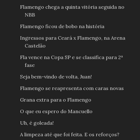
Flamengo chega a quinta vitória seguida no
NBB
Flamengo ficou de bobo na história
Ingressos para Ceará x Flamengo, na Arena
Castelão
Fla vence na Copa SP e se classifica para 2ª
fase
Seja bem-vindo de volta, Juan!
Flamengo se reapresenta com caras novas
Grana extra para o Flamengo
O que eu espero do Mancuello
Uh, é goleada!
A limpeza até que foi feita. E os reforços?