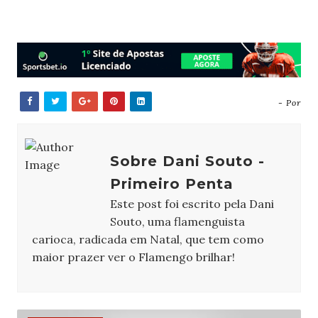
- Por
Sobre Dani Souto -
Primeiro Penta
Este post foi escrito pela Dani
Souto, uma flamenguista
carioca, radicada em Natal, que tem como
maior prazer ver o Flamengo brilhar!