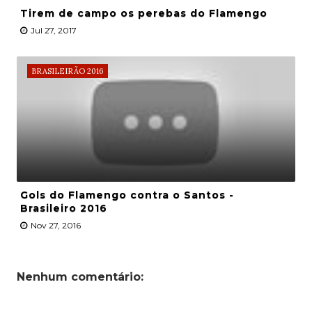
Tirem de campo os perebas do Flamengo
Jul 27, 2017
BRASILEIRÃO 2016
Gols do Flamengo contra o Santos -
Brasileiro 2016
Nov 27, 2016
Nenhum comentário: