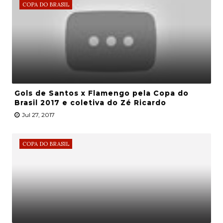
COPA DO BRASIL
Gols de Santos x Flamengo pela Copa do
Brasil 2017 e coletiva do Zé Ricardo
Jul 27, 2017
COPA DO BRASIL