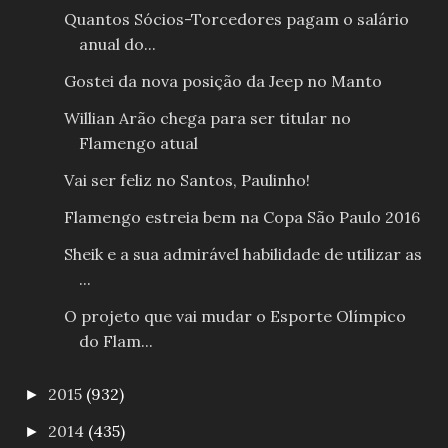
Quantos Sócios-Torcedores pagam o salário
anual do...
Gostei da nova posição da Jeep no Manto
Willian Arão chega para ser titular no
Flamengo atual
Vai ser feliz no Santos, Paulinho!
Flamengo estreia bem na Copa São Paulo 2016
Sheik e a sua admirável habilidade de utilizar as
...
O projeto que vai mudar o Esporte Olímpico
do Flam...
2015
(932)
►
2014
(435)
►