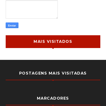
MAIS VISITADOS
POSTAGENS MAIS VISITADAS
MARCADORES