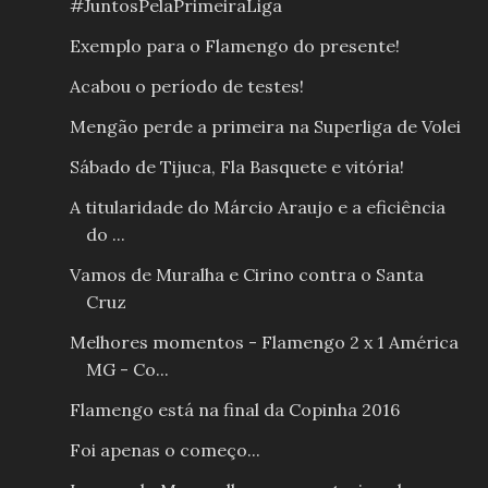
#JuntosPelaPrimeiraLiga
Exemplo para o Flamengo do presente!
Acabou o período de testes!
Mengão perde a primeira na Superliga de Volei
Sábado de Tijuca, Fla Basquete e vitória!
A titularidade do Márcio Araujo e a eficiência
do ...
Vamos de Muralha e Cirino contra o Santa
Cruz
Melhores momentos - Flamengo 2 x 1 América
MG - Co...
Flamengo está na final da Copinha 2016
Foi apenas o começo...