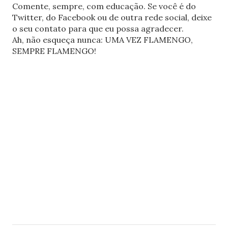
Comente, sempre, com educação. Se você é do
Twitter, do Facebook ou de outra rede social, deixe
o seu contato para que eu possa agradecer.
Ah, não esqueça nunca: UMA VEZ FLAMENGO,
SEMPRE FLAMENGO!