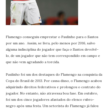
Flamengo conseguiu emprestar o Paulinho para o Santos
por um ano. Assim, se livra, pelo menos por 2016, salvo
alguma indisciplina do jogador que faça o Santos devolvê-
lo, de um jogador que não tem correspondido em campo e
que não vem agradando a torcida.
Paulinho foi um dos destaques do Flamengo na conquista da
Copa do Brasil de 2013. Por causa disso, o Flamengo acabou
adquirindo direitos federativos e prolongou o contrato do
jogador. No entanto, não atravessa boa fase. Em outubro,
foi um dos cinco jogadores afastados do elenco rubro-
negro após uma festa. Um setorista do Flamengo já falou