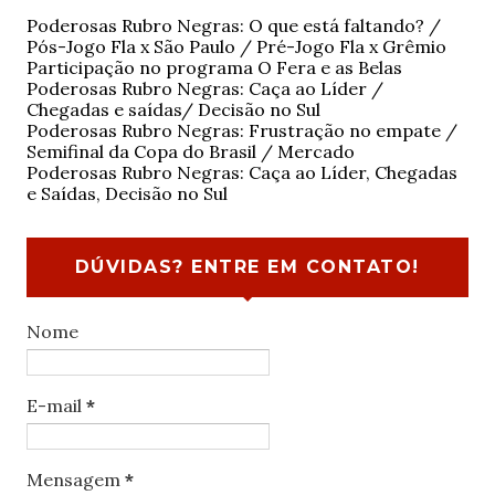
Poderosas Rubro Negras: O que está faltando? /
Pós-Jogo Fla x São Paulo / Pré-Jogo Fla x Grêmio
Participação no programa O Fera e as Belas
Poderosas Rubro Negras: Caça ao Líder /
Chegadas e saídas/ Decisão no Sul
Poderosas Rubro Negras: Frustração no empate /
Semifinal da Copa do Brasil / Mercado
Poderosas Rubro Negras: Caça ao Líder, Chegadas
e Saídas, Decisão no Sul
DÚVIDAS? ENTRE EM CONTATO!
Nome
E-mail
*
Mensagem
*