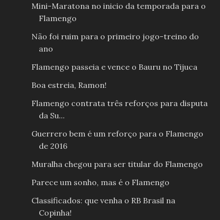
Mini-Maratona no inicio da temporada para o
Flamengo
Não foi ruim para o primeiro jogo-treino do
ano
Flamengo passeia e vence o Bauru no Tijuca
Boa estreia, Ramon!
Flamengo contrata três reforços para disputa
da Su...
Guerrero bem é um reforço para o Flamengo
de 2016
Muralha chegou para ser titular do Flamengo
Parece um sonho, mas é o Flamengo
Classificados: que venha o RB Brasil na
Copinha!