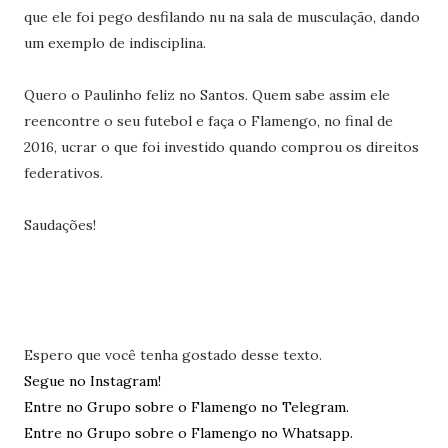
que ele foi pego desfilando nu na sala de musculação, dando
um exemplo de indisciplina.
Quero o Paulinho feliz no Santos. Quem sabe assim ele
reencontre o seu futebol e faça o Flamengo, no final de
2016, ucrar o que foi investido quando comprou os direitos
federativos.
Saudações!
Espero que você tenha gostado desse texto.
Segue no Instagram!
Entre no Grupo sobre o Flamengo no Telegram.
Entre no Grupo sobre o Flamengo no Whatsapp.