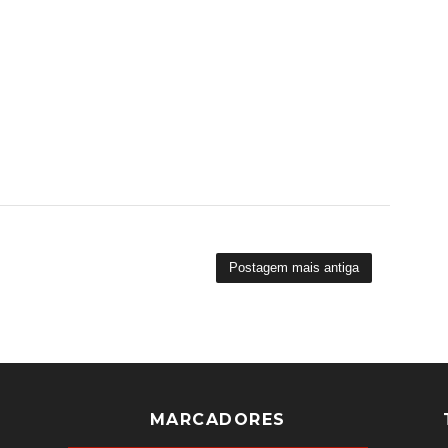
Postagem mais antiga
MARCADORES