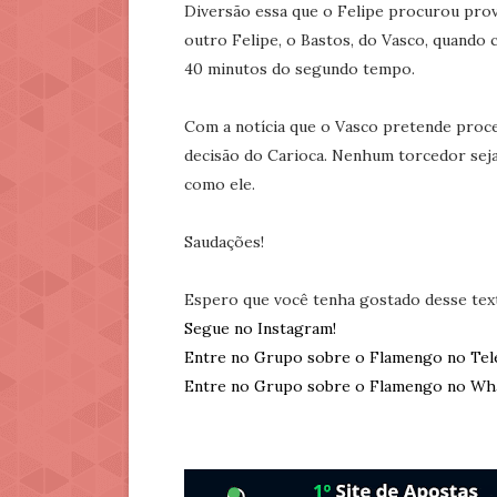
Diversão essa que o Felipe procurou pr
outro Felipe, o Bastos, do Vasco, qua
40 minutos do segundo tempo.
Com a notícia que o Vasco pretende proce
decisão do Carioca. Nenhum torcedor seja d
como ele.
Saudações!
Espero que você tenha gostado desse tex
Segue no Instagram!
Entre no Grupo sobre o Flamengo no Tel
Entre no Grupo sobre o Flamengo no Wh