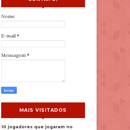
Nome
E-mail
*
Mensagem
*
MAIS VISITADOS
10 jogadores que jogaram no