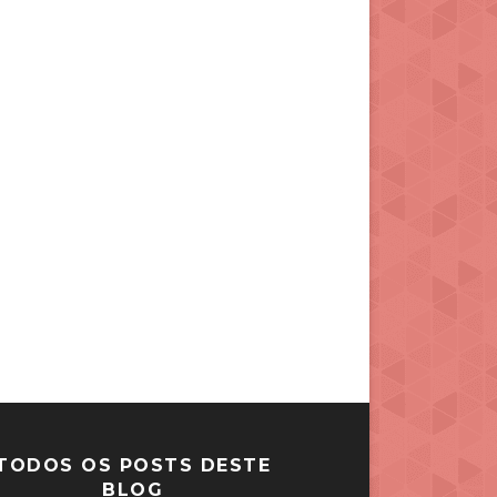
TODOS OS POSTS DESTE
BLOG