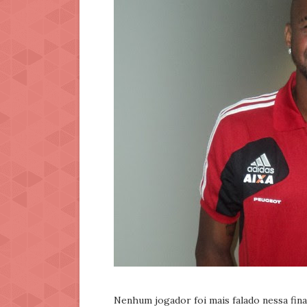
Nenhum jogador foi mais falado nessa fina