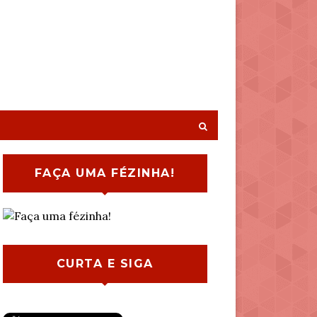
FAÇA UMA FÉZINHA!
CURTA E SIGA