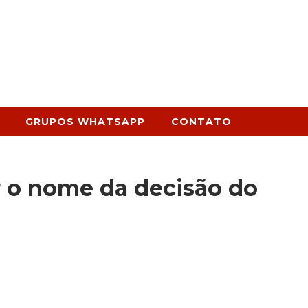
GRUPOS WHATSAPP
CONTATO
r o nome da decisão do