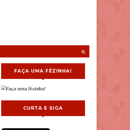
FAÇA UMA FÉZINHA!
CURTA E SIGA