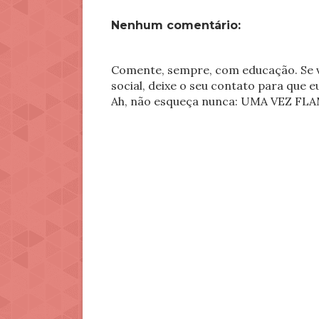
Nenhum comentário:
Comente, sempre, com educação. Se v
social, deixe o seu contato para que 
Ah, não esqueça nunca: UMA VEZ 