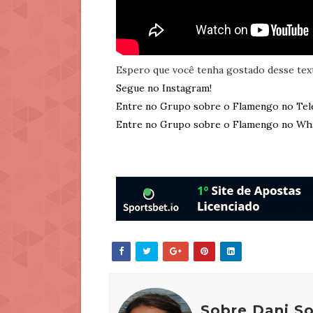
Espero que você tenha gostado desse tex
Segue no Instagram!
Entre no Grupo sobre o Flamengo no Tel
Entre no Grupo sobre o Flamengo no Wh
Sobre Dani S