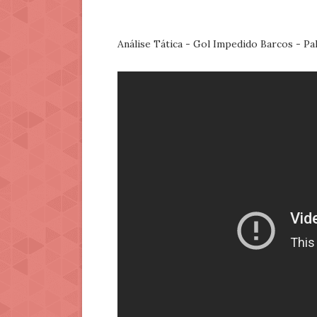
Análise Tática - Gol Impedido Barcos - Pa