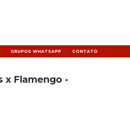
GRUPOS WHATSAPP
CONTATO
s x Flamengo -