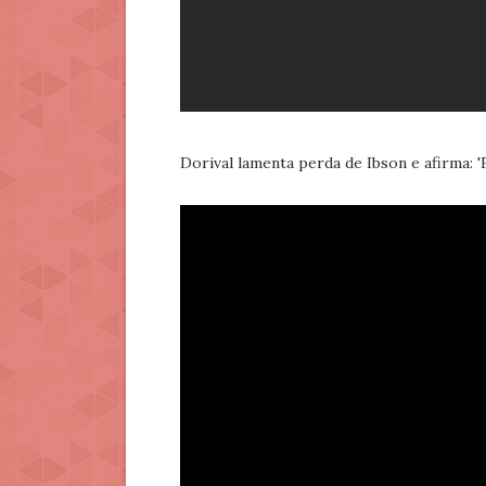
Dorival lamenta perda de Ibson e afirma: '