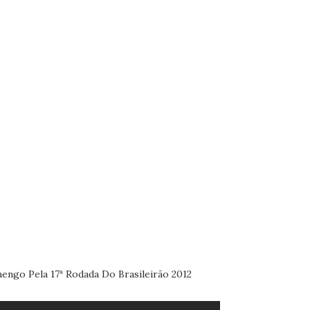
engo Pela 17ª Rodada Do Brasileirão 2012