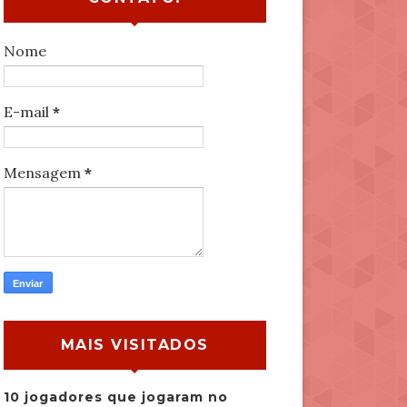
Nome
E-mail
*
Mensagem
*
MAIS VISITADOS
10 jogadores que jogaram no