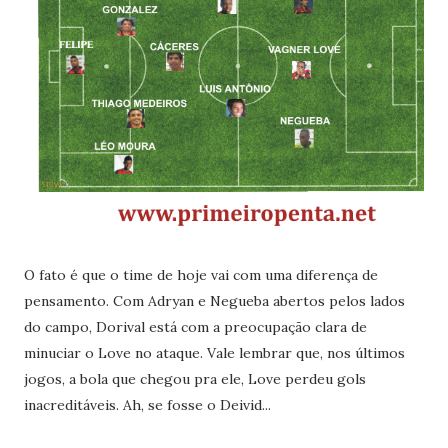
O fato é que o time de hoje vai com uma diferença de
pensamento. Com Adryan e Negueba abertos pelos lados
do campo, Dorival está com a preocupação clara de
minuciar o Love no ataque. Vale lembrar que, nos últimos
jogos, a bola que chegou pra ele, Love perdeu gols
inacreditáveis. Ah, se fosse o Deivid...