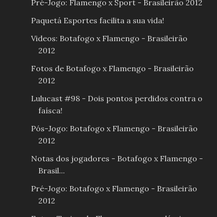
Pré-Jogo: Flamengo x Sport - Brasileirão 2012
Paquetá Esportes facilita a sua vida!
Videos: Botafogo x Flamengo - Brasileirão
2012
Fotos de Botafogo x Flamengo - Brasileirão
2012
Lulucast #98 - Dois pontos perdidos contra o
faísca!
Pós-Jogo: Botafogo x Flamengo - Brasileirão
2012
Notas dos jogadores - Botafogo x Flamengo -
Brasil...
Pré-Jogo: Botafogo x Flamengo - Brasileirão
2012