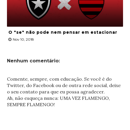
O "se" não pode nem pensar em estacionar
Nov 10, 2018
Nenhum comentário:
Comente, sempre, com educação. Se você é do
Twitter, do Facebook ou de outra rede social, deixe
o seu contato para que eu possa agradecer.
Ah, não esqueça nunca: UMA VEZ FLAMENGO,
SEMPRE FLAMENGO!