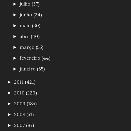
julho
(37)
►
junho
(24)
►
maio
(30)
►
abril
(40)
►
março
(55)
►
fevereiro
(44)
►
janeiro
(35)
►
2011
(421)
►
2010
(220)
►
2009
(185)
►
2008
(51)
►
2007
(87)
►