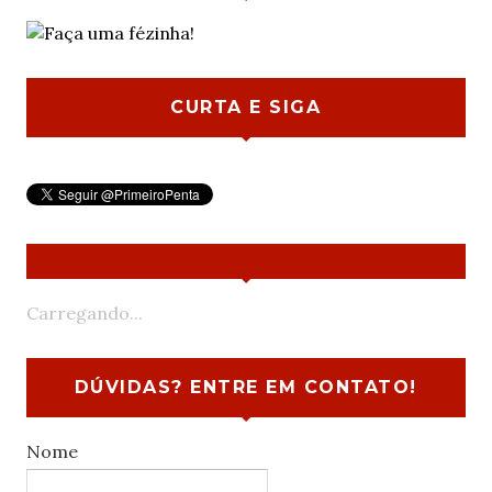
CURTA E SIGA
Carregando...
DÚVIDAS? ENTRE EM CONTATO!
Nome