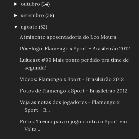
outubro
(14)
►
setembro
(38)
►
agosto
(52)
▼
A iminente aposentadoria do Léo Moura
Pós-Jogo: Flamengo x Sport - Brasileirão 2012
Lulucast #99 Mais ponto perdido pra time de
segunda!
Vídeos: Flamengo x Sport - Brasileirão 2012
Fotos de Flamengo x Sport - Brasileirão 2012
Veja as notas dos jogadores - Flamengo x
Sport - B...
Fotos: Treino para o jogo contra o Sport em
Volta ...