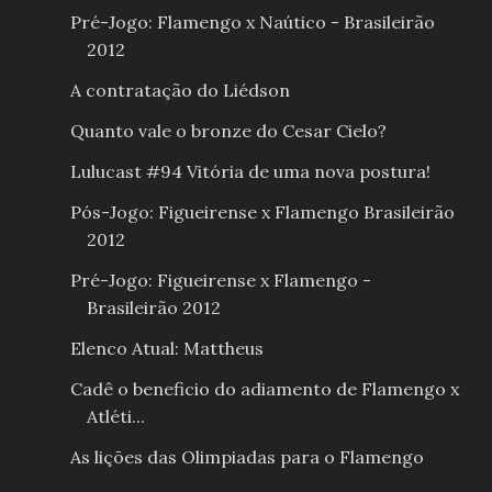
Pré-Jogo: Flamengo x Naútico - Brasileirão
2012
A contratação do Liédson
Quanto vale o bronze do Cesar Cielo?
Lulucast #94 Vitória de uma nova postura!
Pós-Jogo: Figueirense x Flamengo Brasileirão
2012
Pré-Jogo: Figueirense x Flamengo -
Brasileirão 2012
Elenco Atual: Mattheus
Cadê o beneficio do adiamento de Flamengo x
Atléti...
As lições das Olimpiadas para o Flamengo