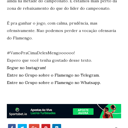
ainda na metade do campeonato. E estamos mais perto da
zona de rebaixamento do que do líder do campeonato.
É pra ganhar o jogo, com calma, prudência, mas
ofensivamente. Nao podemos perder a vocação ofensavia
do Flamengo.
#VamoPraCimaDelesMengoooooo!
Espero que você tenha gostado desse texto.
Segue no Instagram!
Entre no Grupo sobre o Flamengo no Telegram.
Entre no Grupo sobre o Flamengo no Whatsapp.