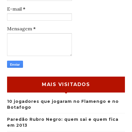
E-mail
*
Mensagem
*
MAIS VISITADOS
10 jogadores que jogaram no Flamengo e no
Botafogo
Paredão Rubro Negro: quem sai e quem fica
em 2013