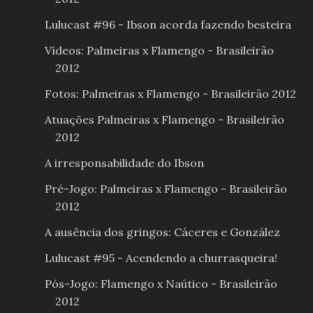
Lulucast #96 - Ibson acorda fazendo besteira
Vídeos: Palmeiras x Flamengo - Brasileirão
2012
Fotos: Palmeiras x Flamengo - Brasileirão 2012
Atuações Palmeiras x Flamengo - Brasileirão
2012
A irresponsabilidade do Ibson
Pré-Jogo: Palmeiras x Flamengo - Brasileirão
2012
A ausência dos gringos: Cáceres e González
Lulucast #95 - Acendendo a churrasqueira!
Pós-Jogo: Flamengo x Naútico - Brasileirão
2012