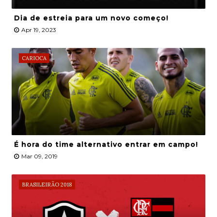
Dia de estreia para um novo começo!
Apr 19, 2023
CARIOCA
É hora do time alternativo entrar em campo!
Mar 09, 2019
BRASILEIRÃO 2018