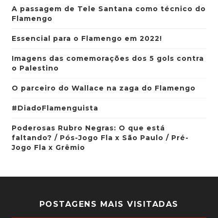
A passagem de Tele Santana como técnico do
Flamengo
Essencial para o Flamengo em 2022!
Imagens das comemorações dos 5 gols contra
o Palestino
O parceiro do Wallace na zaga do Flamengo
#DiadoFlamenguista
Poderosas Rubro Negras: O que está
faltando? / Pós-Jogo Fla x São Paulo / Pré-
Jogo Fla x Grêmio
POSTAGENS MAIS VISITADAS