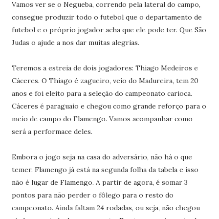
Vamos ver se o Negueba, correndo pela lateral do campo,
consegue produzir todo o futebol que o departamento de
futebol e o próprio jogador acha que ele pode ter. Que São
Judas o ajude a nos dar muitas alegrias.
Teremos a estreia de dois jogadores: Thiago Medeiros e
Cáceres. O Thiago é zagueiro, veio do Madureira, tem 20
anos e foi eleito para a seleção do campeonato carioca.
Cáceres é paraguaio e chegou como grande reforço para o
meio de campo do Flamengo. Vamos acompanhar como
será a performace deles.
Embora o jogo seja na casa do adversário, não há o que
temer. Flamengo já está na segunda folha da tabela e isso
não é lugar de Flamengo. A partir de agora, é somar 3
pontos para não perder o fôlego para o resto do
campeonato. Ainda faltam 24 rodadas, ou seja, não chegou