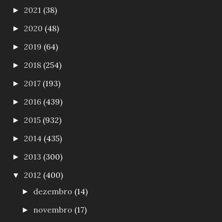
2021
(38)
►
2020
(48)
►
2019
(64)
►
2018
(254)
►
2017
(193)
►
2016
(439)
►
2015
(932)
►
2014
(435)
►
2013
(300)
►
2012
(400)
▼
dezembro
(14)
►
novembro
(17)
►