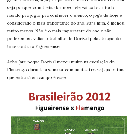
seja porque, com treinador novo, ele vai colocar todo
mundo pra jogar pra conhecer o elenco, o jogo de hoje é
considerado o mais importante do ano. Para mim, é menos,
muito menos. Não é o mais importante do ano e não
poderemos avaliar o trabalho do Dorival pela atuação do
time contra o Figueirense.
Acho (até poque Dorival mexeu muito na escalação do
Flamengo durante a semana, com muitas trocas) que o time
que entrará em campo é esse: