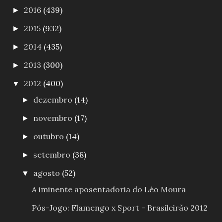
2016
(439)
►
2015
(932)
►
2014
(435)
►
2013
(300)
►
2012
(400)
▼
dezembro
(14)
►
novembro
(17)
►
outubro
(14)
►
setembro
(38)
►
agosto
(52)
▼
A iminente aposentadoria do Léo Moura
Pós-Jogo: Flamengo x Sport - Brasileirão 2012