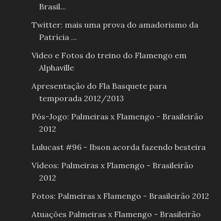
Brasil...
Twitter: mais uma prova do amadorismo da
Patrícia ...
Video e Fotos do treino do Flamengo em
Alphaville
Apresentação do Fla Basquete para
temporada 2012/2013
Pós-Jogo: Palmeiras x Flamengo - Brasileirão
2012
Lulucast #96 - Ibson acorda fazendo besteira
Vídeos: Palmeiras x Flamengo - Brasileirão
2012
Fotos: Palmeiras x Flamengo - Brasileirão 2012
Atuações Palmeiras x Flamengo - Brasileirão