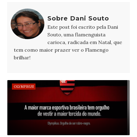
Sobre Dani Souto
Este post foi escrito pela Dani
Souto, uma flamenguista
carioca, radicada em Natal, que
tem como maior prazer ver o Flamengo
brilhar!
OLYMPIKUS