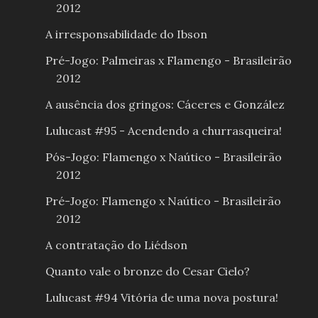
2012
A irresponsabilidade do Ibson
Pré-Jogo: Palmeiras x Flamengo - Brasileirão
2012
A ausência dos gringos: Cáceres e González
Lulucast #95 - Acendendo a churrasqueira!
Pós-Jogo: Flamengo x Naútico - Brasileirão
2012
Pré-Jogo: Flamengo x Naútico - Brasileirão
2012
A contratação do Liédson
Quanto vale o bronze do Cesar Cielo?
Lulucast #94 Vitória de uma nova postura!