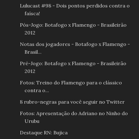
Lulucast #98 - Dois pontos perdidos contra o
faísca!
Pós-Jogo: Botafogo x Flamengo - Brasileirão
2012
Notas dos jogadores - Botafogo x Flamengo -
Brasil...
Pré-Jogo: Botafogo x Flamengo - Brasileirão
2012
Fotos: Treino do Flamengo para o clássico
contra o...
8 rubro-negras para você seguir no Twitter
Fotos: Apresentação do Adriano no Ninho do
Urubu
Destaque RN: Bujica