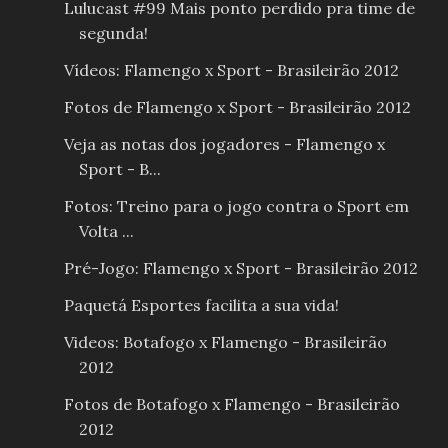
Lulucast #99 Mais ponto perdido pra time de
segunda!
Vídeos: Flamengo x Sport - Brasileirão 2012
Fotos de Flamengo x Sport - Brasileirão 2012
Veja as notas dos jogadores - Flamengo x
Sport - B...
Fotos: Treino para o jogo contra o Sport em
Volta ...
Pré-Jogo: Flamengo x Sport - Brasileirão 2012
Paquetá Esportes facilita a sua vida!
Videos: Botafogo x Flamengo - Brasileirão
2012
Fotos de Botafogo x Flamengo - Brasileirão
2012