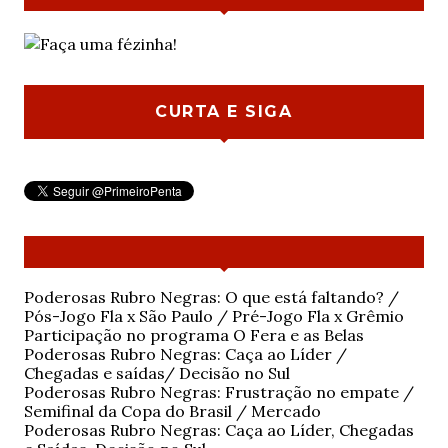
CURTA E SIGA
Poderosas Rubro Negras: O que está faltando? /
Pós-Jogo Fla x São Paulo / Pré-Jogo Fla x Grêmio
Participação no programa O Fera e as Belas
Poderosas Rubro Negras: Caça ao Líder /
Chegadas e saídas/ Decisão no Sul
Poderosas Rubro Negras: Frustração no empate /
Semifinal da Copa do Brasil / Mercado
Poderosas Rubro Negras: Caça ao Líder, Chegadas