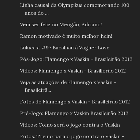
Linha causal da Olympikus comemorando 100
anos do ...
Vem ser feliz no Mengão, Adriano!
Ramon motivado é muito melhor, hein!
Lulucast #97 Bacalhau à Vagner Love
Pós-Jogo: Flamengo x Vaskin - Brasileirão 2012
Videos: Flamengo x Vaskin - Brasilierâo 2012
Veja as atuações de Flamengo x Vaskin -
Brasileirã...
Fotos de Flamengo x Vaskin - Brasileirão 2012
Pré-Jogo: Flamengo x Vaskin Brasileirão 2012
Videos: Como será o jogo contra o Vaskin
Fotos: Treino para o jogo contra o Vaskin -