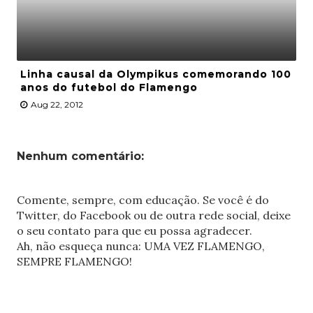
Linha causal da Olympikus comemorando 100
anos do futebol do Flamengo
Aug 22, 2012
Nenhum comentário:
Comente, sempre, com educação. Se você é do
Twitter, do Facebook ou de outra rede social, deixe
o seu contato para que eu possa agradecer.
Ah, não esqueça nunca: UMA VEZ FLAMENGO,
SEMPRE FLAMENGO!