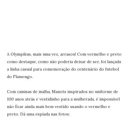
A Olympikus, mais uma vez, arrasou! Com vermelho e preto
como destaque, como não poderia deixar de ser, foi lançada
a linha casual para comemoração do centenário do futebol
do Flamengo.
Com camisas de malha, Manots inspirados no uniforme de
100 anos atrás e vestidinho para a mulherada, é impossível
não ficar ainda mais bem vestido usando o vermelho e
preto. Dá uma espiada nas fotos: