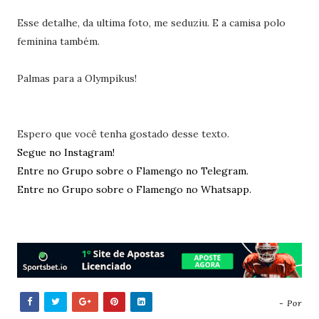
Esse detalhe, da ultima foto, me seduziu. E a camisa polo
feminina também.
Palmas para a Olympikus!
Espero que você tenha gostado desse texto.
Segue no Instagram!
Entre no Grupo sobre o Flamengo no Telegram.
Entre no Grupo sobre o Flamengo no Whatsapp.
- Por