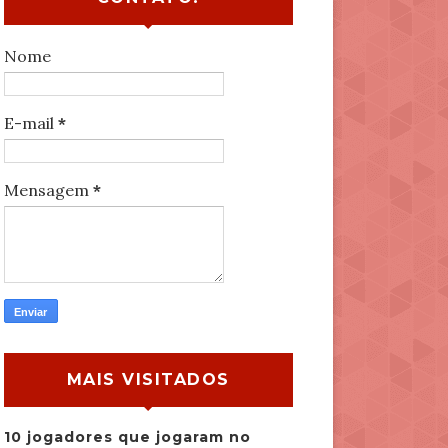
Nome
E-mail
*
Mensagem
*
MAIS VISITADOS
10 jogadores que jogaram no