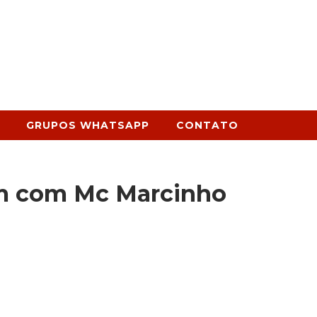
GRUPOS WHATSAPP
CONTATO
m com Mc Marcinho