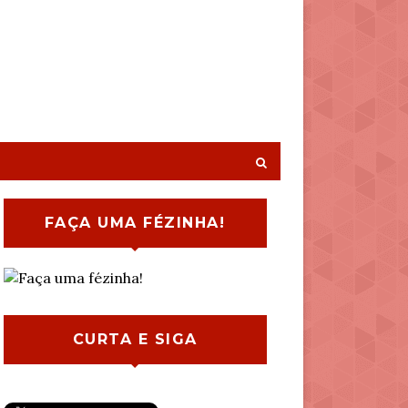
FAÇA UMA FÉZINHA!
CURTA E SIGA