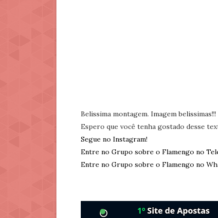
Belissima montagem. Imagem belissimas!!!
Espero que você tenha gostado desse tex
Segue no Instagram!
Entre no Grupo sobre o Flamengo no Tel
Entre no Grupo sobre o Flamengo no Wh