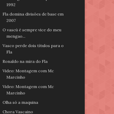
1992
Fla domina divisões de base em
2007
O vascú é sempre vice do meu
mengao...
Vasco perde dois títulos para o
Fla
Ronaldo na mira do Fla
Video: Montagem com Mc
Marcinho
Video: Montagem com Mc
Marcinho
Olha só a maquina
Chora Vascaino