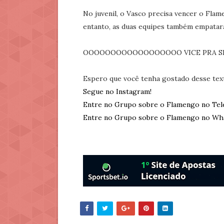
No juvenil, o Vasco precisa vencer o Flam
entanto, as duas equipes também empatar
OOOOOOOOOOOOOOOOOO VICE PRA SEM
Espero que você tenha gostado desse tex
Segue no Instagram!
Entre no Grupo sobre o Flamengo no Tel
Entre no Grupo sobre o Flamengo no Wh