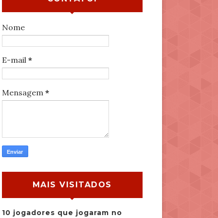
Nome
E-mail
*
Mensagem
*
MAIS VISITADOS
10 jogadores que jogaram no