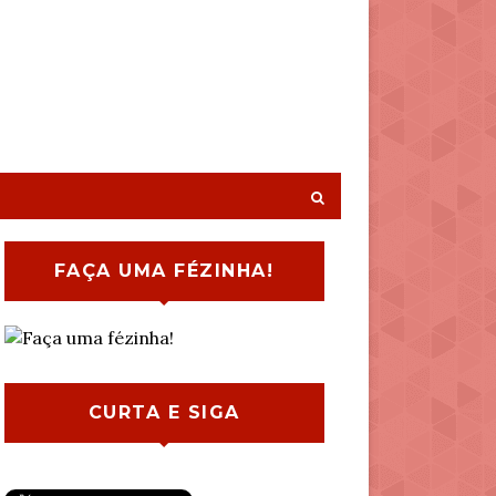
FAÇA UMA FÉZINHA!
CURTA E SIGA