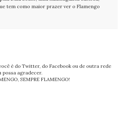
que tem como maior prazer ver o Flamengo
ocê é do Twitter, do Facebook ou de outra rede
eu possa agradecer.
FLAMENGO, SEMPRE FLAMENGO!