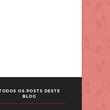
TODOS OS POSTS DESTE
BLOG