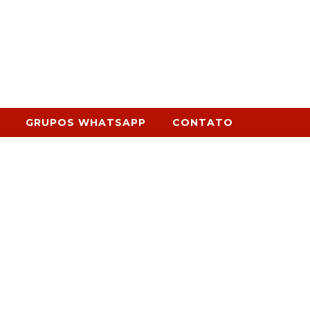
GRUPOS WHATSAPP
CONTATO