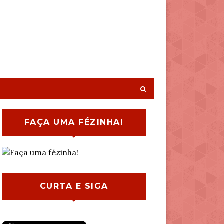
FAÇA UMA FÉZINHA!
CURTA E SIGA