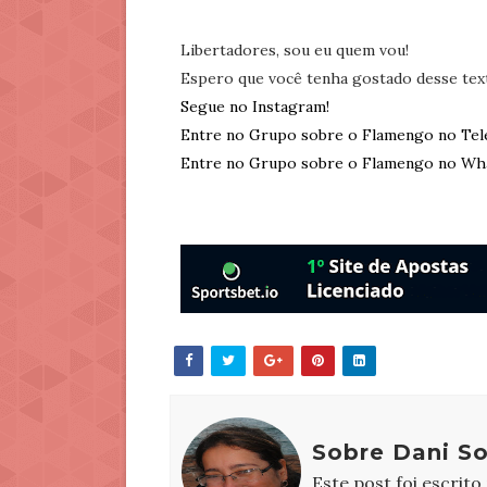
Libertadores, sou eu quem vou!
Espero que você tenha gostado desse tex
Segue no Instagram!
Entre no Grupo sobre o Flamengo no Tel
Entre no Grupo sobre o Flamengo no Wh
Sobre Dani S
Este post foi escrito