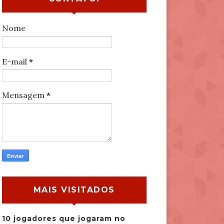
Nome
E-mail
*
Mensagem
*
MAIS VISITADOS
10 jogadores que jogaram no