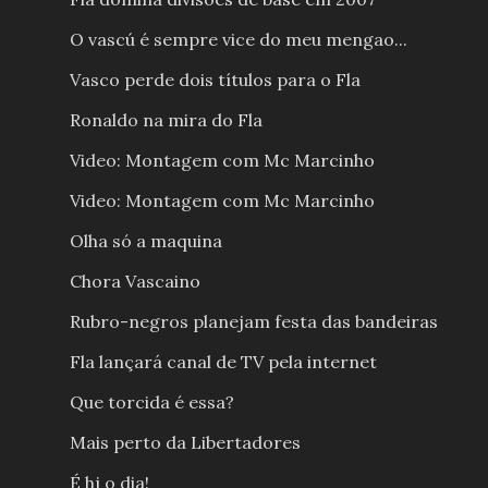
O vascú é sempre vice do meu mengao...
Vasco perde dois títulos para o Fla
Ronaldo na mira do Fla
Video: Montagem com Mc Marcinho
Video: Montagem com Mc Marcinho
Olha só a maquina
Chora Vascaino
Rubro-negros planejam festa das bandeiras
Fla lançará canal de TV pela internet
Que torcida é essa?
Mais perto da Libertadores
É hj o dia!