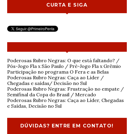
CURTA E SIGA
Poderosas Rubro Negras: O que está faltando? /
Pós-Jogo Fla x São Paulo / Pré-Jogo Fla x Grêmio
Participação no programa O Fera e as Belas
Poderosas Rubro Negras: Caça ao Líder /
Chegadas e saídas/ Decisão no Sul
Poderosas Rubro Negras: Frustração no empate /
Semifinal da Copa do Brasil / Mercado
Poderosas Rubro Negras: Caça ao Líder, Chegadas
e Saídas, Decisão no Sul
DÚVIDAS? ENTRE EM CONTATO!