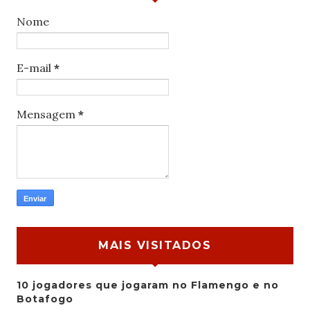
Nome
E-mail
*
Mensagem
*
MAIS VISITADOS
10 jogadores que jogaram no Flamengo e no
Botafogo