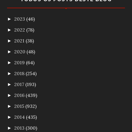
2023
(46)
►
2022
(78)
►
2021
(38)
►
2020
(48)
►
2019
(64)
►
2018
(254)
►
2017
(193)
►
2016
(439)
►
2015
(932)
►
2014
(435)
►
2013
(300)
►