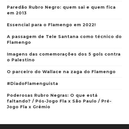
Paredão Rubro Negro: quem sai e quem fica
em 2013
Essencial para o Flamengo em 2022!
A passagem de Tele Santana como técnico do
Flamengo
Imagens das comemorações dos 5 gols contra
o Palestino
O parceiro do Wallace na zaga do Flamengo
#DiadoFlamenguista
Poderosas Rubro Negras: O que está
faltando? / Pós-Jogo Fla x São Paulo / Pré-
Jogo Fla x Grêmio