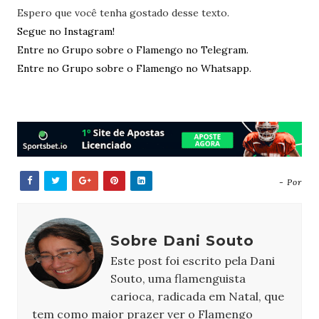
Espero que você tenha gostado desse texto.
Segue no Instagram!
Entre no Grupo sobre o Flamengo no Telegram.
Entre no Grupo sobre o Flamengo no Whatsapp.
- Por
Sobre Dani Souto
Este post foi escrito pela Dani
Souto, uma flamenguista
carioca, radicada em Natal, que
tem como maior prazer ver o Flamengo