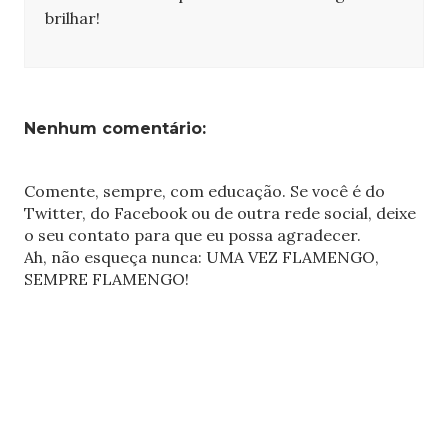
brilhar!
Nenhum comentário:
Comente, sempre, com educação. Se você é do
Twitter, do Facebook ou de outra rede social, deixe
o seu contato para que eu possa agradecer.
Ah, não esqueça nunca: UMA VEZ FLAMENGO,
SEMPRE FLAMENGO!