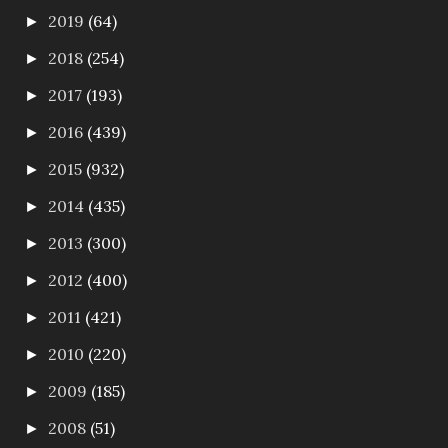
2019
(64)
►
2018
(254)
►
2017
(193)
►
2016
(439)
►
2015
(932)
►
2014
(435)
►
2013
(300)
►
2012
(400)
►
2011
(421)
►
2010
(220)
►
2009
(185)
►
2008
(51)
►