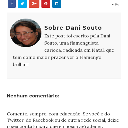
- Por
Sobre Dani Souto
Este post foi escrito pela Dani
Souto, uma flamenguista
carioca, radicada em Natal, que
tem como maior prazer ver o Flamengo
brilhar!
Nenhum comentário:
Comente, sempre, com educação. Se você é do
Twitter, do Facebook ou de outra rede social, deixe
o seu contato para que eu possa agradecer.