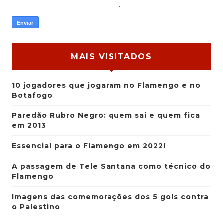
MAIS VISITADOS
10 jogadores que jogaram no Flamengo e no
Botafogo
Paredão Rubro Negro: quem sai e quem fica
em 2013
Essencial para o Flamengo em 2022!
A passagem de Tele Santana como técnico do
Flamengo
Imagens das comemorações dos 5 gols contra
o Palestino