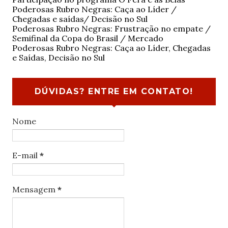
Poderosas Rubro Negras: Caça ao Líder /
Chegadas e saídas/ Decisão no Sul
Poderosas Rubro Negras: Frustração no empate /
Semifinal da Copa do Brasil / Mercado
Poderosas Rubro Negras: Caça ao Líder, Chegadas
e Saídas, Decisão no Sul
DÚVIDAS? ENTRE EM CONTATO!
Nome
E-mail
*
Mensagem
*