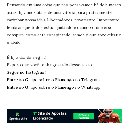
Pensando em uma coisa que nao pensavamos há dois meses
atras, hj vamos atras de uma vitoria para praticamente
carimbar nossa ida a Libertadores, novamente. Importante
lembrar que todos estão ajudando e quando o universo
conspira, como esta conspirando, temos é que aproveitar o
embalo.
É hj o dia, da alegria!
Espero que você tenha gostado desse texto.
Segue no Instagram!
Entre no Grupo sobre o Flamengo no Telegram.
Entre no Grupo sobre o Flamengo no Whatsapp.