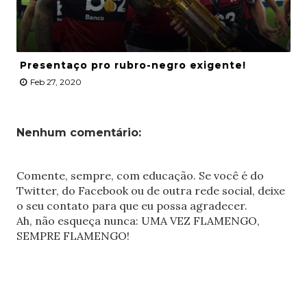
Presentaço pro rubro-negro exigente!
Feb 27, 2020
Nenhum comentário:
Comente, sempre, com educação. Se você é do
Twitter, do Facebook ou de outra rede social, deixe
o seu contato para que eu possa agradecer.
Ah, não esqueça nunca: UMA VEZ FLAMENGO,
SEMPRE FLAMENGO!