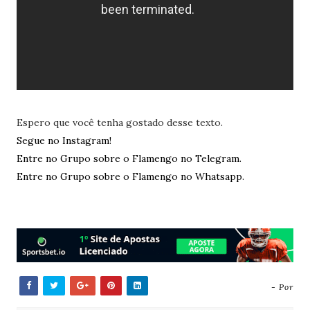
Espero que você tenha gostado desse texto.
Segue no Instagram!
Entre no Grupo sobre o Flamengo no Telegram.
Entre no Grupo sobre o Flamengo no Whatsapp.
- Por