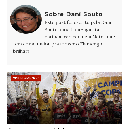
Sobre Dani Souto
Este post foi escrito pela Dani
Souto, uma flamenguista
carioca, radicada em Natal, que
tem como maior prazer ver o Flamengo
brilhar!
SER FLAMENGO