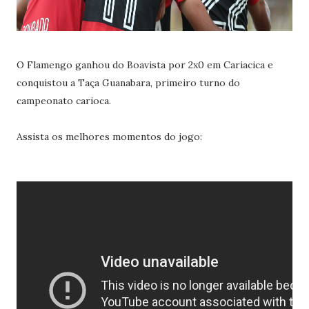
O Flamengo ganhou do Boavista por 2x0 em Cariacica e
conquistou a Taça Guanabara, primeiro turno do
campeonato carioca.
Assista os melhores momentos do jogo: