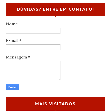
DÚVIDAS? ENTRE EM CONTATO!
Nome
E-mail
*
Mensagem
*
MAIS VISITADOS