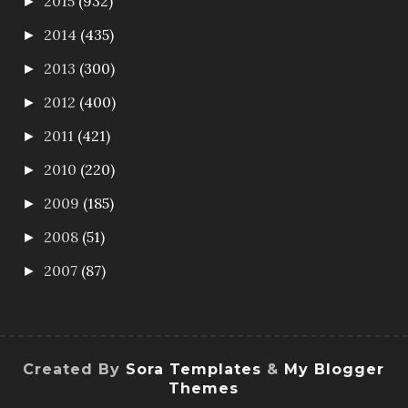
2015
(932)
►
2014
(435)
►
2013
(300)
►
2012
(400)
►
2011
(421)
►
2010
(220)
►
2009
(185)
►
2008
(51)
►
2007
(87)
►
Created By
Sora Templates
&
My Blogger
Themes