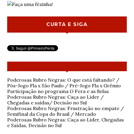
CURTA E SIGA
Poderosas Rubro Negras: O que está faltando? /
Pós-Jogo Fla x São Paulo / Pré-Jogo Fla x Grêmio
Participação no programa O Fera e as Belas
Poderosas Rubro Negras: Caça ao Líder /
Chegadas e saídas/ Decisão no Sul
Poderosas Rubro Negras: Frustração no empate /
Semifinal da Copa do Brasil / Mercado
Poderosas Rubro Negras: Caça ao Líder, Chegadas
e Saídas, Decisão no Sul