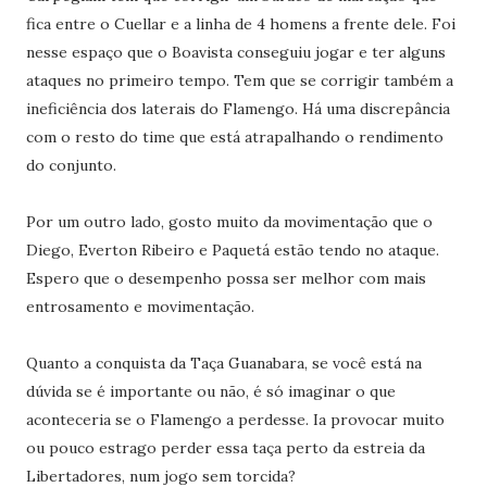
fica entre o Cuellar e a linha de 4 homens a frente dele. Foi
nesse espaço que o Boavista conseguiu jogar e ter alguns
ataques no primeiro tempo. Tem que se corrigir também a
ineficiência dos laterais do Flamengo. Há uma discrepância
com o resto do time que está atrapalhando o rendimento
do conjunto.
Por um outro lado, gosto muito da movimentação que o
Diego, Everton Ribeiro e Paquetá estão tendo no ataque.
Espero que o desempenho possa ser melhor com mais
entrosamento e movimentação.
Quanto a conquista da Taça Guanabara, se você está na
dúvida se é importante ou não, é só imaginar o que
aconteceria se o Flamengo a perdesse. Ia provocar muito
ou pouco estrago perder essa taça perto da estreia da
Libertadores, num jogo sem torcida?