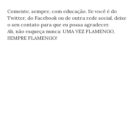
Comente, sempre, com educação. Se você é do
Twitter, do Facebook ou de outra rede social, deixe
o seu contato para que eu possa agradecer.
Ah, não esqueça nunca: UMA VEZ FLAMENGO,
SEMPRE FLAMENGO!