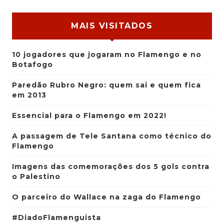
MAIS VISITADOS
10 jogadores que jogaram no Flamengo e no
Botafogo
Paredão Rubro Negro: quem sai e quem fica
em 2013
Essencial para o Flamengo em 2022!
A passagem de Tele Santana como técnico do
Flamengo
Imagens das comemorações dos 5 gols contra
o Palestino
O parceiro do Wallace na zaga do Flamengo
#DiadoFlamenguista