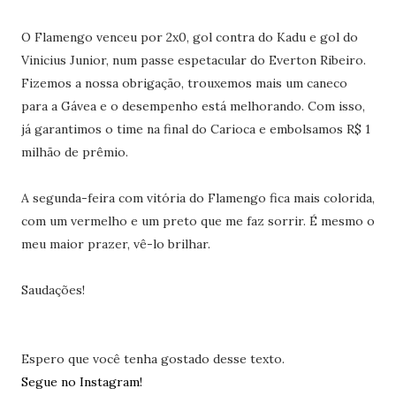
O Flamengo venceu por 2x0, gol contra do Kadu e gol do
Vinicius Junior, num passe espetacular do Everton Ribeiro.
Fizemos a nossa obrigação, trouxemos mais um caneco
para a Gávea e o desempenho está melhorando. Com isso,
já garantimos o time na final do Carioca e embolsamos R$ 1
milhão de prêmio.
A segunda-feira com vitória do Flamengo fica mais colorida,
com um vermelho e um preto que me faz sorrir. É mesmo o
meu maior prazer, vê-lo brilhar.
Saudações!
Espero que você tenha gostado desse texto.
Segue no Instagram!