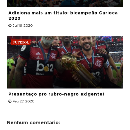
Adiciona mais um título: bicampeão Carioca
2020
Jul 16, 2020
FUTEBOL
Presentaço pro rubro-negro exigente!
Feb 27, 2020
Nenhum comentário: