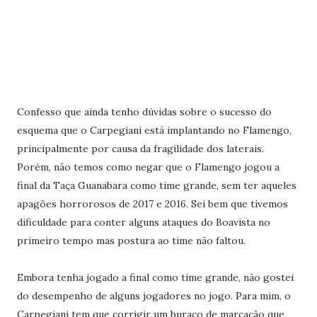
Confesso que ainda tenho dúvidas sobre o sucesso do
esquema que o Carpegiani está implantando no Flamengo,
principalmente por causa da fragilidade dos laterais.
Porém, não temos como negar que o Flamengo jogou a
final da Taça Guanabara como time grande, sem ter aqueles
apagões horrorosos de 2017 e 2016. Sei bem que tivemos
dificuldade para conter alguns ataques do Boavista no
primeiro tempo mas postura ao time não faltou.
Embora tenha jogado a final como time grande, não gostei
do desempenho de alguns jogadores no jogo. Para mim, o
Carpegiani tem que corrigir um buraco de marcação que