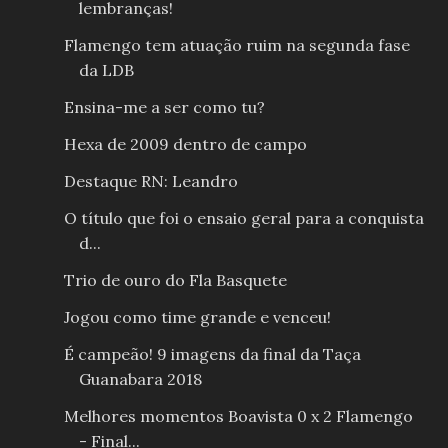
lembranças!
Flamengo tem atuação ruim na segunda fase
da LDB
Ensina-me a ser como tu?
Hexa de 2009 dentro de campo
Destaque RN: Leandro
O título que foi o ensaio geral para a conquista
d...
Trio de ouro do Fla Basquete
Jogou como time grande e venceu!
É campeão! 9 imagens da final da Taça
Guanabara 2018
Melhores momentos Boavista 0 x 2 Flamengo
- Final...