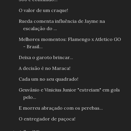
O valor de um craque!
Rueda comenta influência de Jayme na
escalação do ...
Melhores momentos: Flamengo x Atletico GO
- Brasil...
Deixa o garoto brincar...
A decisão é no Maraca!
Cada um no seu quadrado!
Geuvânio e Vinicius Junior "estreiam" em gols
pelo...
E morreu abraçado com os perebas...
O entregador de paçoca!