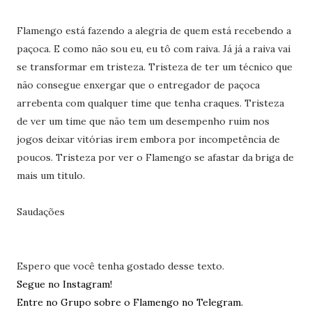
Flamengo está fazendo a alegria de quem está recebendo a
paçoca. E como não sou eu, eu tô com raiva. Já já a raiva vai
se transformar em tristeza. Tristeza de ter um técnico que
não consegue enxergar que o entregador de paçoca
arrebenta com qualquer time que tenha craques. Tristeza
de ver um time que não tem um desempenho ruim nos
jogos deixar vitórias irem embora por incompetência de
poucos. Tristeza por ver o Flamengo se afastar da briga de
mais um titulo.
Saudações
Espero que você tenha gostado desse texto.
Segue no Instagram!
Entre no Grupo sobre o Flamengo no Telegram.