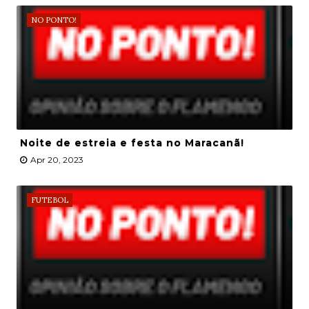
NO PONTO!
Noite de estreia e festa no Maracanã!
Apr 20, 2023
FUTEBOL