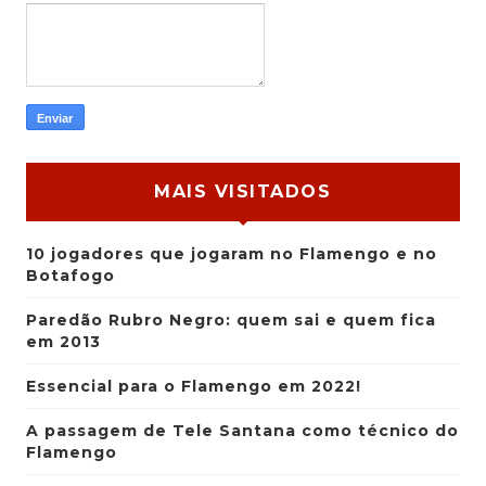
MAIS VISITADOS
10 jogadores que jogaram no Flamengo e no
Botafogo
Paredão Rubro Negro: quem sai e quem fica
em 2013
Essencial para o Flamengo em 2022!
A passagem de Tele Santana como técnico do
Flamengo