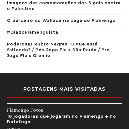
Imagens das comemorações dos 5 gols contra
o Palestino
O parceiro do Wallace na zaga do Flamengo
#DiadoFlamenguista
Poderosas Rubro Negras: O que está
faltando? / Pós-Jogo Fla x São Paulo / Pré-
Jogo Fla x Grêmio
POSTAGENS MAIS VISITADAS
Flamengo Fotos
10 jogadores que jogaram no Flamengo e no
Botafogo