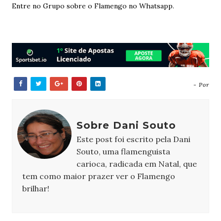
Entre no Grupo sobre o Flamengo no Whatsapp.
- Por
Sobre Dani Souto
Este post foi escrito pela Dani
Souto, uma flamenguista
carioca, radicada em Natal, que
tem como maior prazer ver o Flamengo
brilhar!