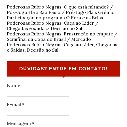
Poderosas Rubro Negras: O que está faltando? /
Pós-Jogo Fla x São Paulo / Pré-Jogo Fla x Grêmio
Participação no programa O Fera e as Belas
Poderosas Rubro Negras: Caça ao Líder /
Chegadas e saídas/ Decisão no Sul
Poderosas Rubro Negras: Frustração no empate /
Semifinal da Copa do Brasil / Mercado
Poderosas Rubro Negras: Caça ao Líder, Chegadas
e Saídas, Decisão no Sul
DÚVIDAS? ENTRE EM CONTATO!
Nome
E-mail
*
Mensagem
*