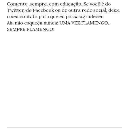
Comente, sempre, com educação. Se você é do
Twitter, do Facebook ou de outra rede social, deixe
o seu contato para que eu possa agradecer.
Ah, não esqueça nunca: UMA VEZ FLAMENGO,
SEMPRE FLAMENGO!