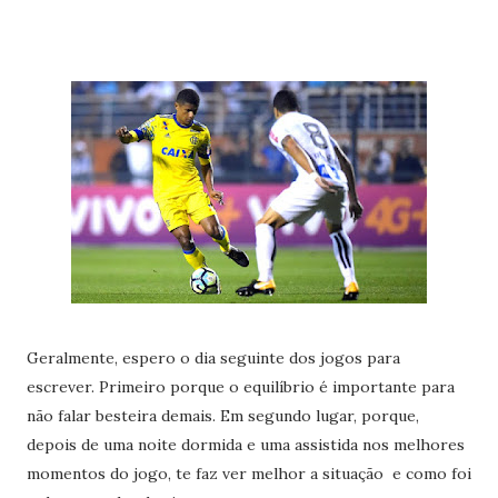
Geralmente, espero o dia seguinte dos jogos para
escrever. Primeiro porque o equilíbrio é importante para
não falar besteira demais. Em segundo lugar, porque,
depois de uma noite dormida e uma assistida nos melhores
momentos do jogo, te faz ver melhor a situação e como foi