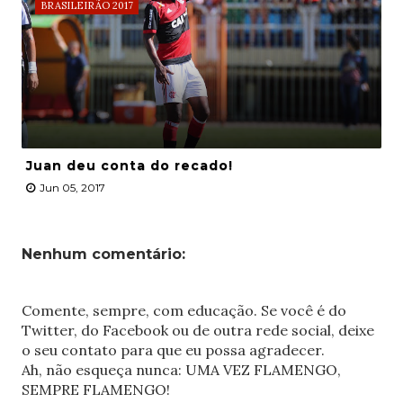
BRASILEIRÃO 2017
Juan deu conta do recado!
Jun 05, 2017
Nenhum comentário:
Comente, sempre, com educação. Se você é do
Twitter, do Facebook ou de outra rede social, deixe
o seu contato para que eu possa agradecer.
Ah, não esqueça nunca: UMA VEZ FLAMENGO,
SEMPRE FLAMENGO!