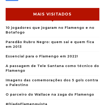
MAIS VISITADOS
10 jogadores que jogaram no Flamengo e no
Botafogo
Paredão Rubro Negro: quem sai e quem fica
em 2013
Essencial para o Flamengo em 2022!
A passagem de Tele Santana como técnico do
Flamengo
Imagens das comemorações dos 5 gols contra
o Palestino
O parceiro do Wallace na zaga do Flamengo
#DiadoFlamenguista