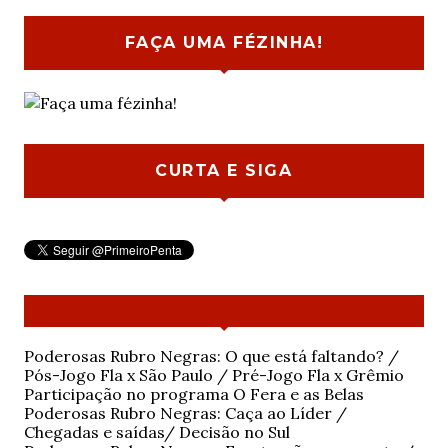
FAÇA UMA FÉZINHA!
CURTA E SIGA
Poderosas Rubro Negras: O que está faltando? /
Pós-Jogo Fla x São Paulo / Pré-Jogo Fla x Grêmio
Participação no programa O Fera e as Belas
Poderosas Rubro Negras: Caça ao Líder /
Chegadas e saídas/ Decisão no Sul