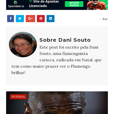
- Por
Sobre Dani Souto
Este post foi escrito pela Dani
Souto, uma flamenguista
carioca, radicada em Natal, que
tem como maior prazer ver o Flamengo
brilhar!
FUTEBOL