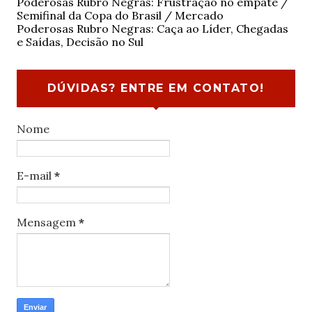
Poderosas Rubro Negras: Frustração no empate /
Semifinal da Copa do Brasil / Mercado
Poderosas Rubro Negras: Caça ao Líder, Chegadas
e Saídas, Decisão no Sul
DÚVIDAS? ENTRE EM CONTATO!
Nome
E-mail
*
Mensagem
*