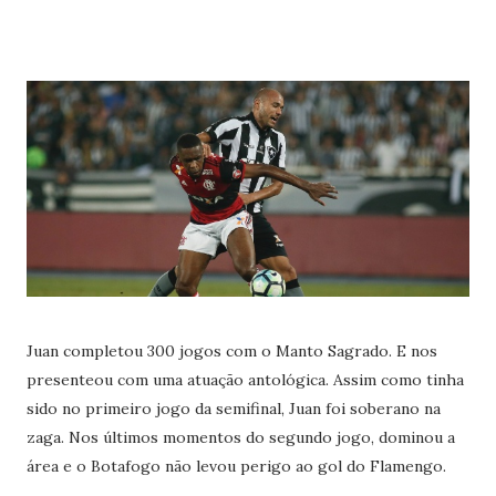
Juan completou 300 jogos com o Manto Sagrado. E nos
presenteou com uma atuação antológica. Assim como tinha
sido no primeiro jogo da semifinal, Juan foi soberano na
zaga. Nos últimos momentos do segundo jogo, dominou a
área e o Botafogo não levou perigo ao gol do Flamengo.