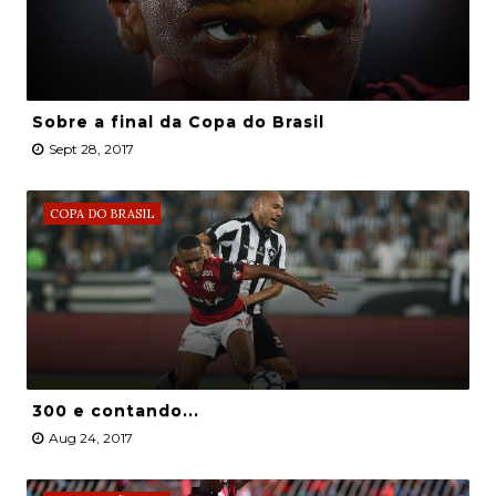
Sobre a final da Copa do Brasil
Sept 28, 2017
COPA DO BRASIL
300 e contando...
Aug 24, 2017