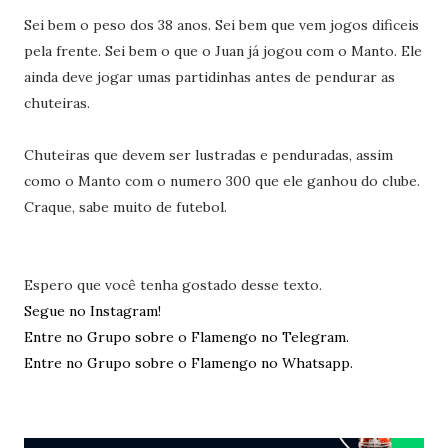
Sei bem o peso dos 38 anos. Sei bem que vem jogos dificeis
pela frente. Sei bem o que o Juan já jogou com o Manto. Ele
ainda deve jogar umas partidinhas antes de pendurar as
chuteiras.
Chuteiras que devem ser lustradas e penduradas, assim
como o Manto com o numero 300 que ele ganhou do clube.
Craque, sabe muito de futebol.
Espero que você tenha gostado desse texto.
Segue no Instagram!
Entre no Grupo sobre o Flamengo no Telegram.
Entre no Grupo sobre o Flamengo no Whatsapp.