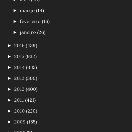
março
(19)
►
fevereiro
(16)
►
janeiro
(26)
►
2016
(439)
►
2015
(932)
►
2014
(435)
►
2013
(300)
►
2012
(400)
►
2011
(421)
►
2010
(220)
►
2009
(185)
►