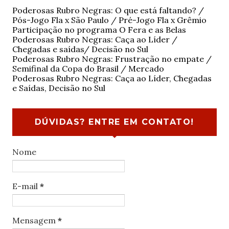
Poderosas Rubro Negras: O que está faltando? /
Pós-Jogo Fla x São Paulo / Pré-Jogo Fla x Grêmio
Participação no programa O Fera e as Belas
Poderosas Rubro Negras: Caça ao Líder /
Chegadas e saídas/ Decisão no Sul
Poderosas Rubro Negras: Frustração no empate /
Semifinal da Copa do Brasil / Mercado
Poderosas Rubro Negras: Caça ao Líder, Chegadas
e Saídas, Decisão no Sul
DÚVIDAS? ENTRE EM CONTATO!
Nome
E-mail
*
Mensagem
*