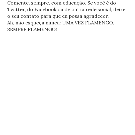
Comente, sempre, com educação. Se você é do
Twitter, do Facebook ou de outra rede social, deixe
o seu contato para que eu possa agradecer.
Ah, não esqueça nunca: UMA VEZ FLAMENGO,
SEMPRE FLAMENGO!