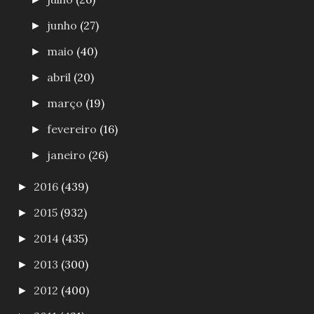
junho
(27)
►
maio
(40)
►
abril
(20)
►
março
(19)
►
fevereiro
(16)
►
janeiro
(26)
►
2016
(439)
►
2015
(932)
►
2014
(435)
►
2013
(300)
►
2012
(400)
►