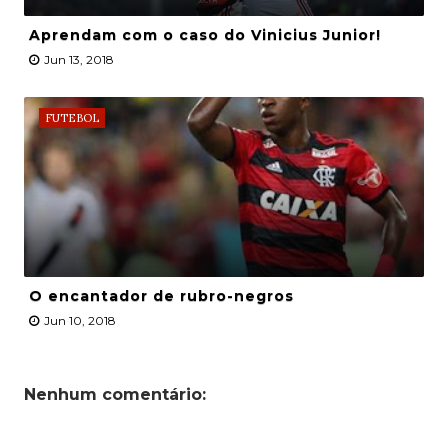
Aprendam com o caso do Vinicius Junior!
Jun 13, 2018
FUTEBOL
O encantador de rubro-negros
Jun 10, 2018
Nenhum comentário: