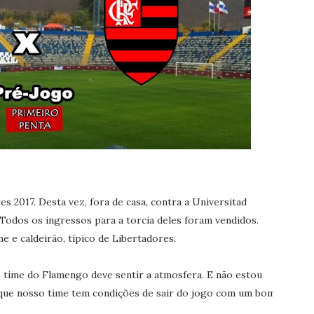
 2017. Desta vez, fora de casa, contra a Universitad
 Todos os ingressos para a torcia deles foram vendidos.
e e caldeirão, típico de Libertadores.
 time do Flamengo deve sentir a atmosfera. E não estou
rque nosso time tem condições de sair do jogo com um bom