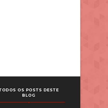
TODOS OS POSTS DESTE
BLOG