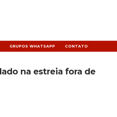
GRUPOS WHATSAPP
CONTATO
dado na estreia fora de