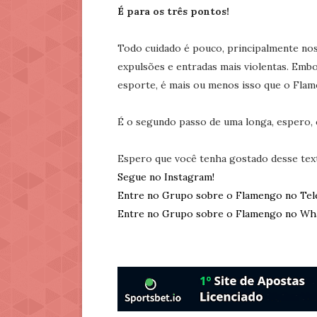
É para os três pontos!
Todo cuidado é pouco, principalmente nos 
expulsões e entradas mais violentas. Embo
esporte, é mais ou menos isso que o Fla
É o segundo passo de uma longa, espero, 
Espero que você tenha gostado desse tex
Segue no Instagram!
Entre no Grupo sobre o Flamengo no Tel
Entre no Grupo sobre o Flamengo no Wh