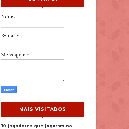
Nome
E-mail
*
Mensagem
*
MAIS VISITADOS
10 jogadores que jogaram no