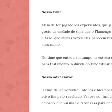
Nosso time:
Além de ter jogadores experientes, que j
gosto da unidade de time que o Flamengo
e Arão, que muitas vezes eles parecem ve
mais calmo.
Do time que entrou em campo na estreia d
para tratamento. A dúvida do time titular 
Nosso adversário:
O time da Universidad Católica é bicampeã
até o fim pelo resultado. Venceu no final
enjoado, que vai usar o fator casa para d