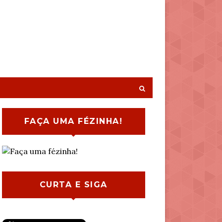
FAÇA UMA FÉZINHA!
CURTA E SIGA