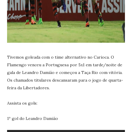
Tivemos goleada com o time alternativo no Carioca. O
Flamengo venceu a Portuguesa por 5x1 em tarde/noite de
gala de Leandro Damião e começou a Taça Rio com vitória.
Os chamados titulares descansaram para o jogo de quarta-
feira da Libertadores.
Assista os gols:
1º gol do Leandro Damião