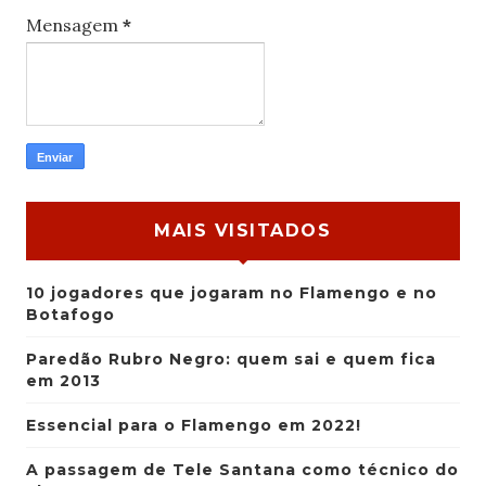
Mensagem
*
MAIS VISITADOS
10 jogadores que jogaram no Flamengo e no
Botafogo
Paredão Rubro Negro: quem sai e quem fica
em 2013
Essencial para o Flamengo em 2022!
A passagem de Tele Santana como técnico do