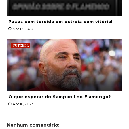
Pazes com torcida em estreia com vitória!
Apr 17, 2023
FUTEBOL
O que esperar do Sampaoli no Flamengo?
Apr 16, 2023
Nenhum comentário: