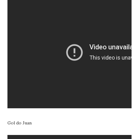
Gol do Juan