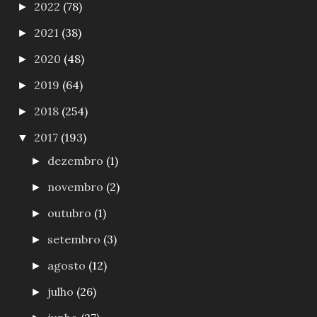
2022
(78)
►
2021
(38)
►
2020
(48)
►
2019
(64)
►
2018
(254)
►
2017
(193)
▼
dezembro
(1)
►
novembro
(2)
►
outubro
(1)
►
setembro
(3)
►
agosto
(12)
►
julho
(26)
►