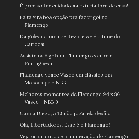
É preciso ter cuidado na estreia fora de casa!
Falta vira boa opção pra fazer gol no
Flamengo
Da goleada, uma certeza: esse é o time do
Carioca!
Assista os 5 gols do Flamengo contra a
Portuguesa ...
Flamengo vence Vasco em clássico em
Manaus pelo NBB
Melhores momentos de Flamengo 94 x 86
Vasco - NBB 9
Com o Diego, a 10 não joga, ela desfila!
Olá, Libertadores. Esse é o Flamengo!
Veja os inscritos e a numeração do Flamengo