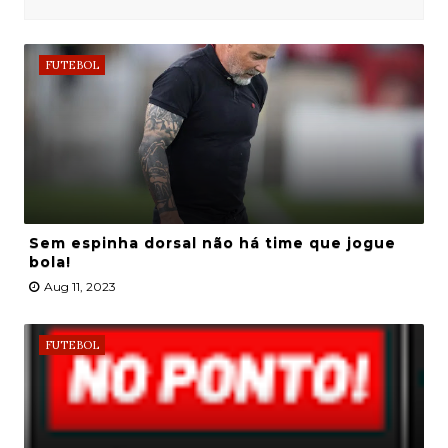
FUTEBOL
Sem espinha dorsal não há time que jogue
bola!
Aug 11, 2023
FUTEBOL