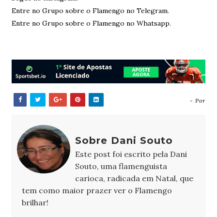
Entre no Grupo sobre o Flamengo no Telegram.
Entre no Grupo sobre o Flamengo no Whatsapp.
- Por
Sobre Dani Souto
Este post foi escrito pela Dani
Souto, uma flamenguista
carioca, radicada em Natal, que
tem como maior prazer ver o Flamengo
brilhar!