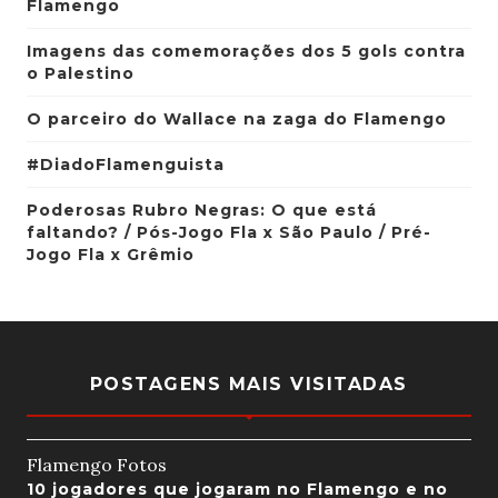
Flamengo
Imagens das comemorações dos 5 gols contra
o Palestino
O parceiro do Wallace na zaga do Flamengo
#DiadoFlamenguista
Poderosas Rubro Negras: O que está
faltando? / Pós-Jogo Fla x São Paulo / Pré-
Jogo Fla x Grêmio
POSTAGENS MAIS VISITADAS
Flamengo Fotos
10 jogadores que jogaram no Flamengo e no