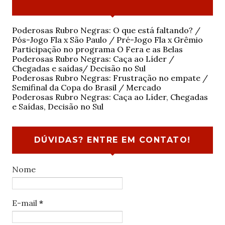
Poderosas Rubro Negras: O que está faltando? /
Pós-Jogo Fla x São Paulo / Pré-Jogo Fla x Grêmio
Participação no programa O Fera e as Belas
Poderosas Rubro Negras: Caça ao Líder /
Chegadas e saídas/ Decisão no Sul
Poderosas Rubro Negras: Frustração no empate /
Semifinal da Copa do Brasil / Mercado
Poderosas Rubro Negras: Caça ao Líder, Chegadas
e Saídas, Decisão no Sul
DÚVIDAS? ENTRE EM CONTATO!
Nome
E-mail
*