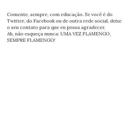
Comente, sempre, com educação. Se você é do
Twitter, do Facebook ou de outra rede social, deixe
o seu contato para que eu possa agradecer.
Ah, não esqueça nunca: UMA VEZ FLAMENGO,
SEMPRE FLAMENGO!