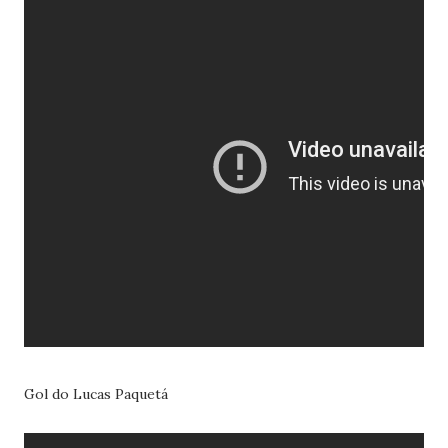
Gol do Lucas Paquetá